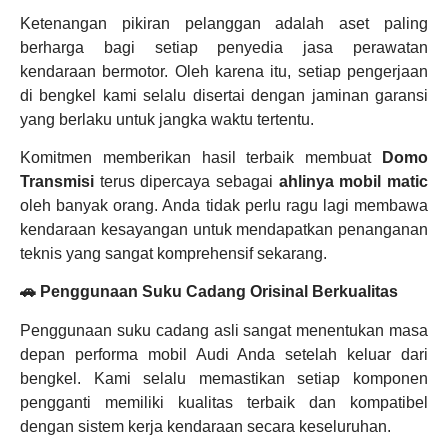
Ketenangan pikiran pelanggan adalah aset paling
berharga bagi setiap penyedia jasa perawatan
kendaraan bermotor. Oleh karena itu, setiap pengerjaan
di bengkel kami selalu disertai dengan jaminan garansi
yang berlaku untuk jangka waktu tertentu.
Komitmen memberikan hasil terbaik membuat
Domo
Transmisi
terus dipercaya sebagai
ahlinya mobil matic
oleh banyak orang. Anda tidak perlu ragu lagi membawa
kendaraan kesayangan untuk mendapatkan penanganan
teknis yang sangat komprehensif sekarang.
🚗 Penggunaan Suku Cadang Orisinal Berkualitas
Penggunaan suku cadang asli sangat menentukan masa
depan performa mobil Audi Anda setelah keluar dari
bengkel. Kami selalu memastikan setiap komponen
pengganti memiliki kualitas terbaik dan kompatibel
dengan sistem kerja kendaraan secara keseluruhan.