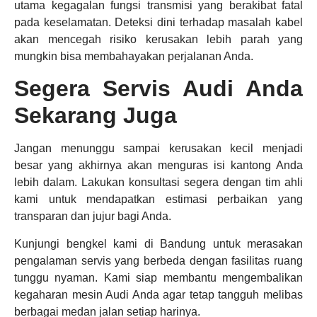
utama kegagalan fungsi transmisi yang berakibat fatal
pada keselamatan. Deteksi dini terhadap masalah kabel
akan mencegah risiko kerusakan lebih parah yang
mungkin bisa membahayakan perjalanan Anda.
Segera Servis Audi Anda
Sekarang Juga
Jangan menunggu sampai kerusakan kecil menjadi
besar yang akhirnya akan menguras isi kantong Anda
lebih dalam. Lakukan konsultasi segera dengan tim ahli
kami untuk mendapatkan estimasi perbaikan yang
transparan dan jujur bagi Anda.
Kunjungi bengkel kami di Bandung untuk merasakan
pengalaman servis yang berbeda dengan fasilitas ruang
tunggu nyaman. Kami siap membantu mengembalikan
kegaharan mesin Audi Anda agar tetap tangguh melibas
berbagai medan jalan setiap harinya.