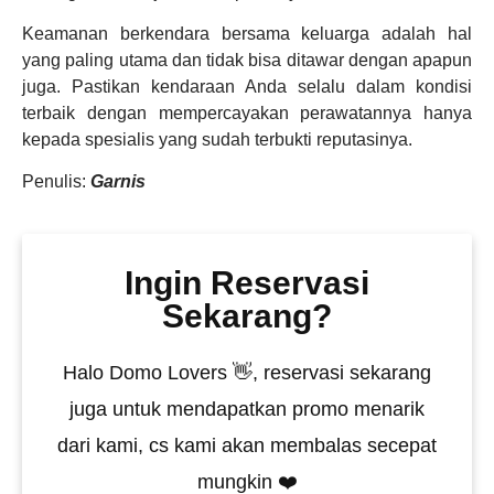
Keamanan berkendara bersama keluarga adalah hal
yang paling utama dan tidak bisa ditawar dengan apapun
juga. Pastikan kendaraan Anda selalu dalam kondisi
terbaik dengan mempercayakan perawatannya hanya
kepada spesialis yang sudah terbukti reputasinya.
Penulis:
Garnis
Ingin Reservasi
Sekarang?
Halo Domo Lovers 👋, reservasi sekarang
juga untuk mendapatkan promo menarik
dari kami, cs kami akan membalas secepat
mungkin ❤️