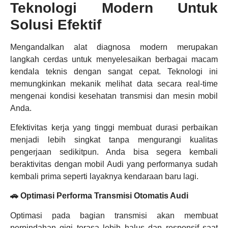
Teknologi Modern Untuk
Solusi Efektif
Mengandalkan alat diagnosa modern merupakan
langkah cerdas untuk menyelesaikan berbagai macam
kendala teknis dengan sangat cepat. Teknologi ini
memungkinkan mekanik melihat data secara real-time
mengenai kondisi kesehatan transmisi dan mesin mobil
Anda.
Efektivitas kerja yang tinggi membuat durasi perbaikan
menjadi lebih singkat tanpa mengurangi kualitas
pengerjaan sedikitpun. Anda bisa segera kembali
beraktivitas dengan mobil Audi yang performanya sudah
kembali prima seperti layaknya kendaraan baru lagi.
🚗 Optimasi Performa Transmisi Otomatis Audi
Optimasi pada bagian transmisi akan membuat
perpindahan gigi terasa lebih halus dan responsif saat