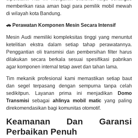
memberikan rasa aman bagi para pemilik mobil mewah
di wilayah kota Bandung.
🚗 Perawatan Komponen Mesin Secara Intensif
Mesin Audi memiliki kompleksitas tinggi yang menuntut
ketelitian ekstra dalam setiap tahap perawatannya.
Penggantian oli transmisi dan pembersihan filter harus
dilakukan secara berkala sesuai spesifikasi pabrikan
agar komponen internal tetap awet dan tahan lama.
Tim mekanik profesional kami memastikan setiap baut
dan segel terpasang dengan sempurna tanpa celah
sedikitpun. Layanan prima ini menjadikan
Domo
Transmisi
sebagai
ahlinya mobil matic
yang paling
direkomendasikan bagi komunitas otomotif.
Keamanan Dan Garansi
Perbaikan Penuh