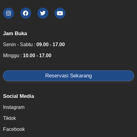
Jam Buka
Senin - Sabtu :
09.00 - 17.00
Minggu :
10.00 - 17.00
Reservasi Sekarang
Social Media
Instagram
Tiktok
Facebook