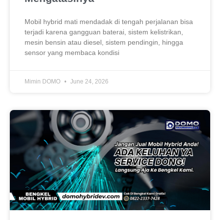
Mobil hybrid mati mendadak di tengah perjalanan bisa
terjadi karena gangguan baterai, sistem kelistrikan,
mesin bensin atau diesel, sistem pendingin, hingga
sensor yang membaca kondisi
Mimin DOMO
June 24, 2026