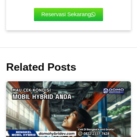
Reservasi Sekarang
Related Posts