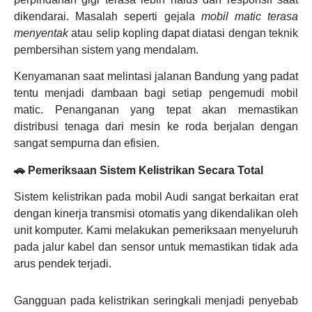
dikendarai. Masalah seperti gejala
mobil matic terasa
menyentak
atau selip kopling dapat diatasi dengan teknik
pembersihan sistem yang mendalam.
Kenyamanan saat melintasi jalanan Bandung yang padat
tentu menjadi dambaan bagi setiap pengemudi mobil
matic. Penanganan yang tepat akan memastikan
distribusi tenaga dari mesin ke roda berjalan dengan
sangat sempurna dan efisien.
🚗 Pemeriksaan Sistem Kelistrikan Secara Total
Sistem kelistrikan pada mobil Audi sangat berkaitan erat
dengan kinerja transmisi otomatis yang dikendalikan oleh
unit komputer. Kami melakukan pemeriksaan menyeluruh
pada jalur kabel dan sensor untuk memastikan tidak ada
arus pendek terjadi.
Gangguan pada kelistrikan seringkali menjadi penyebab