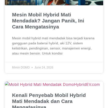
Mesin Mobil Hybrid Mati
Mendadak? Jangan Panik, Ini
Cara Mengatasinya
Mesin mobil hybrid mati mendadak bisa terjadi karena
gangguan pada baterai hybrid, aki 12V, sistem
kelistrikan, pendinginan, sensor, manajemen energi,
atau mesin bensin. Untuk kondisi
Mimin DOMO
June 24, 2026
Kenali Penyebab Mobil Hybrid
Mati Mendadak dan Cara
Mengatasinya