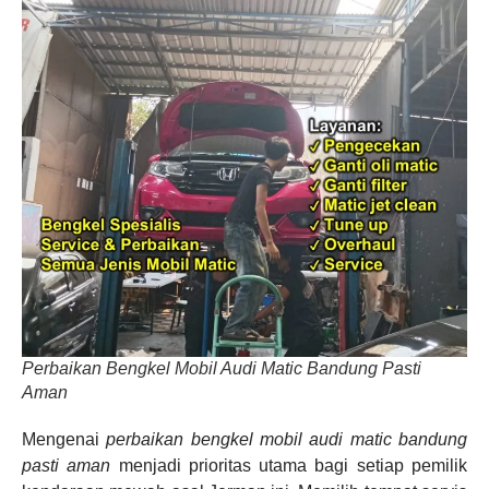
Perbaikan Bengkel Mobil Audi Matic Bandung Pasti
Aman
Mengenai
perbaikan bengkel mobil audi matic bandung
pasti aman
menjadi prioritas utama bagi setiap pemilik