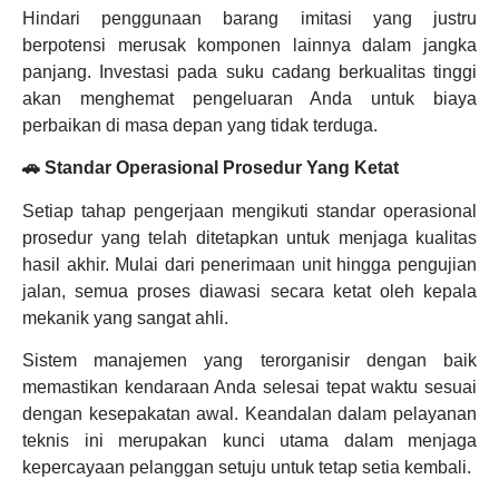
Hindari penggunaan barang imitasi yang justru
berpotensi merusak komponen lainnya dalam jangka
panjang. Investasi pada suku cadang berkualitas tinggi
akan menghemat pengeluaran Anda untuk biaya
perbaikan di masa depan yang tidak terduga.
🚗 Standar Operasional Prosedur Yang Ketat
Setiap tahap pengerjaan mengikuti standar operasional
prosedur yang telah ditetapkan untuk menjaga kualitas
hasil akhir. Mulai dari penerimaan unit hingga pengujian
jalan, semua proses diawasi secara ketat oleh kepala
mekanik yang sangat ahli.
Sistem manajemen yang terorganisir dengan baik
memastikan kendaraan Anda selesai tepat waktu sesuai
dengan kesepakatan awal. Keandalan dalam pelayanan
teknis ini merupakan kunci utama dalam menjaga
kepercayaan pelanggan setuju untuk tetap setia kembali.