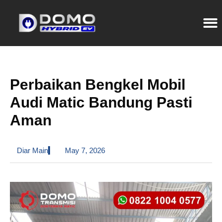
Perbaikan Bengkel Mobil
Audi Matic Bandung Pasti
Aman
Diar Main
May 7, 2026