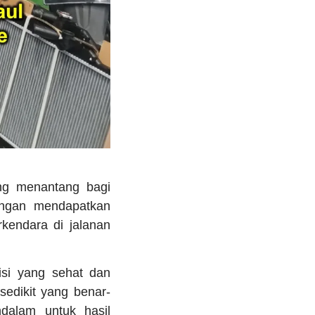
 menantang bagi
angan mendapatkan
kendara di jalanan
si yang sehat dan
sedikit yang benar-
dalam untuk hasil