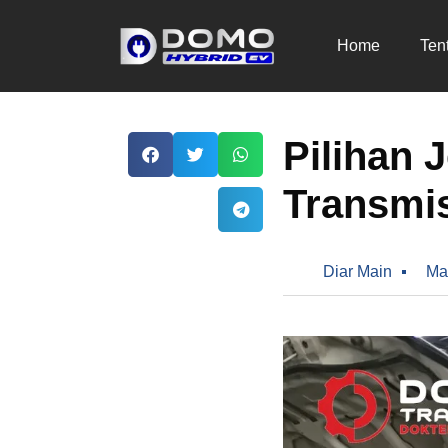
Home
Ten
Pilihan 
Transmis
Diar Main
Ma