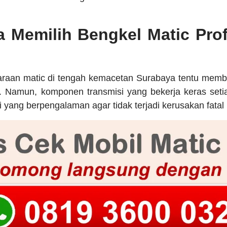
 Memilih Bengkel Matic Prof
raan matic di tengah kemacetan Surabaya tentu mem
a. Namun, komponen transmisi yang bekerja keras set
 yang berpengalaman agar tidak terjadi kerusakan fatal 