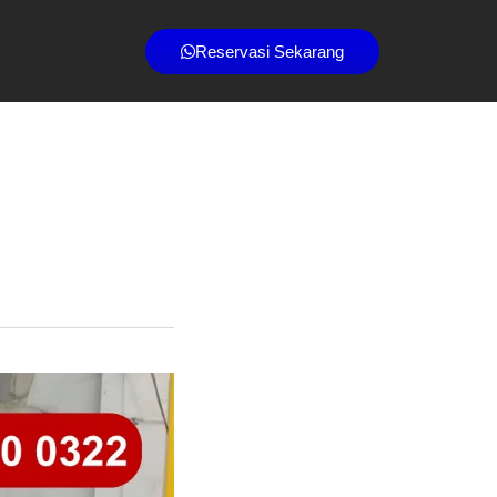
Reservasi Sekarang