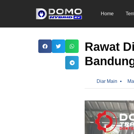
Home
Ten
Rawat Di
Bandung
Diar Main
Ma