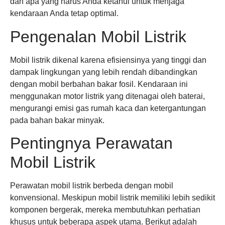
dan apa yang harus Anda ketahui untuk menjaga
kendaraan Anda tetap optimal.
Pengenalan Mobil Listrik
Mobil listrik dikenal karena efisiensinya yang tinggi dan
dampak lingkungan yang lebih rendah dibandingkan
dengan mobil berbahan bakar fosil. Kendaraan ini
menggunakan motor listrik yang ditenagai oleh baterai,
mengurangi emisi gas rumah kaca dan ketergantungan
pada bahan bakar minyak.
Pentingnya Perawatan
Mobil Listrik
Perawatan mobil listrik berbeda dengan mobil
konvensional. Meskipun mobil listrik memiliki lebih sedikit
komponen bergerak, mereka membutuhkan perhatian
khusus untuk beberapa aspek utama. Berikut adalah