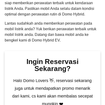
siap memberikan perawatan terbaik untuk kendaraan
listrik Anda. Pastikan mobil Anda selalu dalam kondisi
optimal dengan perawatan rutin di Domo Hybrid.
Lantas sudahkah anda memberikan perawatan pada
mobil listrik anda? Yuk berikan perawatan terbaik untuk
mobil listrik anda. Datang dan bawa mobil anda ke
bengkel kami di Domo Hybrid EV.
Ingin Reservasi
Sekarang?
Halo Domo Lovers 👋, reservasi sekarang
juga untuk mendapatkan promo menarik
dari kami, cs kami akan membalas secepat
mungkin ❤️