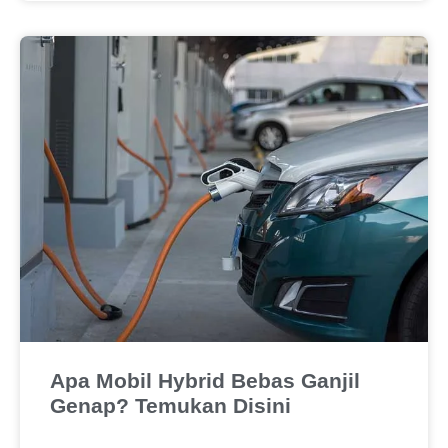
Apa Mobil Hybrid Bebas Ganjil
Genap? Temukan Disini