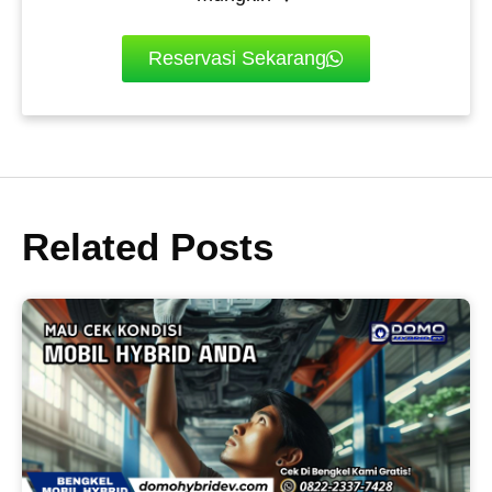
Reservasi Sekarang
Related Posts