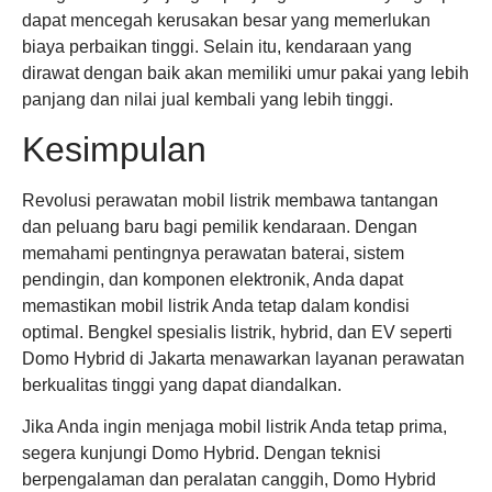
dapat mencegah kerusakan besar yang memerlukan
biaya perbaikan tinggi. Selain itu, kendaraan yang
dirawat dengan baik akan memiliki umur pakai yang lebih
panjang dan nilai jual kembali yang lebih tinggi.
Kesimpulan
Revolusi perawatan mobil listrik membawa tantangan
dan peluang baru bagi pemilik kendaraan. Dengan
memahami pentingnya perawatan baterai, sistem
pendingin, dan komponen elektronik, Anda dapat
memastikan mobil listrik Anda tetap dalam kondisi
optimal. Bengkel spesialis listrik, hybrid, dan EV seperti
Domo Hybrid di Jakarta menawarkan layanan perawatan
berkualitas tinggi yang dapat diandalkan.
Jika Anda ingin menjaga mobil listrik Anda tetap prima,
segera kunjungi Domo Hybrid. Dengan teknisi
berpengalaman dan peralatan canggih, Domo Hybrid