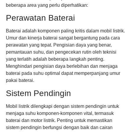
beberapa area yang perlu diperhatikan:
Perawatan Baterai
Baterai adalah komponen paling kritis dalam mobil listrik.
Umur dan kinerja baterai sangat bergantung pada cara
perawatan yang tepat. Pengisian daya yang benar,
pemantauan suhu, dan pengecekan rutin oleh teknisi
yang terlatih adalah beberapa langkah penting.
Menghindari pengisian daya berlebihan dan menjaga
baterai pada suhu optimal dapat memperpanjang umur
pakai baterai.
Sistem Pendingin
Mobil listrik dilengkapi dengan sistem pendingin untuk
menjaga suhu komponen-komponen vital, termasuk
baterai dan motor listrik. Penting untuk memastikan
sistem pendingin berfungsi dengan baik dan cairan