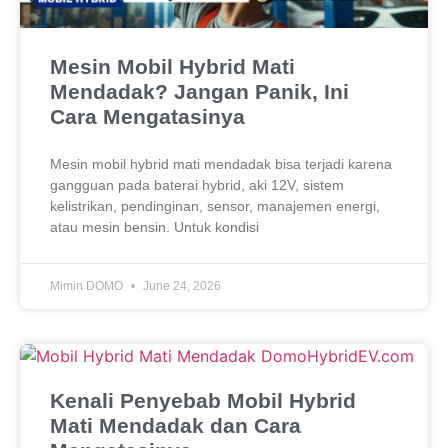
Mesin Mobil Hybrid Mati
Mendadak? Jangan Panik, Ini
Cara Mengatasinya
Mesin mobil hybrid mati mendadak bisa terjadi karena
gangguan pada baterai hybrid, aki 12V, sistem
kelistrikan, pendinginan, sensor, manajemen energi,
atau mesin bensin. Untuk kondisi
Mimin DOMO
June 24, 2026
Kenali Penyebab Mobil Hybrid
Mati Mendadak dan Cara