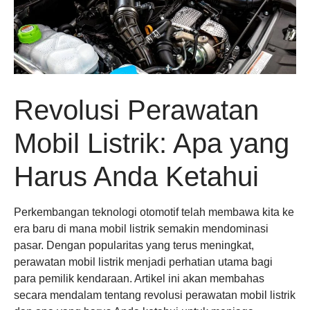
Revolusi Perawatan
Mobil Listrik: Apa yang
Harus Anda Ketahui
Perkembangan teknologi otomotif telah membawa kita ke
era baru di mana mobil listrik semakin mendominasi
pasar. Dengan popularitas yang terus meningkat,
perawatan mobil listrik menjadi perhatian utama bagi
para pemilik kendaraan. Artikel ini akan membahas
secara mendalam tentang revolusi perawatan mobil listrik