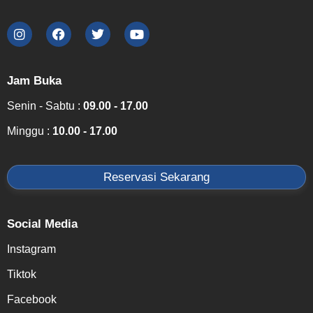
Jam Buka
Senin - Sabtu :
09.00 - 17.00
Minggu :
10.00 - 17.00
Reservasi Sekarang
Social Media
Instagram
Tiktok
Facebook