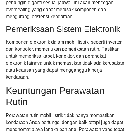
pendingin diganti sesuai jadwal. Ini akan mencegah
overheating yang dapat merusak komponen dan
mengurangi efisiensi kendaraan.
Pemeriksaan Sistem Elektronik
Komponen elektronik dalam mobil listrik, seperti inverter
dan kontroler, memerlukan pemeriksaan rutin. Pastikan
untuk memeriksa kabel, konektor, dan perangkat
elektronik lainnya untuk memastikan tidak ada kerusakan
atau keausan yang dapat mengganggu kinerja
kendaraan.
Keuntungan Perawatan
Rutin
Perawatan rutin mobil listrik tidak hanya memastikan
kendaraan Anda berfungsi dengan baik tetapi juga dapat
menghemat biaya jangka panjang. Perawatan yang tepat