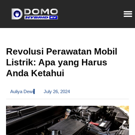
Revolusi Perawatan Mobil
Listrik: Apa yang Harus
Anda Ketahui
Auliya Dewi
July 26, 2024