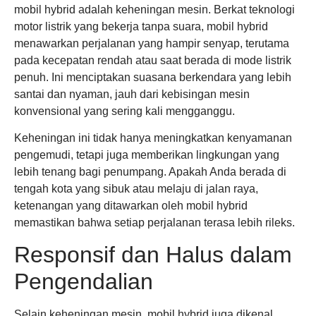
mobil hybrid adalah keheningan mesin. Berkat teknologi
motor listrik yang bekerja tanpa suara, mobil hybrid
menawarkan perjalanan yang hampir senyap, terutama
pada kecepatan rendah atau saat berada di mode listrik
penuh. Ini menciptakan suasana berkendara yang lebih
santai dan nyaman, jauh dari kebisingan mesin
konvensional yang sering kali mengganggu.
Keheningan ini tidak hanya meningkatkan kenyamanan
pengemudi, tetapi juga memberikan lingkungan yang
lebih tenang bagi penumpang. Apakah Anda berada di
tengah kota yang sibuk atau melaju di jalan raya,
ketenangan yang ditawarkan oleh mobil hybrid
memastikan bahwa setiap perjalanan terasa lebih rileks.
Responsif dan Halus dalam
Pengendalian
Selain keheningan mesin, mobil hybrid juga dikenal