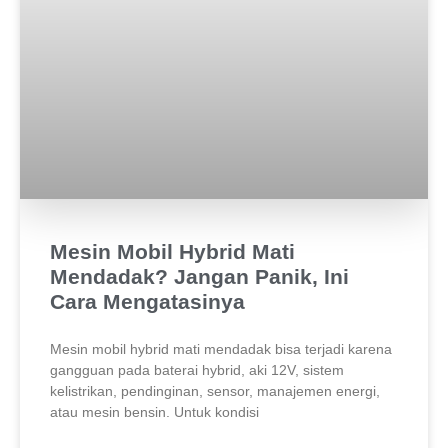
Mesin Mobil Hybrid Mati
Mendadak? Jangan Panik, Ini
Cara Mengatasinya
Mesin mobil hybrid mati mendadak bisa terjadi karena
gangguan pada baterai hybrid, aki 12V, sistem
kelistrikan, pendinginan, sensor, manajemen energi,
atau mesin bensin. Untuk kondisi