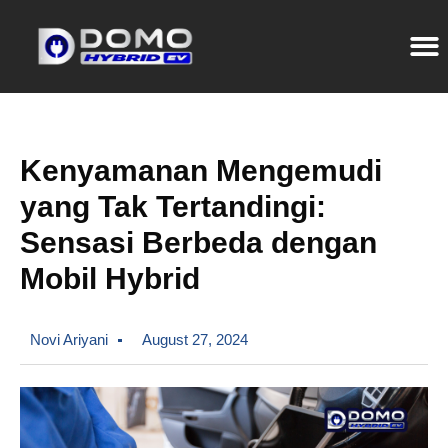
Kenyamanan Mengemudi
yang Tak Tertandingi:
Sensasi Berbeda dengan
Mobil Hybrid
Novi Ariyani
August 27, 2024