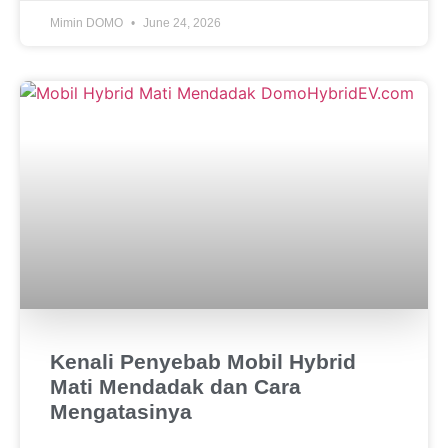
Mimin DOMO
June 24, 2026
Kenali Penyebab Mobil Hybrid
Mati Mendadak dan Cara
Mengatasinya