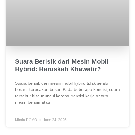
Suara Berisik dari Mesin Mobil
Hybrid: Haruskah Khawatir?
Suara berisik dari mesin mobil hybrid tidak selalu
berarti kerusakan besar. Pada beberapa kondisi, suara
tersebut bisa muncul karena transisi kerja antara
mesin bensin atau
Mimin DOMO
June 24, 2026