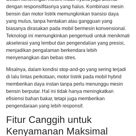
dengan responsifitasnya yang halus. Kombinasi mesin
bensin dan motor listrik memungkinkan transisi daya
yang mulus, tanpa hentakan atau gangguan yang
biasanya dirasakan pada mobil bermesin konvensional.
Teknologi ini memungkinkan pengemudi untuk menikmati
akselerasi yang lembut dan pengendalian yang presisi,
menjadikan pengalaman berkendara lebih
menyenangkan dan bebas stres.
Misalnya, dalam kondisi stop-and-go yang sering terjadi
di lalu lintas perkotaan, motor listrik pada mobil hybrid
memberikan daya instan tanpa perlu menunggu mesin
bensin berputar. Hal ini tidak hanya meningkatkan
efisiensi bahan bakar, tetapi juga memberikan
pengendaraan yang lebih responsif.
Fitur Canggih untuk
Kenyamanan Maksimal