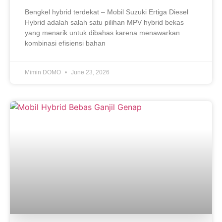
Bengkel hybrid terdekat – Mobil Suzuki Ertiga Diesel
Hybrid adalah salah satu pilihan MPV hybrid bekas
yang menarik untuk dibahas karena menawarkan
kombinasi efisiensi bahan
Mimin DOMO
June 23, 2026