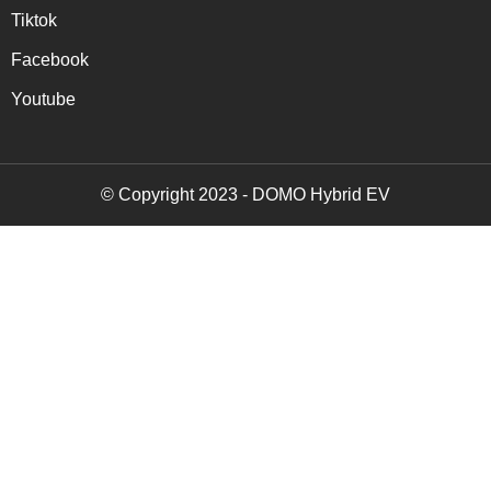
Tiktok
Facebook
Youtube
© Copyright 2023 - DOMO Hybrid EV