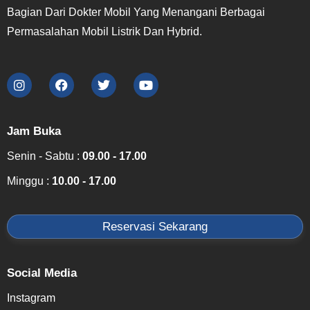
Bagian Dari Dokter Mobil Yang Menangani Berbagai
Permasalahan Mobil Listrik Dan Hybrid.
Jam Buka
Senin - Sabtu :
09.00 - 17.00
Minggu :
10.00 - 17.00
Reservasi Sekarang
Social Media
Instagram