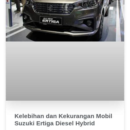
Kelebihan dan Kekurangan Mobil
Suzuki Ertiga Diesel Hybrid