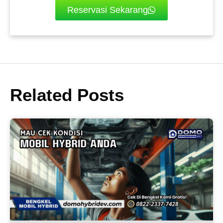
Reservasi Sekarang
Related Posts