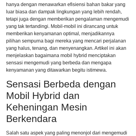
hanya dengan menawarkan efisiensi bahan bakar yang
luar biasa dan dampak lingkungan yang lebih rendah,
tetapi juga dengan memberikan pengalaman mengemudi
yang tak tertandingi. Mobil-mobil ini dirancang untuk
memberikan kenyamanan optimal, menjadikannya
pilihan sempurna bagi mereka yang mencari perjalanan
yang halus, tenang, dan menyenangkan. Artikel ini akan
menjelaskan bagaimana mobil hybrid menciptakan
sensasi mengemudi yang berbeda dan mengapa
kenyamanan yang ditawarkan begitu istimewa.
Sensasi Berbeda dengan
Mobil Hybrid dan
Keheningan Mesin
Berkendara
Salah satu aspek yang paling menonjol dari mengemudi