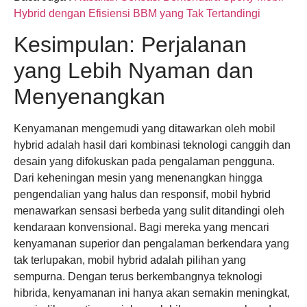
Hybrid dengan Efisiensi BBM yang Tak Tertandingi
Kesimpulan: Perjalanan
yang Lebih Nyaman dan
Menyenangkan
Kenyamanan mengemudi yang ditawarkan oleh mobil
hybrid adalah hasil dari kombinasi teknologi canggih dan
desain yang difokuskan pada pengalaman pengguna.
Dari keheningan mesin yang menenangkan hingga
pengendalian yang halus dan responsif, mobil hybrid
menawarkan sensasi berbeda yang sulit ditandingi oleh
kendaraan konvensional. Bagi mereka yang mencari
kenyamanan superior dan pengalaman berkendara yang
tak terlupakan, mobil hybrid adalah pilihan yang
sempurna. Dengan terus berkembangnya teknologi
hibrida, kenyamanan ini hanya akan semakin meningkat,