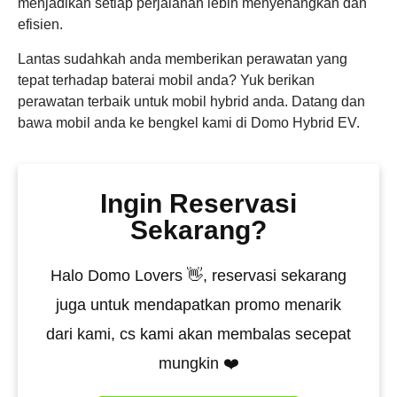
menjadikan setiap perjalanan lebih menyenangkan dan
efisien.
Lantas sudahkah anda memberikan perawatan yang
tepat terhadap baterai mobil anda? Yuk berikan
perawatan terbaik untuk mobil hybrid anda. Datang dan
bawa mobil anda ke bengkel kami di Domo Hybrid EV.
Ingin Reservasi
Sekarang?
Halo Domo Lovers 👋, reservasi sekarang
juga untuk mendapatkan promo menarik
dari kami, cs kami akan membalas secepat
mungkin ❤️