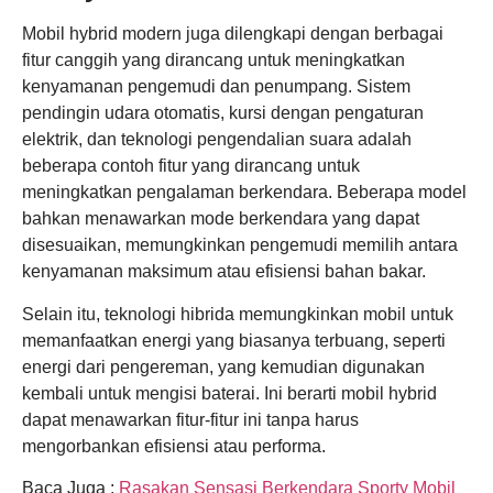
Mobil hybrid modern juga dilengkapi dengan berbagai
fitur canggih yang dirancang untuk meningkatkan
kenyamanan pengemudi dan penumpang. Sistem
pendingin udara otomatis, kursi dengan pengaturan
elektrik, dan teknologi pengendalian suara adalah
beberapa contoh fitur yang dirancang untuk
meningkatkan pengalaman berkendara. Beberapa model
bahkan menawarkan mode berkendara yang dapat
disesuaikan, memungkinkan pengemudi memilih antara
kenyamanan maksimum atau efisiensi bahan bakar.
Selain itu, teknologi hibrida memungkinkan mobil untuk
memanfaatkan energi yang biasanya terbuang, seperti
energi dari pengereman, yang kemudian digunakan
kembali untuk mengisi baterai. Ini berarti mobil hybrid
dapat menawarkan fitur-fitur ini tanpa harus
mengorbankan efisiensi atau performa.
Baca Juga :
Rasakan Sensasi Berkendara Sporty Mobil