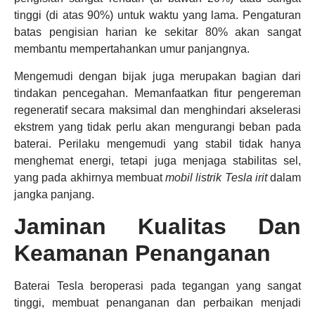
tinggi (di atas 90%) untuk waktu yang lama. Pengaturan
batas pengisian harian ke sekitar 80% akan sangat
membantu mempertahankan umur panjangnya.
Mengemudi dengan bijak juga merupakan bagian dari
tindakan pencegahan. Memanfaatkan fitur pengereman
regeneratif secara maksimal dan menghindari akselerasi
ekstrem yang tidak perlu akan mengurangi beban pada
baterai. Perilaku mengemudi yang stabil tidak hanya
menghemat energi, tetapi juga menjaga stabilitas sel,
yang pada akhirnya membuat
mobil listrik Tesla irit
dalam
jangka panjang.
Jaminan Kualitas Dan
Keamanan Penanganan
Baterai Tesla beroperasi pada tegangan yang sangat
tinggi, membuat penanganan dan perbaikan menjadi