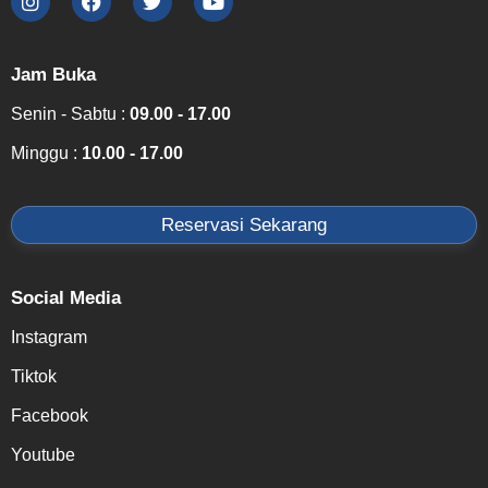
Jam Buka
Senin - Sabtu :
09.00 - 17.00
Minggu :
10.00 - 17.00
Reservasi Sekarang
Social Media
Instagram
Tiktok
Facebook
Youtube