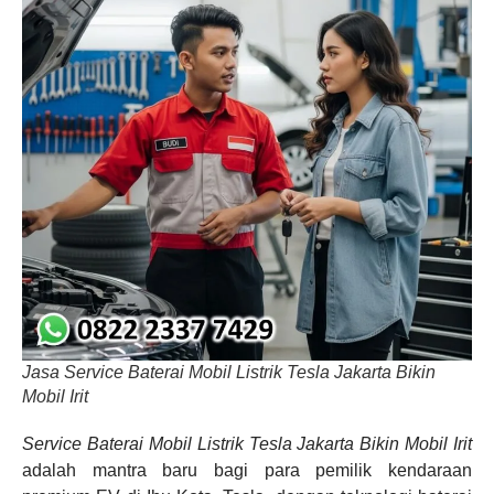
Jasa Service Baterai Mobil Listrik Tesla Jakarta Bikin
Mobil Irit
Service Baterai Mobil Listrik Tesla Jakarta Bikin Mobil Irit
adalah mantra baru bagi para pemilik kendaraan