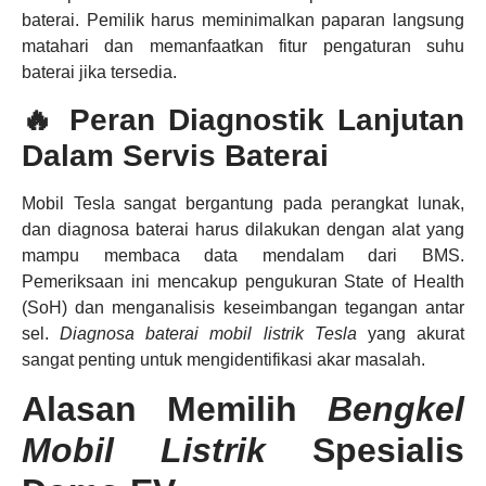
baterai. Pemilik harus meminimalkan paparan langsung
matahari dan memanfaatkan fitur pengaturan suhu
baterai jika tersedia.
🔥 Peran Diagnostik Lanjutan
Dalam Servis Baterai
Mobil Tesla sangat bergantung pada perangkat lunak,
dan diagnosa baterai harus dilakukan dengan alat yang
mampu membaca data mendalam dari BMS.
Pemeriksaan ini mencakup pengukuran State of Health
(SoH) dan menganalisis keseimbangan tegangan antar
sel.
Diagnosa baterai mobil listrik Tesla
yang akurat
sangat penting untuk mengidentifikasi akar masalah.
Alasan Memilih
Bengkel
Mobil Listrik
Spesialis