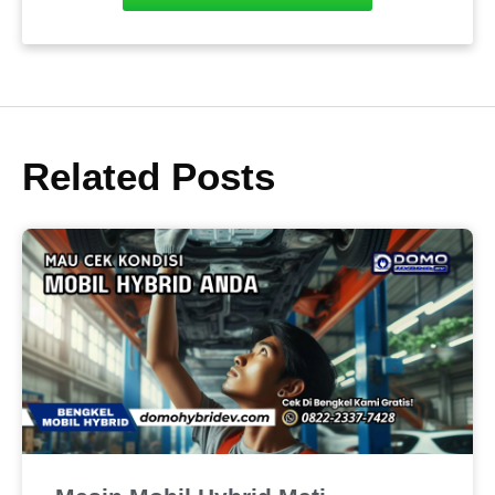
Related Posts