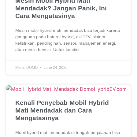
Mesin Mobil Hybrid Mati
Mendadak? Jangan Panik, Ini
Cara Mengatasinya
Mesin mobil hybrid mati mendadak bisa terjadi karena
gangguan pada baterai hybrid, aki 12V, sistem
kelistrikan, pendinginan, sensor, manajemen energi,
atau mesin bensin. Untuk kondisi
Mimin DOMO
June 24, 2026
Kenali Penyebab Mobil Hybrid
Mati Mendadak dan Cara
Mengatasinya
Mobil hybrid mati mendadak di tengah perjalanan bisa