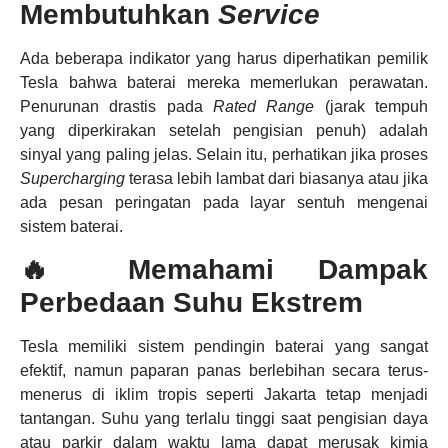
Membutuhkan
Service
Ada beberapa indikator yang harus diperhatikan pemilik
Tesla bahwa baterai mereka memerlukan perawatan.
Penurunan drastis pada
Rated Range
(jarak tempuh
yang diperkirakan setelah pengisian penuh) adalah
sinyal yang paling jelas. Selain itu, perhatikan jika proses
Supercharging
terasa lebih lambat dari biasanya atau jika
ada pesan peringatan pada layar sentuh mengenai
sistem baterai.
🔥 Memahami Dampak
Perbedaan Suhu Ekstrem
Tesla memiliki sistem pendingin baterai yang sangat
efektif, namun paparan panas berlebihan secara terus-
menerus di iklim tropis seperti Jakarta tetap menjadi
tantangan. Suhu yang terlalu tinggi saat pengisian daya
atau parkir dalam waktu lama dapat merusak kimia