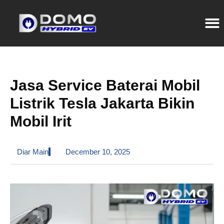
Jasa Service Baterai Mobil
Listrik Tesla Jakarta Bikin
Mobil Irit
Diar Main
December 10, 2025