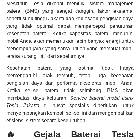
Meskipun Tesla dikenal memiliki sistem manajemen
baterai (BMS) yang sangat canggih, faktor eksternal
seperti suhu tinggi Jakarta dan kebiasaan pengisian daya
yang tidak optimal dapat mempercepat penurunan
kesehatan baterai. Ketika kapasitas baterai menurun,
mobil Anda akan memerlukan lebih banyak energi untuk
menempuh jarak yang sama. Inilah yang membuat mobil
terasa kurang “irit” dari sebelumnya.
Kesehatan baterai yang optimal tidak hanya
memengaruhi jarak tempuh, tetapi juga kecepatan
pengisian daya dan performa akselerasi mobil Anda.
Ketika sel-sel baterai tidak seimbang, BMS akan
membatasi daya keluaran.
Service baterai mobil listrik
Tesla Jakarta
di pusat spesialis diperlukan untuk
menyeimbangkan kembali sel-sel ini dan mengembalikan
efisiensi sistem secara keseluruhan.
🔥 Gejala Baterai Tesla