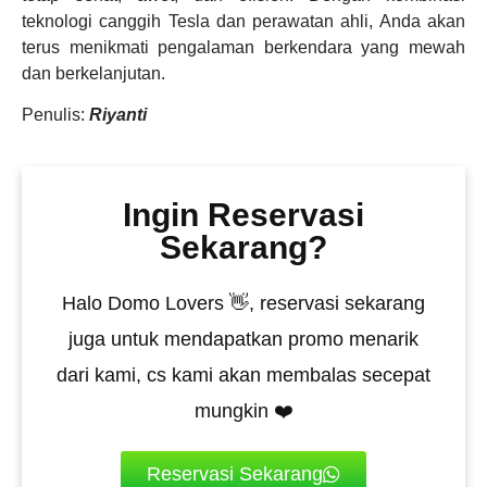
teknologi canggih Tesla dan perawatan ahli, Anda akan
terus menikmati pengalaman berkendara yang mewah
dan berkelanjutan.
Penulis:
Riyanti
Ingin Reservasi
Sekarang?
Halo Domo Lovers 👋, reservasi sekarang
juga untuk mendapatkan promo menarik
dari kami, cs kami akan membalas secepat
mungkin ❤️
Reservasi Sekarang