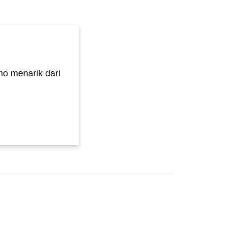
o menarik dari