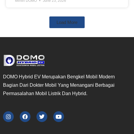
Mimin DOMO
June 23, 2026
Load More
DOMO Hybrid EV Merupakan Bengkel Mobil Modern
Bagian Dari Dokter Mobil Yang Menangani Berbagai
Permasalahan Mobil Listrik Dan Hybrid.