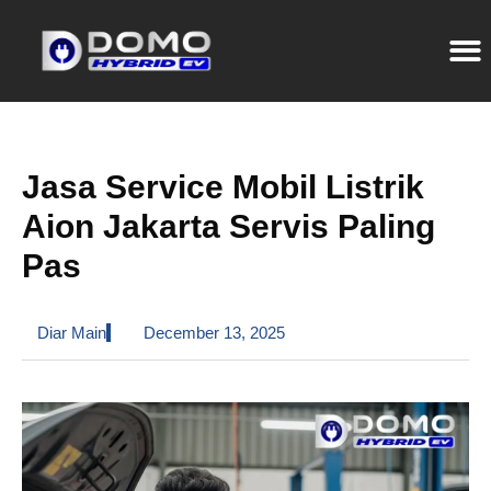
Jasa Service Mobil Listrik
Aion Jakarta Servis Paling
Pas
Diar Main
December 13, 2025