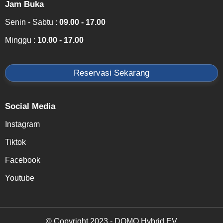
Jam Buka
Senin - Sabtu :
09.00 - 17.00
Minggu :
10.00 - 17.00
Reservasi Sekarang
Social Media
Instagram
Tiktok
Facebook
Youtube
© Copyright 2023 - DOMO Hybrid EV