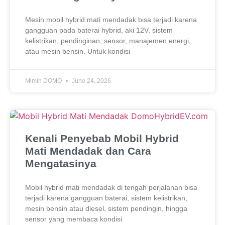
Mesin mobil hybrid mati mendadak bisa terjadi karena
gangguan pada baterai hybrid, aki 12V, sistem
kelistrikan, pendinginan, sensor, manajemen energi,
atau mesin bensin. Untuk kondisi
Mimin DOMO
June 24, 2026
Kenali Penyebab Mobil Hybrid
Mati Mendadak dan Cara
Mengatasinya
Mobil hybrid mati mendadak di tengah perjalanan bisa
terjadi karena gangguan baterai, sistem kelistrikan,
mesin bensin atau diesel, sistem pendingin, hingga
sensor yang membaca kondisi