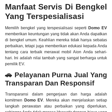
Manfaat Servis Di Bengkel
Yang Terspesialisasi
Memilih bengkel yang terspesialisasi seperti
Domo EV
memberikan keuntungan yang tidak akan Anda dapatkan
di bengkel umum. Keahlian mereka tidak hanya sebatas
perbaikan, tetapi juga memberikan edukasi kepada Anda
tentang cara terbaik merawat mobil Aion Anda sehari-
hari. Ini adalah nilai tambah yang sangat berharga untuk
pemilik EV.
🚗 Pelayanan Purna Jual Yang
Transparan Dan Responsif
Transparansi dalam pengerjaan dan harga adalah
komitmen
Domo EV
. Mereka akan menjelaskan setiap
langkah perawatan atau perbaikan yang diperlukan,