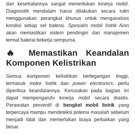
dan kesehatannya sangat menentukan kinerja mobil.
Diagnostik mendalam harus dilakukan secara rutin
menggunakan perangkat khusus untuk menganalisis
kondisi setiap sel baterai.
Spesialis mobil listrik Aion
akan memastikan sistem pendingin dan manajemen
termal baterai bekerja sempurna.
🔥 Memastikan Keandalan
Komponen Kelistrikan
Semua komponen kelistrikan bertegangan tinggi,
termasuk motor listrik dan
power electronics
, perlu
diperiksa keandalannya. Kerusakan pada bagian ini
dapat mempengaruhi kinerja mobil secara drastis.
Perawatan preventif di
bengkel mobil listrik
yang
terpercaya mampu mendeteksi potensi masalah sebelum
menjadi fatal dan memerlukan biaya perbaikan yang
besar.