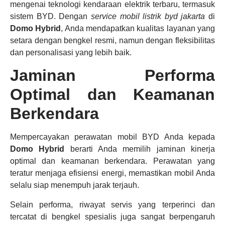
mengenai teknologi kendaraan elektrik terbaru, termasuk
sistem BYD. Dengan
service mobil listrik byd jakarta
di
Domo Hybrid
, Anda mendapatkan kualitas layanan yang
setara dengan bengkel resmi, namun dengan fleksibilitas
dan personalisasi yang lebih baik.
Jaminan Performa
Optimal dan Keamanan
Berkendara
Mempercayakan perawatan mobil BYD Anda kepada
Domo Hybrid
berarti Anda memilih jaminan kinerja
optimal dan keamanan berkendara. Perawatan yang
teratur menjaga efisiensi energi, memastikan mobil Anda
selalu siap menempuh jarak terjauh.
Selain performa, riwayat servis yang terperinci dan
tercatat di bengkel spesialis juga sangat berpengaruh