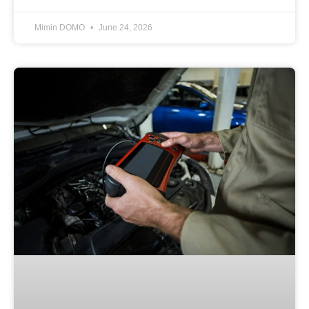
Mimin DOMO
June 24, 2026