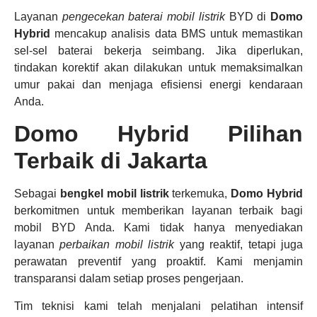
Layanan
pengecekan baterai mobil listrik
BYD di
Domo
Hybrid
mencakup analisis data BMS untuk memastikan
sel-sel baterai bekerja seimbang. Jika diperlukan,
tindakan korektif akan dilakukan untuk memaksimalkan
umur pakai dan menjaga efisiensi energi kendaraan
Anda.
Domo Hybrid Pilihan
Terbaik di Jakarta
Sebagai
bengkel mobil listrik
terkemuka,
Domo Hybrid
berkomitmen untuk memberikan layanan terbaik bagi
mobil BYD Anda. Kami tidak hanya menyediakan
layanan
perbaikan mobil listrik
yang reaktif, tetapi juga
perawatan preventif yang proaktif. Kami menjamin
transparansi dalam setiap proses pengerjaan.
Tim teknisi kami telah menjalani pelatihan intensif