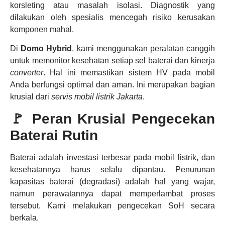
korsleting atau masalah isolasi. Diagnostik yang
dilakukan oleh spesialis mencegah risiko kerusakan
komponen mahal.
Di
Domo Hybrid
, kami menggunakan peralatan canggih
untuk memonitor kesehatan setiap sel baterai dan kinerja
converter
. Hal ini memastikan sistem HV pada mobil
Anda berfungsi optimal dan aman. Ini merupakan bagian
krusial dari
servis mobil listrik Jakarta
.
🚩 Peran Krusial Pengecekan
Baterai Rutin
Baterai adalah investasi terbesar pada mobil listrik, dan
kesehatannya harus selalu dipantau. Penurunan
kapasitas baterai (degradasi) adalah hal yang wajar,
namun perawatannya dapat memperlambat proses
tersebut. Kami melakukan pengecekan SoH secara
berkala.