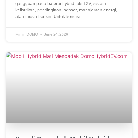
gangguan pada baterai hybrid, aki 12V, sistem
kelistrikan, pendinginan, sensor, manajemen energi,
atau mesin bensin. Untuk kondisi
Mimin DOMO
June 24, 2026