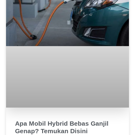
Apa Mobil Hybrid Bebas Ganjil
Genap? Temukan Disini