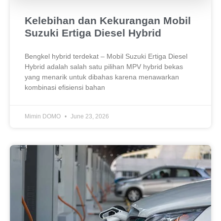
Kelebihan dan Kekurangan Mobil
Suzuki Ertiga Diesel Hybrid
Bengkel hybrid terdekat – Mobil Suzuki Ertiga Diesel
Hybrid adalah salah satu pilihan MPV hybrid bekas
yang menarik untuk dibahas karena menawarkan
kombinasi efisiensi bahan
Mimin DOMO
June 23, 2026