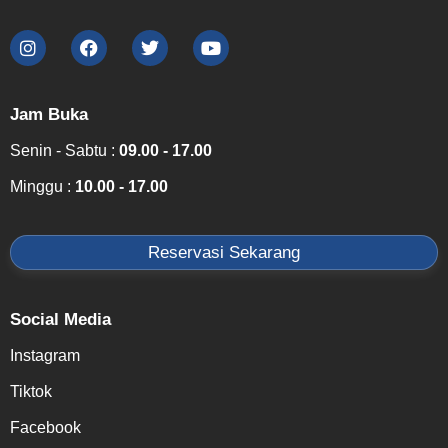
Jam Buka
Senin - Sabtu :
09.00 - 17.00
Minggu :
10.00 - 17.00
Reservasi Sekarang
Social Media
Instagram
Tiktok
Facebook