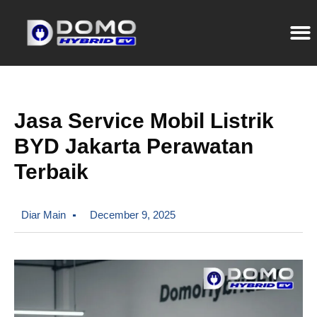
Jasa Service Mobil Listrik
BYD Jakarta Perawatan
Terbaik
Diar Main
December 9, 2025