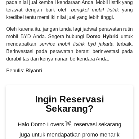
pada nilai jual kembali kendaraan Anda. Mobil listrik yang
terawat dengan baik oleh
bengkel mobil listrik
yang
kredibel tentu memiliki nilai jual yang lebih tinggi.
Oleh karena itu, jangan tunda lagi jadwal perawatan rutin
mobil BYD Anda. Segera hubungi
Domo Hybrid
untuk
mendapatkan
service mobil listrik byd jakarta
terbaik.
Berinvestasi pada perawatan berarti berinvestasi pada
durabilitas dan kenyamanan berkendara Anda.
Penulis:
Riyanti
Ingin Reservasi
Sekarang?
Halo Domo Lovers 👋, reservasi sekarang
juga untuk mendapatkan promo menarik