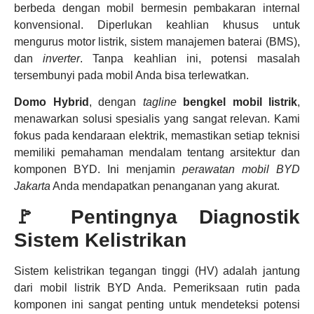
berbeda dengan mobil bermesin pembakaran internal
konvensional. Diperlukan keahlian khusus untuk
mengurus motor listrik, sistem manajemen baterai (BMS),
dan
inverter
. Tanpa keahlian ini, potensi masalah
tersembunyi pada mobil Anda bisa terlewatkan.
Domo Hybrid
, dengan
tagline
bengkel mobil listrik
,
menawarkan solusi spesialis yang sangat relevan. Kami
fokus pada kendaraan elektrik, memastikan setiap teknisi
memiliki pemahaman mendalam tentang arsitektur dan
komponen BYD. Ini menjamin
perawatan mobil BYD
Jakarta
Anda mendapatkan penanganan yang akurat.
🚩 Pentingnya Diagnostik
Sistem Kelistrikan
Sistem kelistrikan tegangan tinggi (HV) adalah jantung
dari mobil listrik BYD Anda. Pemeriksaan rutin pada
komponen ini sangat penting untuk mendeteksi potensi