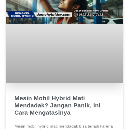
Mesin Mobil Hybrid Mati
Mendadak? Jangan Panik, Ini
Cara Mengatasinya
Mesin mobil hybrid mati mendadak bisa terjadi karena