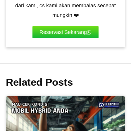
dari kami, cs kami akan membalas secepat
mungkin ❤️
Reservasi Sekarang
Related Posts