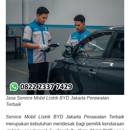
Jasa Service Mobil Listrik BYD Jakarta Perawatan
Terbaik
Service Mobil Listrik BYD Jakarta Perawatan Terbaik
merupakan kebutuhan mendesak bagi pemilik kendaraan