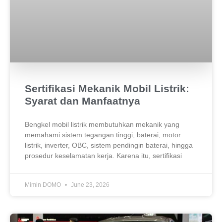
Sertifikasi Mekanik Mobil Listrik:
Syarat dan Manfaatnya
Bengkel mobil listrik membutuhkan mekanik yang
memahami sistem tegangan tinggi, baterai, motor
listrik, inverter, OBC, sistem pendingin baterai, hingga
prosedur keselamatan kerja. Karena itu, sertifikasi
Mimin DOMO
June 23, 2026