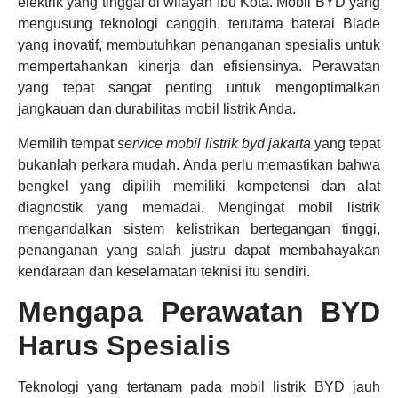
elektrik yang tinggal di wilayah Ibu Kota. Mobil BYD yang
mengusung teknologi canggih, terutama baterai Blade
yang inovatif, membutuhkan penanganan spesialis untuk
mempertahankan kinerja dan efisiensinya. Perawatan
yang tepat sangat penting untuk mengoptimalkan
jangkauan dan durabilitas mobil listrik Anda.
Memilih tempat
service mobil listrik byd jakarta
yang tepat
bukanlah perkara mudah. Anda perlu memastikan bahwa
bengkel yang dipilih memiliki kompetensi dan alat
diagnostik yang memadai. Mengingat mobil listrik
mengandalkan sistem kelistrikan bertegangan tinggi,
penanganan yang salah justru dapat membahayakan
kendaraan dan keselamatan teknisi itu sendiri.
Mengapa Perawatan BYD
Harus Spesialis
Teknologi yang tertanam pada mobil listrik BYD jauh