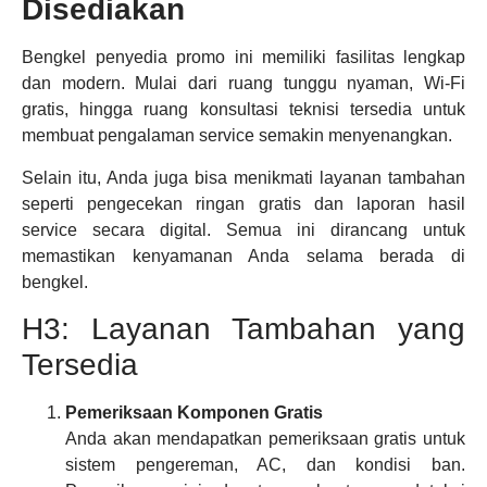
Disediakan
Bengkel penyedia promo ini memiliki fasilitas lengkap
dan modern. Mulai dari ruang tunggu nyaman, Wi-Fi
gratis, hingga ruang konsultasi teknisi tersedia untuk
membuat pengalaman service semakin menyenangkan.
Selain itu, Anda juga bisa menikmati layanan tambahan
seperti pengecekan ringan gratis dan laporan hasil
service secara digital. Semua ini dirancang untuk
memastikan kenyamanan Anda selama berada di
bengkel.
H3: Layanan Tambahan yang
Tersedia
Pemeriksaan Komponen Gratis
Anda akan mendapatkan pemeriksaan gratis untuk
sistem pengereman, AC, dan kondisi ban.