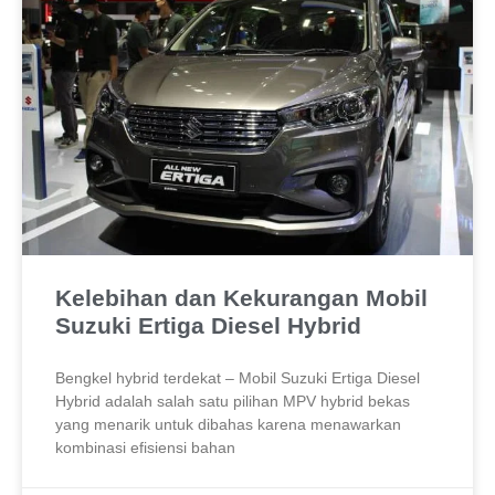
Kelebihan dan Kekurangan Mobil
Suzuki Ertiga Diesel Hybrid
Bengkel hybrid terdekat – Mobil Suzuki Ertiga Diesel
Hybrid adalah salah satu pilihan MPV hybrid bekas
yang menarik untuk dibahas karena menawarkan
kombinasi efisiensi bahan