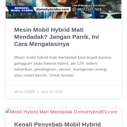
Mesin Mobil Hybrid Mati
Mendadak? Jangan Panik, Ini
Cara Mengatasinya
Mesin mobil hybrid mati mendadak bisa terjadi karena
gangguan pada baterai hybrid, aki 12V, sistem
kelistrikan, pendinginan, sensor, manajemen energi,
atau mesin bensin. Untuk kondisi
Mimin DOMO
June 24, 2026
Kenali Penyebab Mobil Hybrid