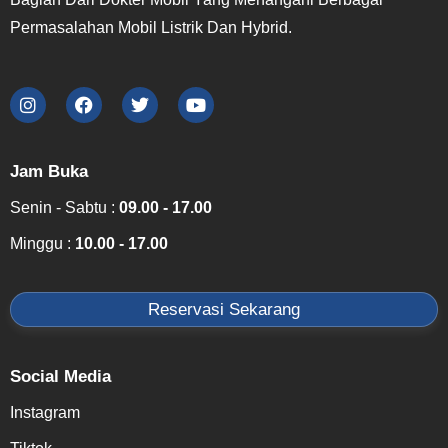
Permasalahan Mobil Listrik Dan Hybrid.
Jam Buka
Senin - Sabtu :
09.00 - 17.00
Minggu :
10.00 - 17.00
Reservasi Sekarang
Social Media
Instagram