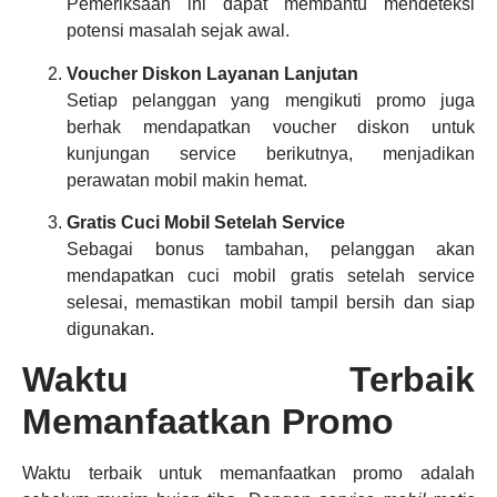
Pemeriksaan ini dapat membantu mendeteksi
potensi masalah sejak awal.
Voucher Diskon Layanan Lanjutan
Setiap pelanggan yang mengikuti promo juga
berhak mendapatkan voucher diskon untuk
kunjungan service berikutnya, menjadikan
perawatan mobil makin hemat.
Gratis Cuci Mobil Setelah Service
Sebagai bonus tambahan, pelanggan akan
mendapatkan cuci mobil gratis setelah service
selesai, memastikan mobil tampil bersih dan siap
digunakan.
Waktu Terbaik
Memanfaatkan Promo
Waktu terbaik untuk memanfaatkan promo adalah