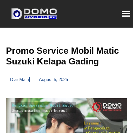
Promo Service Mobil Matic
Suzuki Kelapa Gading
Diar Main
August 5, 2025