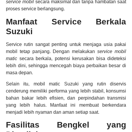
service mobil
secara maksimal dan tanpa hambatan saat
proses service berlangsung.
Manfaat Service Berkala
Suzuki
Service rutin sangat penting untuk menjaga usia pakai
mobil tetap panjang. Dengan melakukan
service mobil
matic
secara berkala, potensi kerusakan bisa dideteksi
lebih dini, sehingga mencegah biaya perbaikan besar di
masa depan.
Selain itu, mobil matic Suzuki yang rutin diservis
cenderung memiliki performa yang lebih stabil, konsumsi
bahan bakar lebih efisien, dan perpindahan transmisi
yang lebih halus. Manfaat ini membuat berkendara
menjadi lebih nyaman dan aman setiap saat.
Fasilitas Bengkel yang