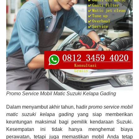
Promo Service Mobil Matic Suzuki Kelapa Gading
Dalam menyambut akhir tahun, hadir
promo service mobil
matic suzuki kelapa gading
yang siap memberikan
keuntungan maksimal bagi pemilik kendaraan Suzuki.
Kesempatan ini tidak hanya menghemat biaya
perawatan, tetapi juga memastikan mobil Anda tetap