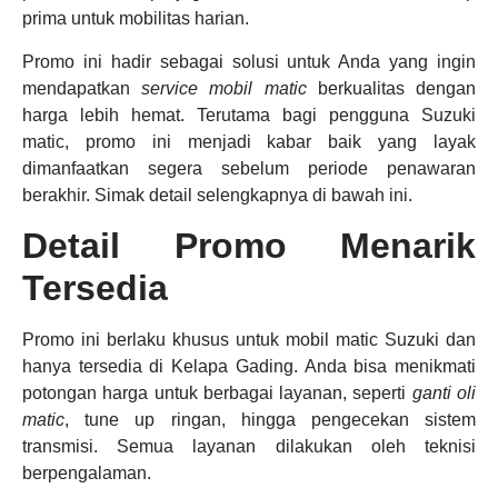
prima untuk mobilitas harian.
Promo ini hadir sebagai solusi untuk Anda yang ingin
mendapatkan
service mobil matic
berkualitas dengan
harga lebih hemat. Terutama bagi pengguna Suzuki
matic, promo ini menjadi kabar baik yang layak
dimanfaatkan segera sebelum periode penawaran
berakhir. Simak detail selengkapnya di bawah ini.
Detail Promo Menarik
Tersedia
Promo ini berlaku khusus untuk mobil matic Suzuki dan
hanya tersedia di Kelapa Gading. Anda bisa menikmati
potongan harga untuk berbagai layanan, seperti
ganti oli
matic
, tune up ringan, hingga pengecekan sistem
transmisi. Semua layanan dilakukan oleh teknisi
berpengalaman.