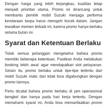
Dengan harga yang lebih terjangkau, kualitas tetap
menjadi prioritas utama. Promo ini dirancang untuk
membantu pemilik mobil Suzuki menjaga performa
kendaraan tanpa harus merogoh kocek dalam. Jangan
lewatkan momen terbaik ini, karena promo hanya berlaku
selama bulan ini.
Syarat dan Ketentuan Berlaku
Tidak semua pelanggan mengetahui bahwa promo
memiliki beberapa ketentuan. Pastikan Anda melakukan
booking lebih awal agar mendapatkan slot pelayanan.
Selain itu, promo berlaku untuk tipe-tipe tertentu dari
mobil Suzuki matic dan tidak bisa digabungkan dengan
promo lainnya.
Perlu dicatat bahwa promo berlaku di jam operasional
bengkel dan hanya pada hari kerja tertentu. Dengan
memahami syarat ini, Anda bisa memanfaatkan
promo