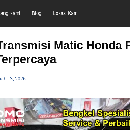
tang Kami
Blog
Lokasi Kami
Transmisi Matic Honda 
Terpercaya
rch 13, 2026