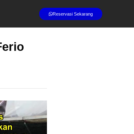
Reservasi Sekarang
Ferio