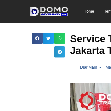
Home
Ten
Service 
Jakarta 
Diar Main
Ma