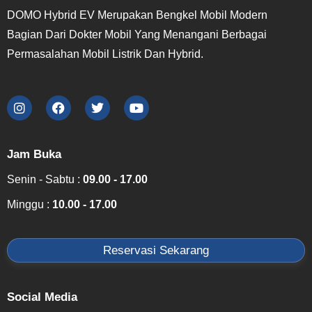
DOMO Hybrid EV Merupakan Bengkel Mobil Modern
Bagian Dari Dokter Mobil Yang Menangani Berbagai
Permasalahan Mobil Listrik Dan Hybrid.
Jam Buka
Senin - Sabtu :
09.00 - 17.00
Minggu :
10.00 - 17.00
Reservasi Sekarang
Social Media