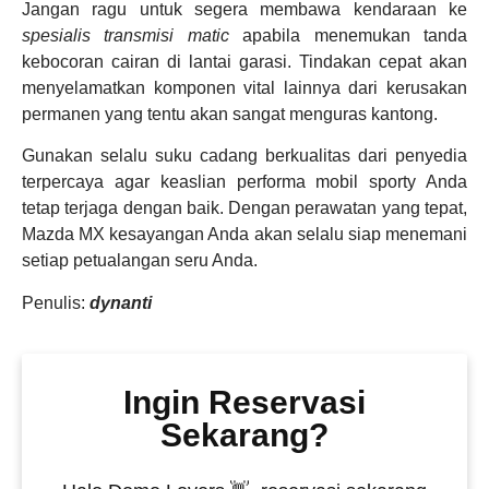
Jangan ragu untuk segera membawa kendaraan ke
spesialis transmisi matic
apabila menemukan tanda
kebocoran cairan di lantai garasi. Tindakan cepat akan
menyelamatkan komponen vital lainnya dari kerusakan
permanen yang tentu akan sangat menguras kantong.
Gunakan selalu suku cadang berkualitas dari penyedia
terpercaya agar keaslian performa mobil sporty Anda
tetap terjaga dengan baik. Dengan perawatan yang tepat,
Mazda MX kesayangan Anda akan selalu siap menemani
setiap petualangan seru Anda.
Penulis:
dynanti
Ingin Reservasi
Sekarang?