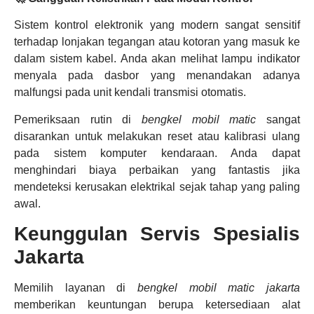
Sistem kontrol elektronik yang modern sangat sensitif
terhadap lonjakan tegangan atau kotoran yang masuk ke
dalam sistem kabel. Anda akan melihat lampu indikator
menyala pada dasbor yang menandakan adanya
malfungsi pada unit kendali transmisi otomatis.
Pemeriksaan rutin di
bengkel mobil matic
sangat
disarankan untuk melakukan reset atau kalibrasi ulang
pada sistem komputer kendaraan. Anda dapat
menghindari biaya perbaikan yang fantastis jika
mendeteksi kerusakan elektrikal sejak tahap yang paling
awal.
Keunggulan Servis Spesialis
Jakarta
Memilih layanan di
bengkel mobil matic jakarta
memberikan keuntungan berupa ketersediaan alat