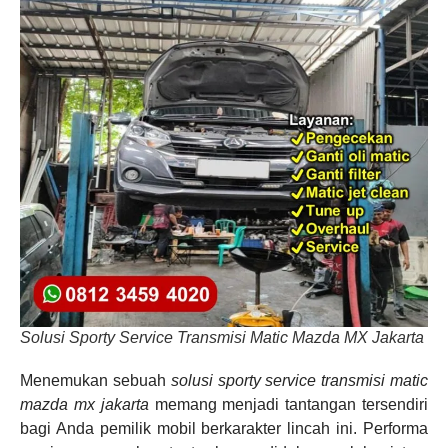
Solusi Sporty Service Transmisi Matic Mazda MX Jakarta
Menemukan sebuah
solusi sporty service transmisi matic
mazda mx jakarta
memang menjadi tantangan tersendiri
bagi Anda pemilik mobil berkarakter lincah ini. Performa