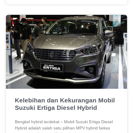
Kelebihan dan Kekurangan Mobil
Suzuki Ertiga Diesel Hybrid
Bengkel hybrid terdekat – Mobil Suzuki Ertiga Diesel
Hybrid adalah salah satu pilihan MPV hybrid bekas