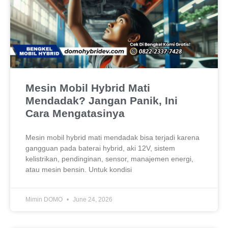
Mesin Mobil Hybrid Mati
Mendadak? Jangan Panik, Ini
Cara Mengatasinya
Mesin mobil hybrid mati mendadak bisa terjadi karena
gangguan pada baterai hybrid, aki 12V, sistem
kelistrikan, pendinginan, sensor, manajemen energi,
atau mesin bensin. Untuk kondisi
Mimin DOMO
June 24, 2026