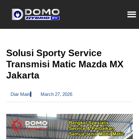
Solusi Sporty Service
Transmisi Matic Mazda MX
Jakarta
Diar Main
March 27, 2026