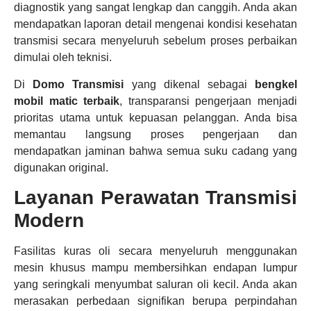
diagnostik yang sangat lengkap dan canggih. Anda akan
mendapatkan laporan detail mengenai kondisi kesehatan
transmisi secara menyeluruh sebelum proses perbaikan
dimulai oleh teknisi.
Di
Domo Transmisi
yang dikenal sebagai
bengkel
mobil matic terbaik
, transparansi pengerjaan menjadi
prioritas utama untuk kepuasan pelanggan. Anda bisa
memantau langsung proses pengerjaan dan
mendapatkan jaminan bahwa semua suku cadang yang
digunakan original.
Layanan Perawatan Transmisi
Modern
Fasilitas kuras oli secara menyeluruh menggunakan
mesin khusus mampu membersihkan endapan lumpur
yang seringkali menyumbat saluran oli kecil. Anda akan
merasakan perbedaan signifikan berupa perpindahan