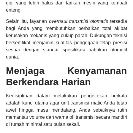
gigi yang lebih halus dan tarikan mesin yang kembali
enteng.
Selain itu, layanan
overhaul transmisi otomatis
tersedia
bagi Anda yang membutuhkan perbaikan total akibat
kerusakan mekanis yang cukup parah. Dukungan teknisi
bersertifikat menjamin kualitas pengerjaan tetap presisi
sesuai dengan standar spesifikasi pabrikan otomotif
dunia.
Menjaga Kenyamanan
Berkendara Harian
Kedisiplinan dalam melakukan pengecekan berkala
adalah kunci utama agar unit transmisi matic Anda tetap
awet hingga masa mendatang. Anda sebaiknya rutin
memantau volume dan warna oli transmisi secara mandiri
di rumah minimal satu bulan sekali.