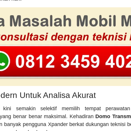
dern Untuk Analisa Akurat
 kini semakin selektif memilih tempat perawatan
yang benar benar maksimal. Kehadiran
Domo Transmi
an banyak pengguna Xpander berkat dukungan teknisi 