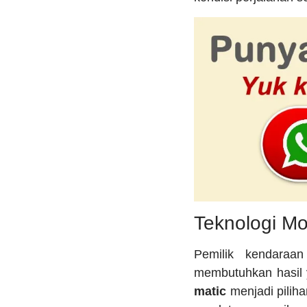
Teknologi Mo
Pemilik kendaraan
membutuhkan hasil 
matic
menjadi pilih