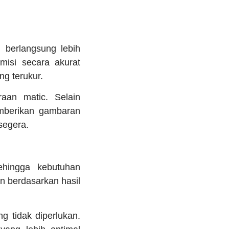
 berlangsung lebih
misi secara akurat
ng terukur.
aan matic. Selain
emberikan gambaran
segera.
ehingga kebutuhan
n berdasarkan hasil
 tidak diperlukan.