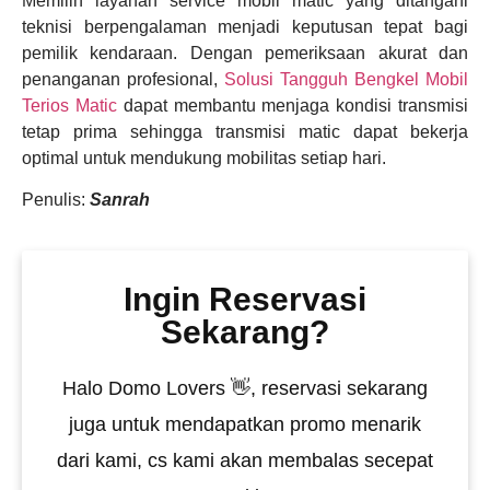
Memilih layanan service mobil matic yang ditangani
teknisi berpengalaman menjadi keputusan tepat bagi
pemilik kendaraan. Dengan pemeriksaan akurat dan
penanganan profesional,
Solusi Tangguh Bengkel Mobil
Terios Matic
dapat membantu menjaga kondisi transmisi
tetap prima sehingga transmisi matic dapat bekerja
optimal untuk mendukung mobilitas setiap hari.
Penulis:
Sanrah
Ingin Reservasi
Sekarang?
Halo Domo Lovers 👋, reservasi sekarang
juga untuk mendapatkan promo menarik
dari kami, cs kami akan membalas secepat