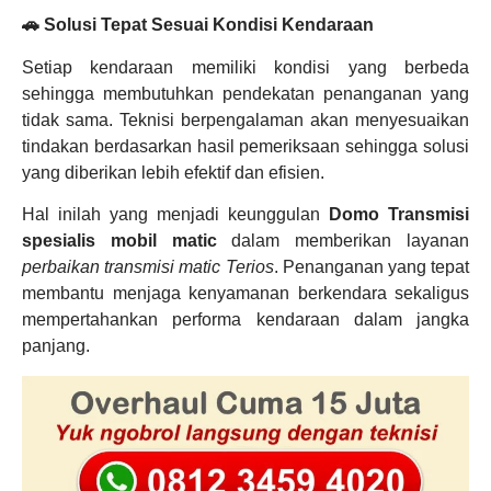
🚗 Solusi Tepat Sesuai Kondisi Kendaraan
Setiap kendaraan memiliki kondisi yang berbeda
sehingga membutuhkan pendekatan penanganan yang
tidak sama. Teknisi berpengalaman akan menyesuaikan
tindakan berdasarkan hasil pemeriksaan sehingga solusi
yang diberikan lebih efektif dan efisien.
Hal inilah yang menjadi keunggulan
Domo Transmisi
spesialis mobil matic
dalam memberikan layanan
perbaikan transmisi matic Terios
. Penanganan yang tepat
membantu menjaga kenyamanan berkendara sekaligus
mempertahankan performa kendaraan dalam jangka
panjang.