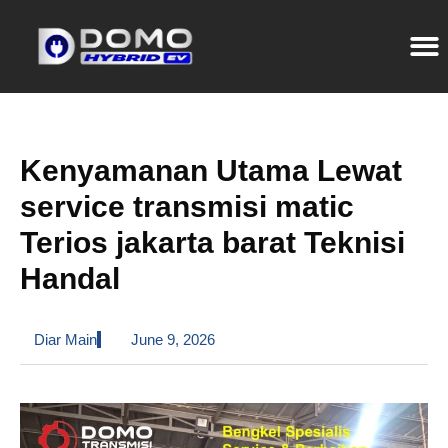
Kenyamanan Utama Lewat
service transmisi matic
Terios jakarta barat Teknisi
Handal
Diar Main
June 9, 2026