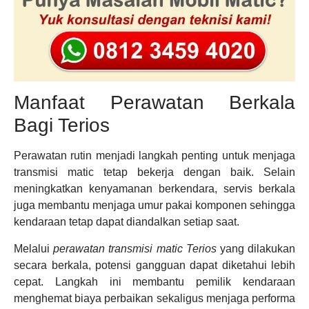
Manfaat Perawatan Berkala
Bagi Terios
Perawatan rutin menjadi langkah penting untuk menjaga
transmisi matic tetap bekerja dengan baik. Selain
meningkatkan kenyamanan berkendara, servis berkala
juga membantu menjaga umur pakai komponen sehingga
kendaraan tetap dapat diandalkan setiap saat.
Melalui
perawatan transmisi matic Terios
yang dilakukan
secara berkala, potensi gangguan dapat diketahui lebih
cepat. Langkah ini membantu pemilik kendaraan
menghemat biaya perbaikan sekaligus menjaga performa