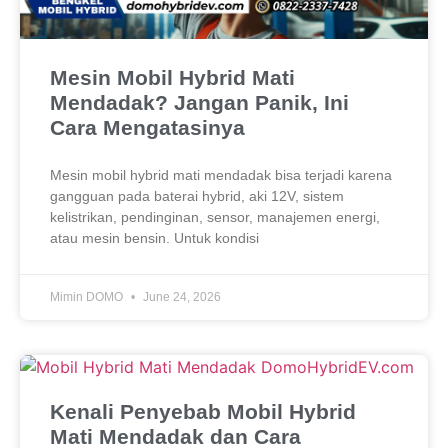
Mesin Mobil Hybrid Mati
Mendadak? Jangan Panik, Ini
Cara Mengatasinya
Mesin mobil hybrid mati mendadak bisa terjadi karena
gangguan pada baterai hybrid, aki 12V, sistem
kelistrikan, pendinginan, sensor, manajemen energi,
atau mesin bensin. Untuk kondisi
Mimin DOMO
June 24, 2026
Kenali Penyebab Mobil Hybrid
Mati Mendadak dan Cara