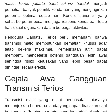
matic Terios jakarta barat teknisi handal
menjadi
perhatian banyak pemilik kendaraan yang menginginkan
performa optimal setiap hari. Kondisi transmisi yang
sehat berperan besar menjaga respons kendaraan tetap
halus saat digunakan dalam berbagai aktivitas.
Pengguna Daihatsu Terios perlu memahami bahwa
transmisi matic membutuhkan perhatian khusus agar
tetap bekerja maksimal. Pemeriksaan rutin dapat
membantu mendeteksi potensi gangguan lebih awal
sehingga risiko kerusakan yang lebih besar dapat
dihindari secara efektif.
Gejala Awal Gangguan
Transmisi Terios
Transmisi matic yang mulai bermasalah biasanya
menunjukkan beberapa tanda yang dapat dirasakan saat
berkendara. Perpindahan gigi yang terlambat, akselerasi