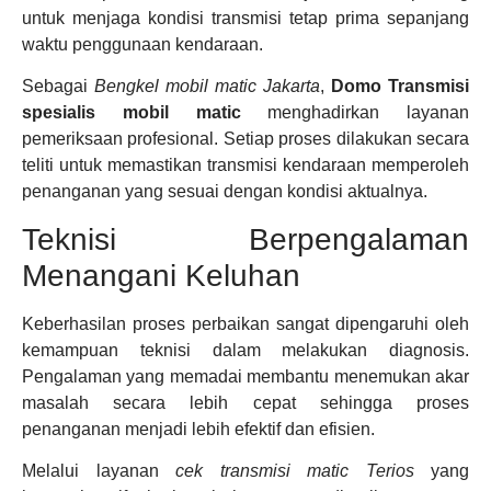
untuk menjaga kondisi transmisi tetap prima sepanjang
waktu penggunaan kendaraan.
Sebagai
Bengkel mobil matic Jakarta
,
Domo Transmisi
spesialis mobil matic
menghadirkan layanan
pemeriksaan profesional. Setiap proses dilakukan secara
teliti untuk memastikan transmisi kendaraan memperoleh
penanganan yang sesuai dengan kondisi aktualnya.
Teknisi Berpengalaman
Menangani Keluhan
Keberhasilan proses perbaikan sangat dipengaruhi oleh
kemampuan teknisi dalam melakukan diagnosis.
Pengalaman yang memadai membantu menemukan akar
masalah secara lebih cepat sehingga proses
penanganan menjadi lebih efektif dan efisien.
Melalui layanan
cek transmisi matic Terios
yang