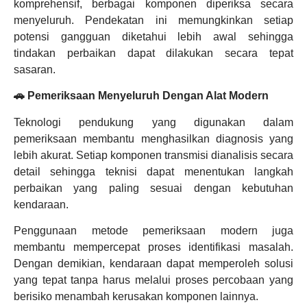
komprehensif, berbagai komponen diperiksa secara
menyeluruh. Pendekatan ini memungkinkan setiap
potensi gangguan diketahui lebih awal sehingga
tindakan perbaikan dapat dilakukan secara tepat
sasaran.
🚗 Pemeriksaan Menyeluruh Dengan Alat Modern
Teknologi pendukung yang digunakan dalam
pemeriksaan membantu menghasilkan diagnosis yang
lebih akurat. Setiap komponen transmisi dianalisis secara
detail sehingga teknisi dapat menentukan langkah
perbaikan yang paling sesuai dengan kebutuhan
kendaraan.
Penggunaan metode pemeriksaan modern juga
membantu mempercepat proses identifikasi masalah.
Dengan demikian, kendaraan dapat memperoleh solusi
yang tepat tanpa harus melalui proses percobaan yang
berisiko menambah kerusakan komponen lainnya.