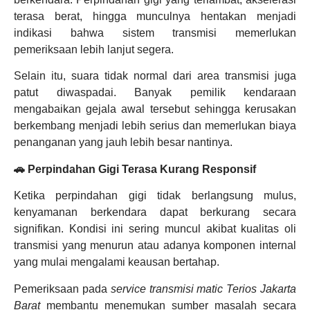
terasa berat, hingga munculnya hentakan menjadi
indikasi bahwa sistem transmisi memerlukan
pemeriksaan lebih lanjut segera.
Selain itu, suara tidak normal dari area transmisi juga
patut diwaspadai. Banyak pemilik kendaraan
mengabaikan gejala awal tersebut sehingga kerusakan
berkembang menjadi lebih serius dan memerlukan biaya
penanganan yang jauh lebih besar nantinya.
🚗 Perpindahan Gigi Terasa Kurang Responsif
Ketika perpindahan gigi tidak berlangsung mulus,
kenyamanan berkendara dapat berkurang secara
signifikan. Kondisi ini sering muncul akibat kualitas oli
transmisi yang menurun atau adanya komponen internal
yang mulai mengalami keausan bertahap.
Pemeriksaan pada
service transmisi matic Terios Jakarta
Barat
membantu menemukan sumber masalah secara