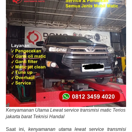
Kenyamanan Utama Lewat service transmisi matic Terios
jakarta barat Teknisi Handal
Saat ini,
kenyamanan utama lewat service transmisi