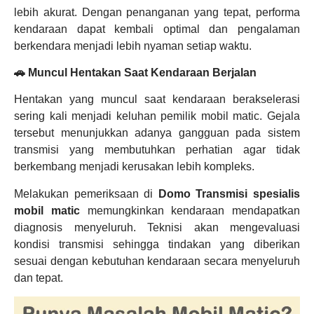
lebih akurat. Dengan penanganan yang tepat, performa
kendaraan dapat kembali optimal dan pengalaman
berkendara menjadi lebih nyaman setiap waktu.
🚗 Muncul Hentakan Saat Kendaraan Berjalan
Hentakan yang muncul saat kendaraan berakselerasi
sering kali menjadi keluhan pemilik mobil matic. Gejala
tersebut menunjukkan adanya gangguan pada sistem
transmisi yang membutuhkan perhatian agar tidak
berkembang menjadi kerusakan lebih kompleks.
Melakukan pemeriksaan di
Domo Transmisi
spesialis
mobil matic
memungkinkan kendaraan mendapatkan
diagnosis menyeluruh. Teknisi akan mengevaluasi
kondisi transmisi sehingga tindakan yang diberikan
sesuai dengan kebutuhan kendaraan secara menyeluruh
dan tepat.