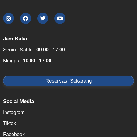
Jam Buka
Senin - Sabtu :
09.00 - 17.00
Minggu :
10.00 - 17.00
Reservasi Sekarang
Social Media
Instagram
Tiktok
Facebook