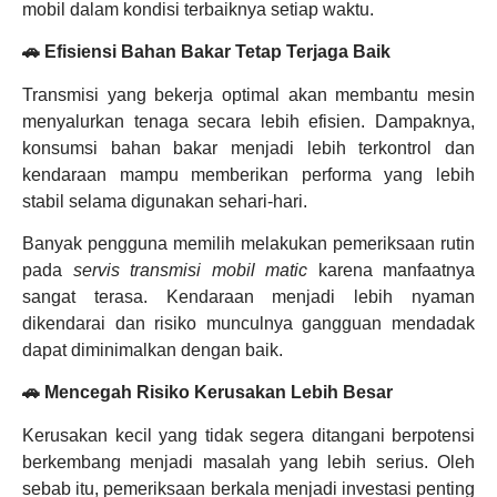
mobil dalam kondisi terbaiknya setiap waktu.
🚗 Efisiensi Bahan Bakar Tetap Terjaga Baik
Transmisi yang bekerja optimal akan membantu mesin
menyalurkan tenaga secara lebih efisien. Dampaknya,
konsumsi bahan bakar menjadi lebih terkontrol dan
kendaraan mampu memberikan performa yang lebih
stabil selama digunakan sehari-hari.
Banyak pengguna memilih melakukan pemeriksaan rutin
pada
servis transmisi mobil matic
karena manfaatnya
sangat terasa. Kendaraan menjadi lebih nyaman
dikendarai dan risiko munculnya gangguan mendadak
dapat diminimalkan dengan baik.
🚗 Mencegah Risiko Kerusakan Lebih Besar
Kerusakan kecil yang tidak segera ditangani berpotensi
berkembang menjadi masalah yang lebih serius. Oleh
sebab itu, pemeriksaan berkala menjadi investasi penting