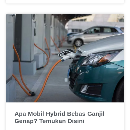
Apa Mobil Hybrid Bebas Ganjil
Genap? Temukan Disini