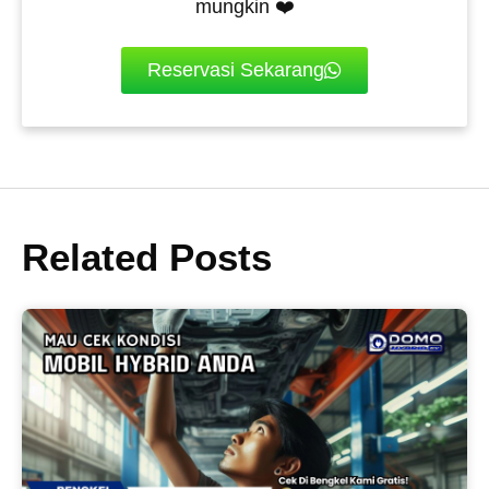
mungkin ❤️
Reservasi Sekarang
Related Posts