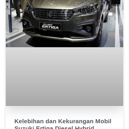
Kelebihan dan Kekurangan Mobil
Suzuki Ertiga Diesel Hybrid