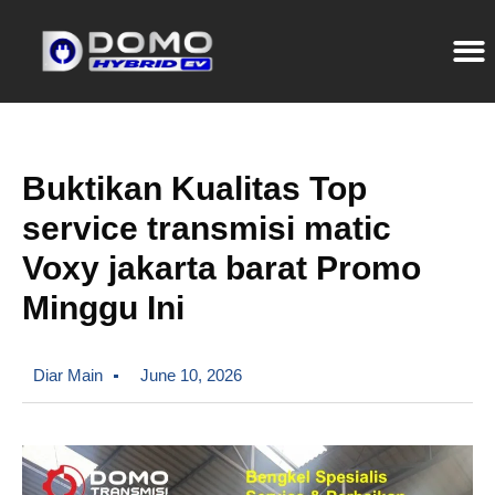
Buktikan Kualitas Top
service transmisi matic
Voxy jakarta barat Promo
Minggu Ini
Diar Main
June 10, 2026