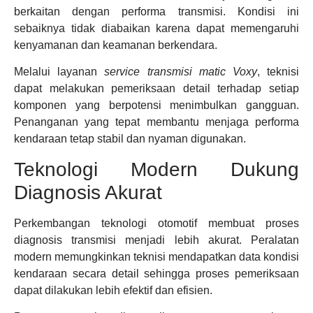
berkaitan dengan performa transmisi. Kondisi ini
sebaiknya tidak diabaikan karena dapat memengaruhi
kenyamanan dan keamanan berkendara.
Melalui layanan
service transmisi matic Voxy
, teknisi
dapat melakukan pemeriksaan detail terhadap setiap
komponen yang berpotensi menimbulkan gangguan.
Penanganan yang tepat membantu menjaga performa
kendaraan tetap stabil dan nyaman digunakan.
Teknologi Modern Dukung
Diagnosis Akurat
Perkembangan teknologi otomotif membuat proses
diagnosis transmisi menjadi lebih akurat. Peralatan
modern memungkinkan teknisi mendapatkan data kondisi
kendaraan secara detail sehingga proses pemeriksaan
dapat dilakukan lebih efektif dan efisien.