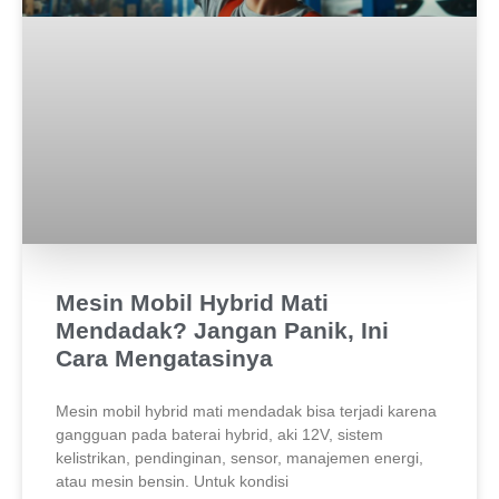
Mesin Mobil Hybrid Mati
Mendadak? Jangan Panik, Ini
Cara Mengatasinya
Mesin mobil hybrid mati mendadak bisa terjadi karena
gangguan pada baterai hybrid, aki 12V, sistem
kelistrikan, pendinginan, sensor, manajemen energi,
atau mesin bensin. Untuk kondisi