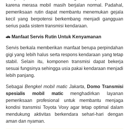
karena merasa mobil masih berjalan normal. Padahal,
pemeriksaan rutin dapat membantu menemukan gejala
kecil yang berpotensi berkembang menjadi gangguan
serius pada sistem transmisi kendaraan.
🚗 Manfaat Servis Rutin Untuk Kenyamanan
Servis berkala memberikan manfaat berupa perpindahan
gigi yang lebih halus serta respons kendaraan yang tetap
stabil. Selain itu, komponen transmisi dapat bekerja
sesuai fungsinya sehingga usia pakai kendaraan menjadi
lebih panjang.
Sebagai
Bengkel mobil matic Jakarta
,
Domo Transmisi
spesialis mobil matic
menghadirkan layanan
pemeriksaan profesional untuk membantu menjaga
kondisi transmisi Toyota Voxy agar tetap optimal dalam
mendukung aktivitas berkendara sehari-hari dengan
aman dan nyaman.