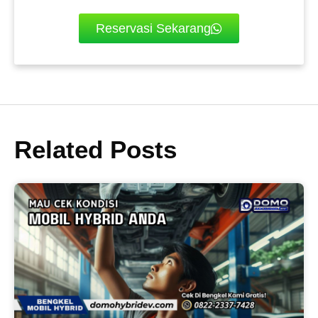
Reservasi Sekarang
Related Posts