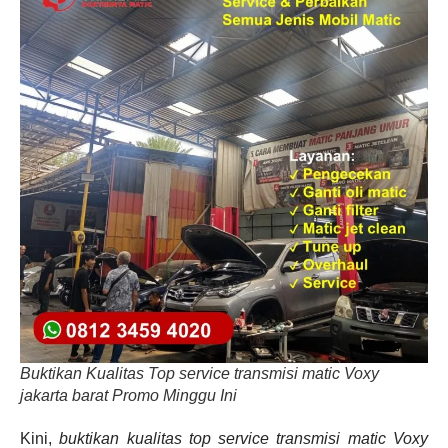
Buktikan Kualitas Top service transmisi matic Voxy
jakarta barat Promo Minggu Ini
Kini,
buktikan kualitas top service transmisi matic Voxy