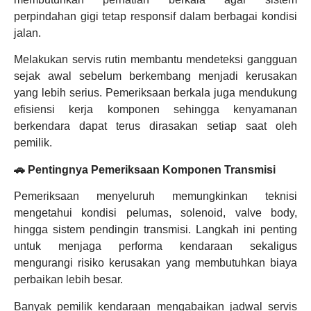
perpindahan gigi tetap responsif dalam berbagai kondisi
jalan.
Melakukan servis rutin membantu mendeteksi gangguan
sejak awal sebelum berkembang menjadi kerusakan
yang lebih serius. Pemeriksaan berkala juga mendukung
efisiensi kerja komponen sehingga kenyamanan
berkendara dapat terus dirasakan setiap saat oleh
pemilik.
🚗 Pentingnya Pemeriksaan Komponen Transmisi
Pemeriksaan menyeluruh memungkinkan teknisi
mengetahui kondisi pelumas, solenoid, valve body,
hingga sistem pendingin transmisi. Langkah ini penting
untuk menjaga performa kendaraan sekaligus
mengurangi risiko kerusakan yang membutuhkan biaya
perbaikan lebih besar.
Banyak pemilik kendaraan mengabaikan jadwal servis