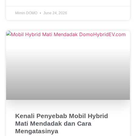
Mimin DOMO
June 24, 2026
Kenali Penyebab Mobil Hybrid
Mati Mendadak dan Cara
Mengatasinya