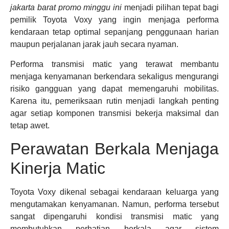
jakarta barat promo minggu ini
menjadi pilihan tepat bagi
pemilik Toyota Voxy yang ingin menjaga performa
kendaraan tetap optimal sepanjang penggunaan harian
maupun perjalanan jarak jauh secara nyaman.
Performa transmisi matic yang terawat membantu
menjaga kenyamanan berkendara sekaligus mengurangi
risiko gangguan yang dapat memengaruhi mobilitas.
Karena itu, pemeriksaan rutin menjadi langkah penting
agar setiap komponen transmisi bekerja maksimal dan
tetap awet.
Perawatan Berkala Menjaga
Kinerja Matic
Toyota Voxy dikenal sebagai kendaraan keluarga yang
mengutamakan kenyamanan. Namun, performa tersebut
sangat dipengaruhi kondisi transmisi matic yang
membutuhkan perhatian berkala agar sistem