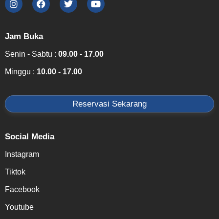
Jam Buka
Senin - Sabtu :
09.00 - 17.00
Minggu :
10.00 - 17.00
Reservasi Sekarang
Social Media
Instagram
Tiktok
Facebook
Youtube