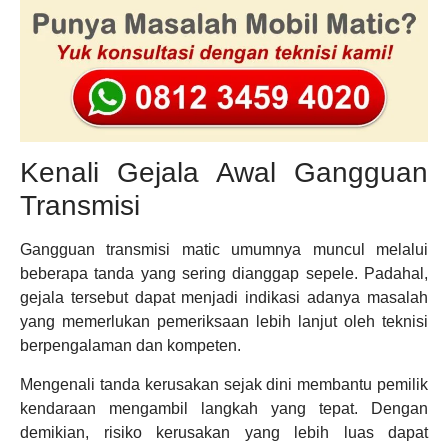
Kenali Gejala Awal Gangguan
Transmisi
Gangguan transmisi matic umumnya muncul melalui
beberapa tanda yang sering dianggap sepele. Padahal,
gejala tersebut dapat menjadi indikasi adanya masalah
yang memerlukan pemeriksaan lebih lanjut oleh teknisi
berpengalaman dan kompeten.
Mengenali tanda kerusakan sejak dini membantu pemilik
kendaraan mengambil langkah yang tepat. Dengan
demikian, risiko kerusakan yang lebih luas dapat