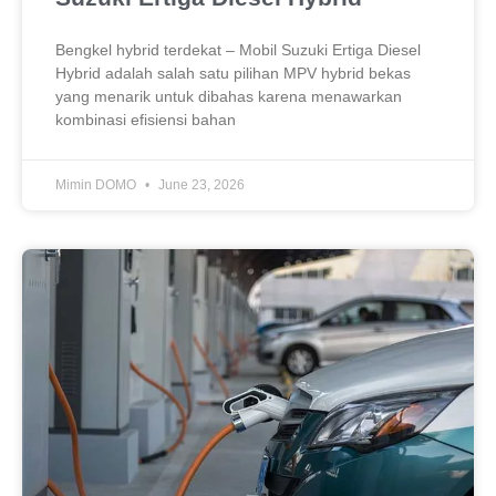
Bengkel hybrid terdekat – Mobil Suzuki Ertiga Diesel
Hybrid adalah salah satu pilihan MPV hybrid bekas
yang menarik untuk dibahas karena menawarkan
kombinasi efisiensi bahan
Mimin DOMO
June 23, 2026