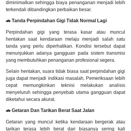
diminimalkan sehingga biaya penanganan menjadi lebih
terkendali dibandingkan perbaikan besar.
🚗 Tanda Perpindahan Gigi Tidak Normal Lagi
Perpindahan gigi yang terasa kasar atau muncul
hentakan saat kendaraan melaju menjadi salah satu
tanda yang perlu diperhatikan. Kondisi tersebut dapat
menunjukkan adanya gangguan pada sistem transmisi
yang membutuhkan penanganan profesional segera.
Selain hentakan, suara tidak biasa saat perpindahan gigi
juga dapat menjadi indikasi masalah. Pemeriksaan lebih
cepat memungkinkan teknisi melakukan analisis
menyeluruh sehingga penyebab utama gangguan dapat
diketahui secara akurat.
🚗 Getaran Dan Tarikan Berat Saat Jalan
Getaran yang muncul ketika kendaraan bergerak atau
tarikan terasa lebih berat dari biasanya sering kali