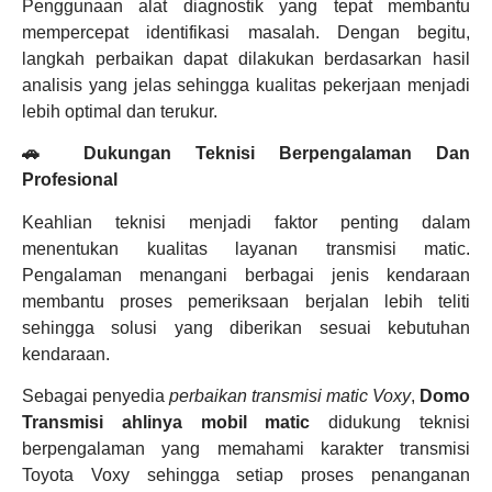
Penggunaan alat diagnostik yang tepat membantu
mempercepat identifikasi masalah. Dengan begitu,
langkah perbaikan dapat dilakukan berdasarkan hasil
analisis yang jelas sehingga kualitas pekerjaan menjadi
lebih optimal dan terukur.
🚗 Dukungan Teknisi Berpengalaman Dan
Profesional
Keahlian teknisi menjadi faktor penting dalam
menentukan kualitas layanan transmisi matic.
Pengalaman menangani berbagai jenis kendaraan
membantu proses pemeriksaan berjalan lebih teliti
sehingga solusi yang diberikan sesuai kebutuhan
kendaraan.
Sebagai penyedia
perbaikan transmisi matic Voxy
,
Domo
Transmisi ahlinya mobil matic
didukung teknisi
berpengalaman yang memahami karakter transmisi
Toyota Voxy sehingga setiap proses penanganan