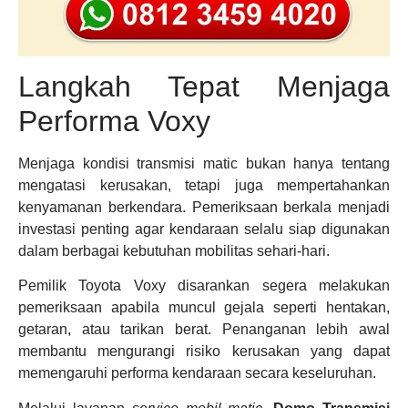
Langkah Tepat Menjaga
Performa Voxy
Menjaga kondisi transmisi matic bukan hanya tentang
mengatasi kerusakan, tetapi juga mempertahankan
kenyamanan berkendara. Pemeriksaan berkala menjadi
investasi penting agar kendaraan selalu siap digunakan
dalam berbagai kebutuhan mobilitas sehari-hari.
Pemilik Toyota Voxy disarankan segera melakukan
pemeriksaan apabila muncul gejala seperti hentakan,
getaran, atau tarikan berat. Penanganan lebih awal
membantu mengurangi risiko kerusakan yang dapat
memengaruhi performa kendaraan secara keseluruhan.