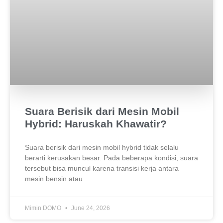
Suara Berisik dari Mesin Mobil
Hybrid: Haruskah Khawatir?
Suara berisik dari mesin mobil hybrid tidak selalu
berarti kerusakan besar. Pada beberapa kondisi, suara
tersebut bisa muncul karena transisi kerja antara
mesin bensin atau
Mimin DOMO
June 24, 2026