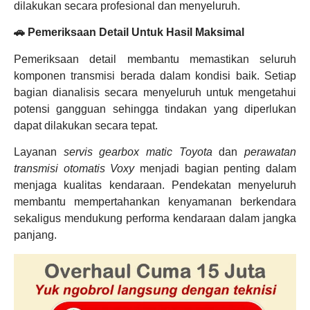
dilakukan secara profesional dan menyeluruh.
🚗 Pemeriksaan Detail Untuk Hasil Maksimal
Pemeriksaan detail membantu memastikan seluruh
komponen transmisi berada dalam kondisi baik. Setiap
bagian dianalisis secara menyeluruh untuk mengetahui
potensi gangguan sehingga tindakan yang diperlukan
dapat dilakukan secara tepat.
Layanan
servis gearbox matic Toyota
dan
perawatan
transmisi otomatis Voxy
menjadi bagian penting dalam
menjaga kualitas kendaraan. Pendekatan menyeluruh
membantu mempertahankan kenyamanan berkendara
sekaligus mendukung performa kendaraan dalam jangka
panjang.