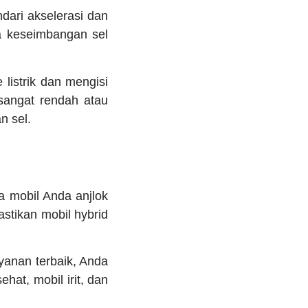
dari akselerasi dan
 keseimbangan sel
istrik dan mengisi
 sangat rendah atau
n sel.
 mobil Anda anjlok
astikan mobil hybrid
yanan terbaik, Anda
hat, mobil irit, dan