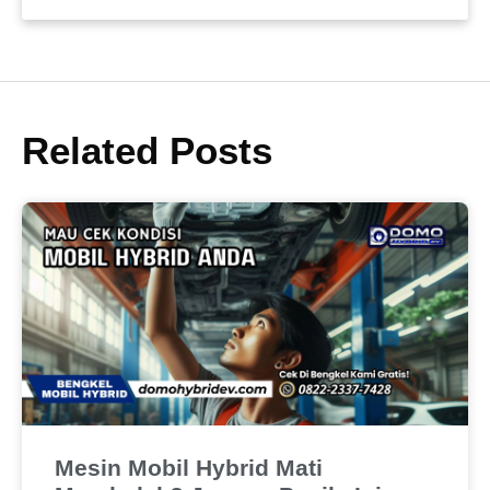
Related Posts
Mesin Mobil Hybrid Mati