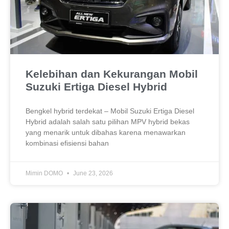
Kelebihan dan Kekurangan Mobil
Suzuki Ertiga Diesel Hybrid
Bengkel hybrid terdekat – Mobil Suzuki Ertiga Diesel
Hybrid adalah salah satu pilihan MPV hybrid bekas
yang menarik untuk dibahas karena menawarkan
kombinasi efisiensi bahan
Mimin DOMO
June 23, 2026