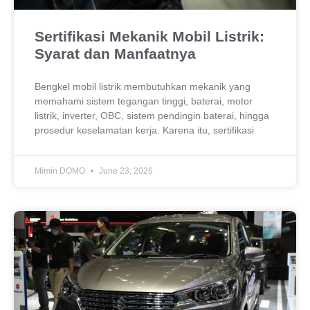
Sertifikasi Mekanik Mobil Listrik:
Syarat dan Manfaatnya
Bengkel mobil listrik membutuhkan mekanik yang
memahami sistem tegangan tinggi, baterai, motor
listrik, inverter, OBC, sistem pendingin baterai, hingga
prosedur keselamatan kerja. Karena itu, sertifikasi
Mimin DOMO
June 23, 2026