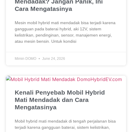
Mendadak? Jangan Panik, Ini
Cara Mengatasinya
Mesin mobil hybrid mati mendadak bisa terjadi karena
gangguan pada baterai hybrid, aki 12V, sistem
kelistrikan, pendinginan, sensor, manajemen energi,
atau mesin bensin. Untuk kondisi
Mimin DOMO
June 24, 2026
Kenali Penyebab Mobil Hybrid
Mati Mendadak dan Cara
Mengatasinya
Mobil hybrid mati mendadak di tengah perjalanan bisa
terjadi karena gangguan baterai, sistem kelistrikan,