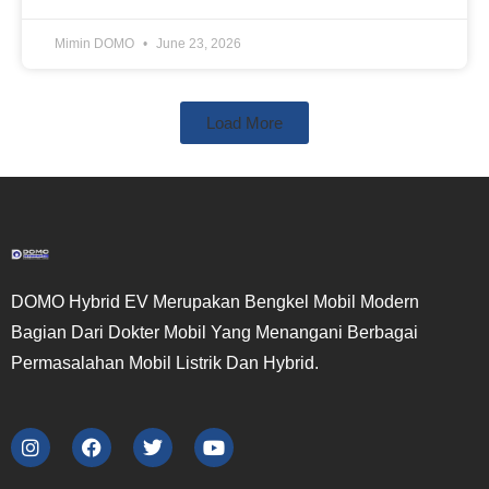
Mimin DOMO
June 23, 2026
Load More
DOMO Hybrid EV Merupakan Bengkel Mobil Modern
Bagian Dari Dokter Mobil Yang Menangani Berbagai
Permasalahan Mobil Listrik Dan Hybrid.