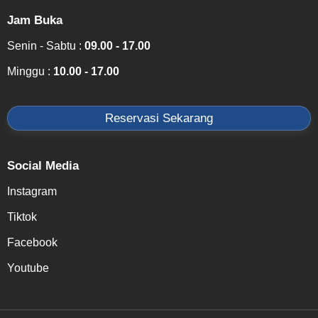
Jam Buka
Senin - Sabtu :
09.00 - 17.00
Minggu :
10.00 - 17.00
Reservasi Sekarang
Social Media
Instagram
Tiktok
Facebook
Youtube