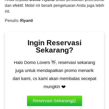
dan efektif. Mobil irit berarti pengeluaran Anda juga lebih
irit.
Penulis:
Riyanti
Ingin Reservasi
Sekarang?
Halo Domo Lovers 👋, reservasi sekarang
juga untuk mendapatkan promo menarik
dari kami, cs kami akan membalas secepat
mungkin ❤️
Reservasi Sekarang