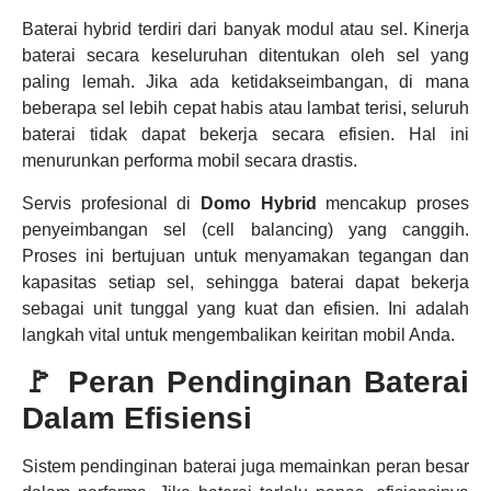
Baterai hybrid terdiri dari banyak modul atau sel. Kinerja
baterai secara keseluruhan ditentukan oleh sel yang
paling lemah. Jika ada ketidakseimbangan, di mana
beberapa sel lebih cepat habis atau lambat terisi, seluruh
baterai tidak dapat bekerja secara efisien. Hal ini
menurunkan performa mobil secara drastis.
Servis profesional di
Domo Hybrid
mencakup proses
penyeimbangan sel (cell balancing) yang canggih.
Proses ini bertujuan untuk menyamakan tegangan dan
kapasitas setiap sel, sehingga baterai dapat bekerja
sebagai unit tunggal yang kuat dan efisien. Ini adalah
langkah vital untuk mengembalikan keiritan mobil Anda.
🚩 Peran Pendinginan Baterai
Dalam Efisiensi
Sistem pendinginan baterai juga memainkan peran besar