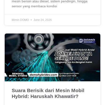
mesin bensin atau diesel, sistem pendingin, hingga
sensor yang membaca kondisi
Mimin DOMO
June 24, 2026
Suara Berisik dari Mesin Mobil
Hybrid: Haruskah Khawatir?