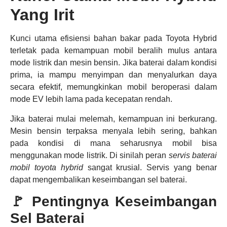
Yang Irit
Kunci utama efisiensi bahan bakar pada Toyota Hybrid
terletak pada kemampuan mobil beralih mulus antara
mode listrik dan mesin bensin. Jika baterai dalam kondisi
prima, ia mampu menyimpan dan menyalurkan daya
secara efektif, memungkinkan mobil beroperasi dalam
mode EV lebih lama pada kecepatan rendah.
Jika baterai mulai melemah, kemampuan ini berkurang.
Mesin bensin terpaksa menyala lebih sering, bahkan
pada kondisi di mana seharusnya mobil bisa
menggunakan mode listrik. Di sinilah peran
servis baterai
mobil toyota hybrid
sangat krusial. Servis yang benar
dapat mengembalikan keseimbangan sel baterai.
🚩 Pentingnya Keseimbangan
Sel Baterai