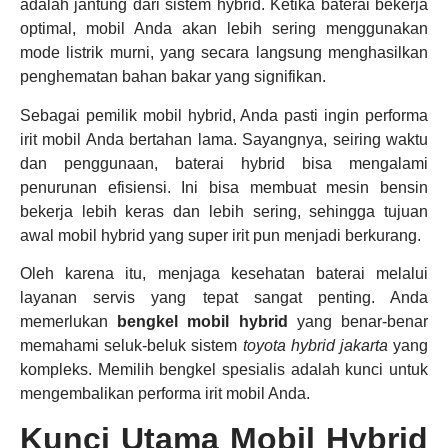
adalah jantung dari sistem hybrid. Ketika baterai bekerja
optimal, mobil Anda akan lebih sering menggunakan
mode listrik murni, yang secara langsung menghasilkan
penghematan bahan bakar yang signifikan.
Sebagai pemilik mobil hybrid, Anda pasti ingin performa
irit mobil Anda bertahan lama. Sayangnya, seiring waktu
dan penggunaan, baterai hybrid bisa mengalami
penurunan efisiensi. Ini bisa membuat mesin bensin
bekerja lebih keras dan lebih sering, sehingga tujuan
awal mobil hybrid yang super irit pun menjadi berkurang.
Oleh karena itu, menjaga kesehatan baterai melalui
layanan servis yang tepat sangat penting. Anda
memerlukan
bengkel mobil hybrid
yang benar-benar
memahami seluk-beluk sistem
toyota hybrid jakarta
yang
kompleks. Memilih bengkel spesialis adalah kunci untuk
mengembalikan performa irit mobil Anda.
Kunci Utama Mobil Hybrid