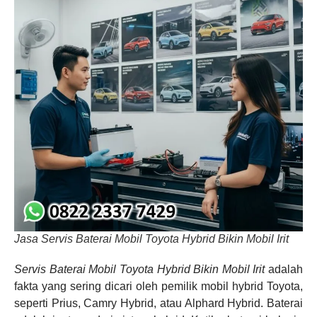
Jasa Servis Baterai Mobil Toyota Hybrid Bikin Mobil Irit
Servis Baterai Mobil Toyota Hybrid Bikin Mobil Irit
adalah
fakta yang sering dicari oleh pemilik mobil hybrid Toyota,
seperti Prius, Camry Hybrid, atau Alphard Hybrid. Baterai