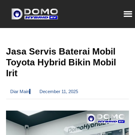
Jasa Servis Baterai Mobil
Toyota Hybrid Bikin Mobil
Irit
Diar Main
December 11, 2025