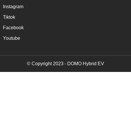
Instagram
Tiktok
Facebook
Youtube
© Copyright 2023 - DOMO Hybrid EV