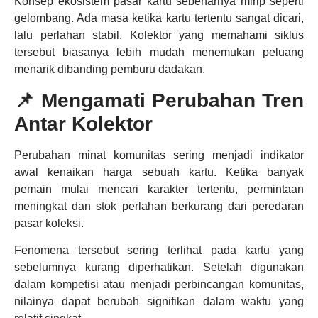
Konsep ekosistem pasar kartu sebenarnya mirip seperti
gelombang. Ada masa ketika kartu tertentu sangat dicari,
lalu perlahan stabil. Kolektor yang memahami siklus
tersebut biasanya lebih mudah menemukan peluang
menarik dibanding pemburu dadakan.
📌 Mengamati Perubahan Tren
Antar Kolektor
Perubahan minat komunitas sering menjadi indikator
awal kenaikan harga sebuah kartu. Ketika banyak
pemain mulai mencari karakter tertentu, permintaan
meningkat dan stok perlahan berkurang dari peredaran
pasar koleksi.
Fenomena tersebut sering terlihat pada kartu yang
sebelumnya kurang diperhatikan. Setelah digunakan
dalam kompetisi atau menjadi perbincangan komunitas,
nilainya dapat berubah signifikan dalam waktu yang