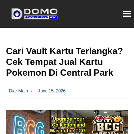
Cari Vault Kartu Terlangka?
Cek Tempat Jual Kartu
Pokemon Di Central Park
Diar Main
June 15, 2026