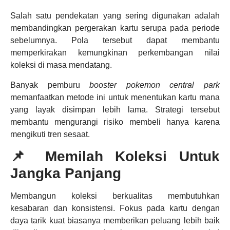
Salah satu pendekatan yang sering digunakan adalah
membandingkan pergerakan kartu serupa pada periode
sebelumnya. Pola tersebut dapat membantu
memperkirakan kemungkinan perkembangan nilai
koleksi di masa mendatang.
Banyak pemburu
booster pokemon central park
memanfaatkan metode ini untuk menentukan kartu mana
yang layak disimpan lebih lama. Strategi tersebut
membantu mengurangi risiko membeli hanya karena
mengikuti tren sesaat.
📌 Memilah Koleksi Untuk
Jangka Panjang
Membangun koleksi berkualitas membutuhkan
kesabaran dan konsistensi. Fokus pada kartu dengan
daya tarik kuat biasanya memberikan peluang lebih baik