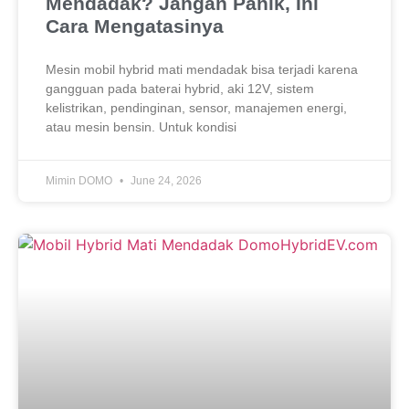
Mendadak? Jangan Panik, Ini
Cara Mengatasinya
Mesin mobil hybrid mati mendadak bisa terjadi karena
gangguan pada baterai hybrid, aki 12V, sistem
kelistrikan, pendinginan, sensor, manajemen energi,
atau mesin bensin. Untuk kondisi
Mimin DOMO
June 24, 2026