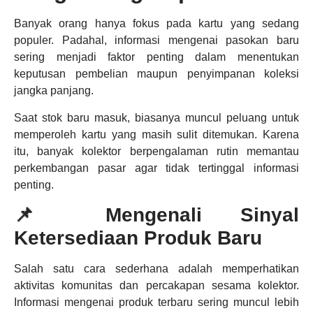
Banyak orang hanya fokus pada kartu yang sedang
populer. Padahal, informasi mengenai pasokan baru
sering menjadi faktor penting dalam menentukan
keputusan pembelian maupun penyimpanan koleksi
jangka panjang.
Saat stok baru masuk, biasanya muncul peluang untuk
memperoleh kartu yang masih sulit ditemukan. Karena
itu, banyak kolektor berpengalaman rutin memantau
perkembangan pasar agar tidak tertinggal informasi
penting.
📌 Mengenali Sinyal
Ketersediaan Produk Baru
Salah satu cara sederhana adalah memperhatikan
aktivitas komunitas dan percakapan sesama kolektor.
Informasi mengenai produk terbaru sering muncul lebih