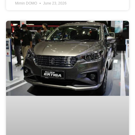
Mimin DOMO
June 23, 2026