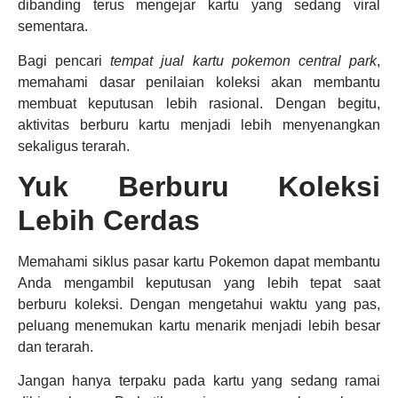
dibanding terus mengejar kartu yang sedang viral
sementara.
Bagi pencari
tempat jual kartu pokemon central park
,
memahami dasar penilaian koleksi akan membantu
membuat keputusan lebih rasional. Dengan begitu,
aktivitas berburu kartu menjadi lebih menyenangkan
sekaligus terarah.
Yuk Berburu Koleksi
Lebih Cerdas
Memahami siklus pasar kartu Pokemon dapat membantu
Anda mengambil keputusan yang lebih tepat saat
berburu koleksi. Dengan mengetahui waktu yang pas,
peluang menemukan kartu menarik menjadi lebih besar
dan terarah.
Jangan hanya terpaku pada kartu yang sedang ramai