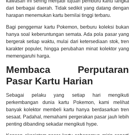
kawasan ini sering menjadi tujuan pemburu kartu langka
dari berbagai daerah. Tidak sedikit yang datang dengan
harapan menemukan kartu bernilai tinggi terbaru.
Bagi penggemar kartu Pokemon, berburu koleksi bukan
hanya soal keberuntungan semata. Ada pola pasar yang
bergerak setiap waktu, mulai dari ketersediaan stok, tren
karakter populer, hingga perubahan minat kolektor yang
memengaruhi harga.
Membaca Perputaran
Pasar Kartu Harian
Sebagai pelaku yang setiap hari mengikuti
perkembangan dunia kartu Pokemon, kami melihat
banyak kolektor membeli kartu hanya berdasarkan tren
sesaat. Padahal, memahami pergerakan pasar jauh lebih
penting dibanding sekadar mengikuti hype.