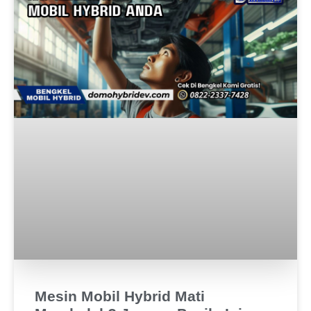
Mesin Mobil Hybrid Mati