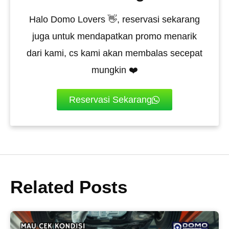
Halo Domo Lovers 👋, reservasi sekarang
juga untuk mendapatkan promo menarik
dari kami, cs kami akan membalas secepat
mungkin ❤️
Reservasi Sekarang
Related Posts