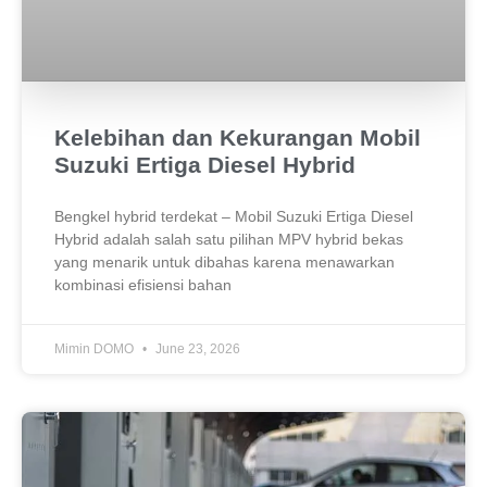
Kelebihan dan Kekurangan Mobil
Suzuki Ertiga Diesel Hybrid
Bengkel hybrid terdekat – Mobil Suzuki Ertiga Diesel
Hybrid adalah salah satu pilihan MPV hybrid bekas
yang menarik untuk dibahas karena menawarkan
kombinasi efisiensi bahan
Mimin DOMO
June 23, 2026