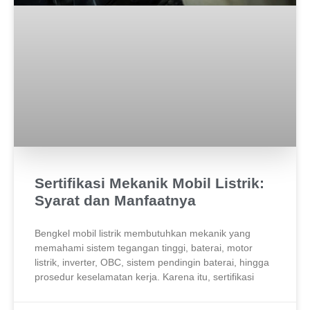
Sertifikasi Mekanik Mobil Listrik:
Syarat dan Manfaatnya
Bengkel mobil listrik membutuhkan mekanik yang
memahami sistem tegangan tinggi, baterai, motor
listrik, inverter, OBC, sistem pendingin baterai, hingga
prosedur keselamatan kerja. Karena itu, sertifikasi