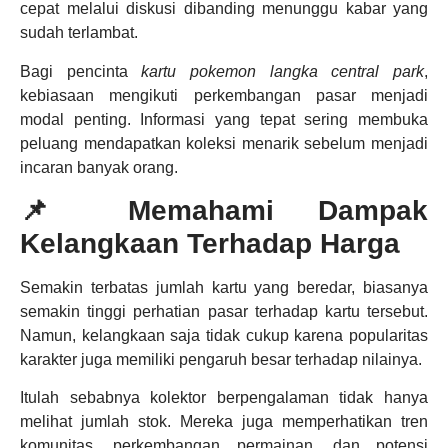
cepat melalui diskusi dibanding menunggu kabar yang
sudah terlambat.
Bagi pencinta
kartu pokemon langka central park
,
kebiasaan mengikuti perkembangan pasar menjadi
modal penting. Informasi yang tepat sering membuka
peluang mendapatkan koleksi menarik sebelum menjadi
incaran banyak orang.
📌 Memahami Dampak
Kelangkaan Terhadap Harga
Semakin terbatas jumlah kartu yang beredar, biasanya
semakin tinggi perhatian pasar terhadap kartu tersebut.
Namun, kelangkaan saja tidak cukup karena popularitas
karakter juga memiliki pengaruh besar terhadap nilainya.
Itulah sebabnya kolektor berpengalaman tidak hanya
melihat jumlah stok. Mereka juga memperhatikan tren
komunitas, perkembangan permainan, dan potensi