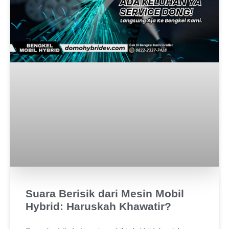
Suara Berisik dari Mesin Mobil
Hybrid: Haruskah Khawatir?