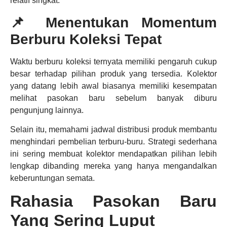
relatif singkat.
📌 Menentukan Momentum
Berburu Koleksi Tepat
Waktu berburu koleksi ternyata memiliki pengaruh cukup
besar terhadap pilihan produk yang tersedia. Kolektor
yang datang lebih awal biasanya memiliki kesempatan
melihat pasokan baru sebelum banyak diburu
pengunjung lainnya.
Selain itu, memahami jadwal distribusi produk membantu
menghindari pembelian terburu-buru. Strategi sederhana
ini sering membuat kolektor mendapatkan pilihan lebih
lengkap dibanding mereka yang hanya mengandalkan
keberuntungan semata.
Rahasia Pasokan Baru
Yang Sering Luput