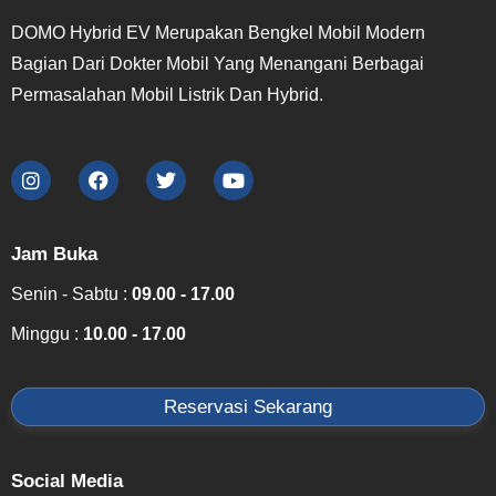
DOMO Hybrid EV Merupakan Bengkel Mobil Modern
Bagian Dari Dokter Mobil Yang Menangani Berbagai
Permasalahan Mobil Listrik Dan Hybrid.
Jam Buka
Senin - Sabtu :
09.00 - 17.00
Minggu :
10.00 - 17.00
Reservasi Sekarang
Social Media