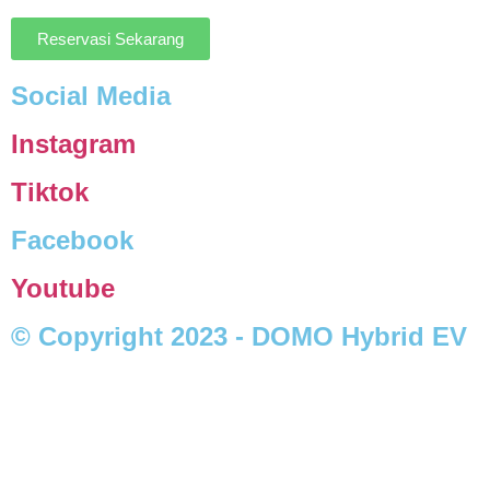
Reservasi Sekarang
Social Media
Instagram
Tiktok
Facebook
Youtube
© Copyright 2023 - DOMO Hybrid EV