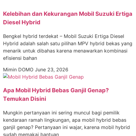
Kelebihan dan Kekurangan Mobil Suzuki Ertiga
Diesel Hybrid
Bengkel hybrid terdekat – Mobil Suzuki Ertiga Diesel
Hybrid adalah salah satu pilihan MPV hybrid bekas yang
menarik untuk dibahas karena menawarkan kombinasi
efisiensi bahan
Mimin DOMO
June 23, 2026
Apa Mobil Hybrid Bebas Ganjil Genap?
Temukan Disini
Mungkin pertanyaan ini sering muncul bagi pemilik
kendaraan ramah lingkungan, apa mobil hybrid bebas
ganjil genap? Pertanyaan ini wajar, karena mobil hybrid
sudah memakai bantuan