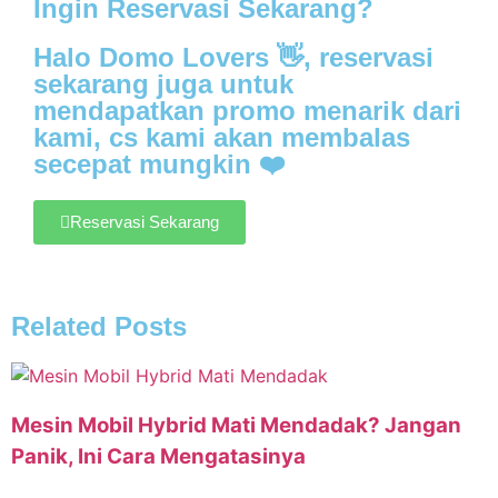
Ingin Reservasi Sekarang?
Halo Domo Lovers 👋, reservasi
sekarang juga untuk
mendapatkan promo menarik dari
kami, cs kami akan membalas
secepat mungkin ❤️
Reservasi Sekarang
Related Posts
Mesin Mobil Hybrid Mati Mendadak? Jangan
Panik, Ini Cara Mengatasinya