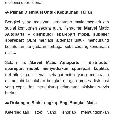
efisiensi operasional.
🚗 Pilihan Distribusi Untuk Kebutuhan Harian
Bengkel yang melayani kendaraan matic memerlukan
suplai komponen secara rutin. Kehadiran
Marvel Matic
Autoparts – distributor sparepart mobil, supplier
sparepart OEM
menjadi alternatif untuk mendukung
kebutuhan pengadaan berbagai suku cadang kendaraan
matic.
Selain itu,
Marvel Matic Autoparts – distributor
sparepart mobil, menyediakan sparepart kualitas
terbaik
juga dikenal sebagai mitra yang membantu
memenuhi kebutuhan bengkel dengan proses distribusi
yang cepat dan mendukung kelancaran aktivitas servis
harian.
🚗 Dukungan Stok Lengkap Bagi Bengkel Matic
Ketersediaan stok yang lengkap memungkinkan