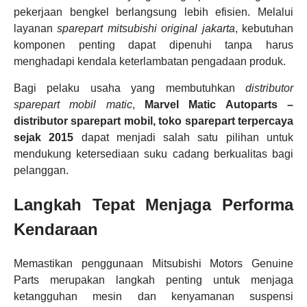
pekerjaan bengkel berlangsung lebih efisien. Melalui
layanan
sparepart mitsubishi original jakarta
, kebutuhan
komponen penting dapat dipenuhi tanpa harus
menghadapi kendala keterlambatan pengadaan produk.
Bagi pelaku usaha yang membutuhkan
distributor
sparepart mobil matic
,
Marvel Matic Autoparts –
distributor sparepart mobil, toko sparepart terpercaya
sejak 2015
dapat menjadi salah satu pilihan untuk
mendukung ketersediaan suku cadang berkualitas bagi
pelanggan.
Langkah Tepat Menjaga Performa
Kendaraan
Memastikan penggunaan Mitsubishi Motors Genuine
Parts merupakan langkah penting untuk menjaga
ketangguhan mesin dan kenyamanan suspensi