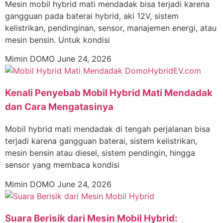
Mesin mobil hybrid mati mendadak bisa terjadi karena
gangguan pada baterai hybrid, aki 12V, sistem
kelistrikan, pendinginan, sensor, manajemen energi, atau
mesin bensin. Untuk kondisi
Mimin DOMO
June 24, 2026
Kenali Penyebab Mobil Hybrid Mati Mendadak
dan Cara Mengatasinya
Mobil hybrid mati mendadak di tengah perjalanan bisa
terjadi karena gangguan baterai, sistem kelistrikan,
mesin bensin atau diesel, sistem pendingin, hingga
sensor yang membaca kondisi
Mimin DOMO
June 24, 2026
Suara Berisik dari Mesin Mobil Hybrid: