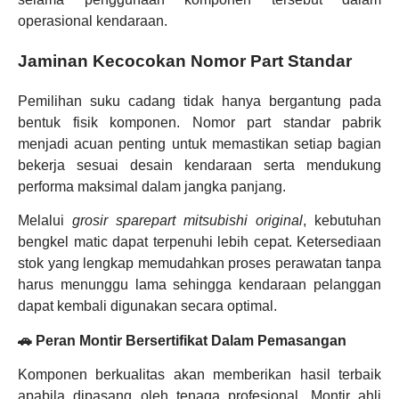
operasional kendaraan.
Jaminan Kecocokan Nomor Part Standar
Pemilihan suku cadang tidak hanya bergantung pada
bentuk fisik komponen. Nomor part standar pabrik
menjadi acuan penting untuk memastikan setiap bagian
bekerja sesuai desain kendaraan serta mendukung
performa maksimal dalam jangka panjang.
Melalui
grosir sparepart mitsubishi original
, kebutuhan
bengkel matic dapat terpenuhi lebih cepat. Ketersediaan
stok yang lengkap memudahkan proses perawatan tanpa
harus menunggu lama sehingga kendaraan pelanggan
dapat kembali digunakan secara optimal.
🚗 Peran Montir Bersertifikat Dalam Pemasangan
Komponen berkualitas akan memberikan hasil terbaik
apabila dipasang oleh tenaga profesional. Montir ahli