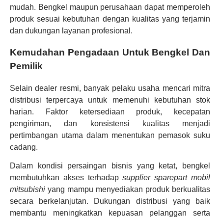
mudah. Bengkel maupun perusahaan dapat memperoleh
produk sesuai kebutuhan dengan kualitas yang terjamin
dan dukungan layanan profesional.
Kemudahan Pengadaan Untuk Bengkel Dan
Pemilik
Selain dealer resmi, banyak pelaku usaha mencari mitra
distribusi terpercaya untuk memenuhi kebutuhan stok
harian. Faktor ketersediaan produk, kecepatan
pengiriman, dan konsistensi kualitas menjadi
pertimbangan utama dalam menentukan pemasok suku
cadang.
Dalam kondisi persaingan bisnis yang ketat, bengkel
membutuhkan akses terhadap
supplier sparepart mobil
mitsubishi
yang mampu menyediakan produk berkualitas
secara berkelanjutan. Dukungan distribusi yang baik
membantu meningkatkan kepuasan pelanggan serta