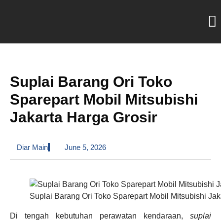
Suplai Barang Ori Toko
Sparepart Mobil Mitsubishi
Jakarta Harga Grosir
Diar Main
June 5, 2026
Suplai Barang Ori Toko Sparepart Mobil Mitsubishi Jak
Di tengah kebutuhan perawatan kendaraan,
suplai