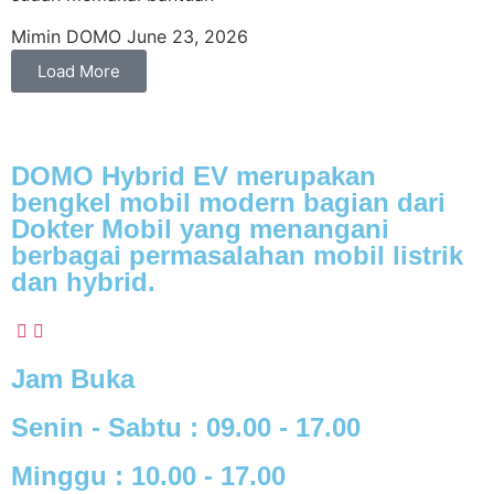
Mimin DOMO
June 23, 2026
Load More
DOMO Hybrid EV merupakan
bengkel mobil modern
bagian dari
Dokter Mobil yang menangani
berbagai
permasalahan mobil listrik
dan hybrid.
Jam Buka
Senin - Sabtu :
09.00 - 17.00
Minggu :
10.00 - 17.00