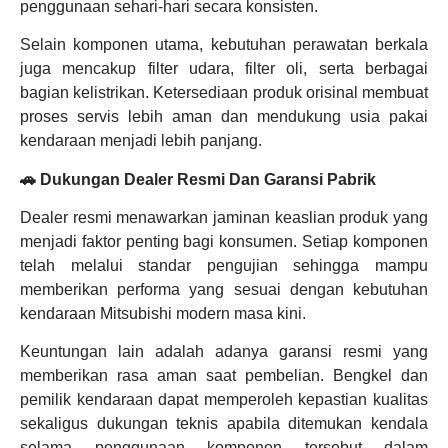
penggunaan sehari-hari secara konsisten.
Selain komponen utama, kebutuhan perawatan berkala
juga mencakup filter udara, filter oli, serta berbagai
bagian kelistrikan. Ketersediaan produk orisinal membuat
proses servis lebih aman dan mendukung usia pakai
kendaraan menjadi lebih panjang.
🚗 Dukungan Dealer Resmi Dan Garansi Pabrik
Dealer resmi menawarkan jaminan keaslian produk yang
menjadi faktor penting bagi konsumen. Setiap komponen
telah melalui standar pengujian sehingga mampu
memberikan performa yang sesuai dengan kebutuhan
kendaraan Mitsubishi modern masa kini.
Keuntungan lain adalah adanya garansi resmi yang
memberikan rasa aman saat pembelian. Bengkel dan
pemilik kendaraan dapat memperoleh kepastian kualitas
sekaligus dukungan teknis apabila ditemukan kendala
selama penggunaan komponen tersebut dalam