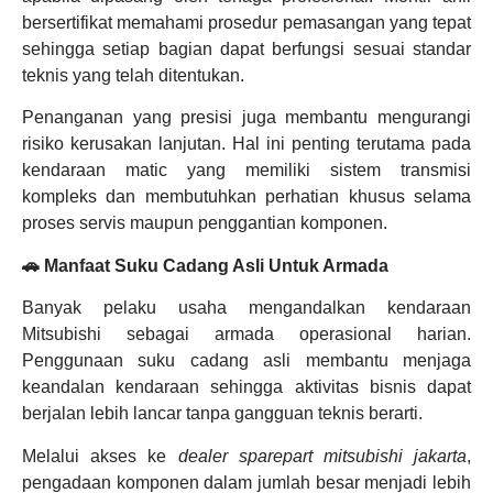
bersertifikat memahami prosedur pemasangan yang tepat
sehingga setiap bagian dapat berfungsi sesuai standar
teknis yang telah ditentukan.
Penanganan yang presisi juga membantu mengurangi
risiko kerusakan lanjutan. Hal ini penting terutama pada
kendaraan matic yang memiliki sistem transmisi
kompleks dan membutuhkan perhatian khusus selama
proses servis maupun penggantian komponen.
🚗 Manfaat Suku Cadang Asli Untuk Armada
Banyak pelaku usaha mengandalkan kendaraan
Mitsubishi sebagai armada operasional harian.
Penggunaan suku cadang asli membantu menjaga
keandalan kendaraan sehingga aktivitas bisnis dapat
berjalan lebih lancar tanpa gangguan teknis berarti.
Melalui akses ke
dealer sparepart mitsubishi jakarta
,
pengadaan komponen dalam jumlah besar menjadi lebih