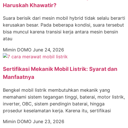
Haruskah Khawatir?
Suara berisik dari mesin mobil hybrid tidak selalu berarti
kerusakan besar. Pada beberapa kondisi, suara tersebut
bisa muncul karena transisi kerja antara mesin bensin
atau
Mimin DOMO
June 24, 2026
Sertifikasi Mekanik Mobil Listrik: Syarat dan
Manfaatnya
Bengkel mobil listrik membutuhkan mekanik yang
memahami sistem tegangan tinggi, baterai, motor listrik,
inverter, OBC, sistem pendingin baterai, hingga
prosedur keselamatan kerja. Karena itu, sertifikasi
Mimin DOMO
June 23, 2026