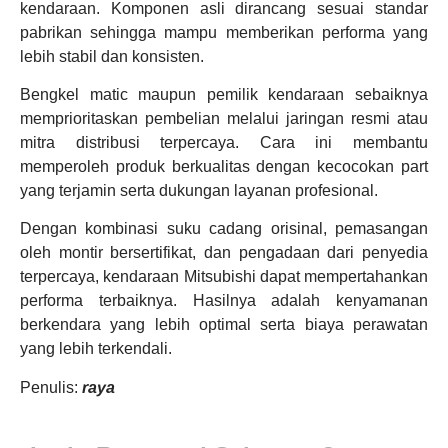
kendaraan. Komponen asli dirancang sesuai standar
pabrikan sehingga mampu memberikan performa yang
lebih stabil dan konsisten.
Bengkel matic maupun pemilik kendaraan sebaiknya
memprioritaskan pembelian melalui jaringan resmi atau
mitra distribusi terpercaya. Cara ini membantu
memperoleh produk berkualitas dengan kecocokan part
yang terjamin serta dukungan layanan profesional.
Dengan kombinasi suku cadang orisinal, pemasangan
oleh montir bersertifikat, dan pengadaan dari penyedia
terpercaya, kendaraan Mitsubishi dapat mempertahankan
performa terbaiknya. Hasilnya adalah kenyamanan
berkendara yang lebih optimal serta biaya perawatan
yang lebih terkendali.
Penulis:
raya