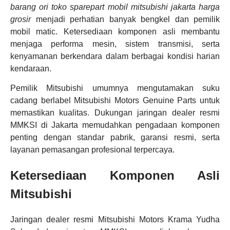
barang ori toko sparepart mobil mitsubishi jakarta harga
grosir
menjadi perhatian banyak bengkel dan pemilik
mobil matic. Ketersediaan komponen asli membantu
menjaga performa mesin, sistem transmisi, serta
kenyamanan berkendara dalam berbagai kondisi harian
kendaraan.
Pemilik Mitsubishi umumnya mengutamakan suku
cadang berlabel Mitsubishi Motors Genuine Parts untuk
memastikan kualitas. Dukungan jaringan dealer resmi
MMKSI di Jakarta memudahkan pengadaan komponen
penting dengan standar pabrik, garansi resmi, serta
layanan pemasangan profesional terpercaya.
Ketersediaan Komponen Asli
Mitsubishi
Jaringan dealer resmi Mitsubishi Motors Krama Yudha