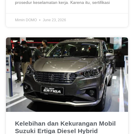
prosedur keselamatan kerja. Karena itu, sertifikasi
Mimin DOMO
June 23, 2026
Kelebihan dan Kekurangan Mobil
Suzuki Ertiga Diesel Hybrid