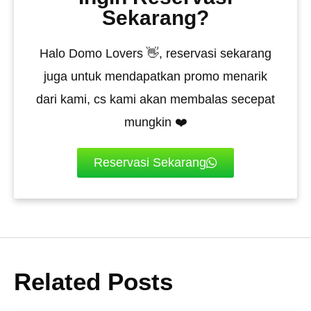
Sekarang?
Halo Domo Lovers 👋, reservasi sekarang
juga untuk mendapatkan promo menarik
dari kami, cs kami akan membalas secepat
mungkin ❤️
Reservasi Sekarang
Related Posts