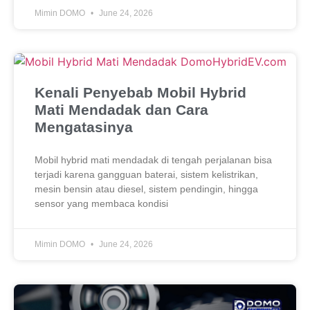
Mimin DOMO
June 24, 2026
Kenali Penyebab Mobil Hybrid
Mati Mendadak dan Cara
Mengatasinya
Mobil hybrid mati mendadak di tengah perjalanan bisa
terjadi karena gangguan baterai, sistem kelistrikan,
mesin bensin atau diesel, sistem pendingin, hingga
sensor yang membaca kondisi
Mimin DOMO
June 24, 2026