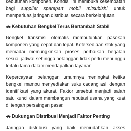
kebutuhan komponen. Kondisi ini membuka kesempatan
bagi
supplier sparepart mobil mitsubishi
untuk
memperluas jaringan distribusi secara berkelanjutan.
🚗 Kebutuhan Bengkel Terus Bertambah Stabil
Bengkel transmisi otomatis membutuhkan pasokan
komponen yang cepat dan tepat. Ketersediaan stok yang
memadai memungkinkan proses perbaikan berjalan
sesuai jadwal sehingga pelanggan tidak perlu menunggu
terlalu lama dalam mendapatkan layanan.
Kepercayaan pelanggan umumnya meningkat ketika
bengkel mampu menyediakan suku cadang asli dengan
identifikasi yang akurat. Faktor tersebut menjadi salah
satu kunci dalam membangun reputasi usaha yang kuat
di tengah persaingan pasar.
🚗 Dukungan Distribusi Menjadi Faktor Penting
Jaringan distribusi yang baik memudahkan akses