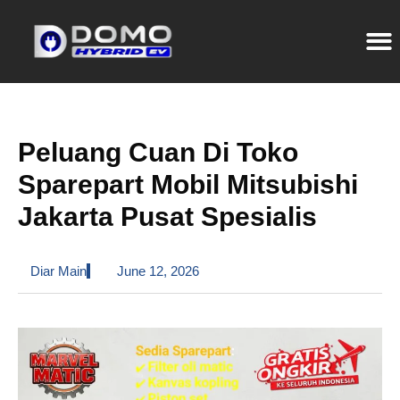
Peluang Cuan Di Toko
Sparepart Mobil Mitsubishi
Jakarta Pusat Spesialis
Diar Main
June 12, 2026