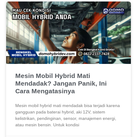
Mesin Mobil Hybrid Mati
Mendadak? Jangan Panik, Ini
Cara Mengatasinya
Mesin mobil hybrid mati mendadak bisa terjadi karena
gangguan pada baterai hybrid, aki 12V, sistem
kelistrikan, pendinginan, sensor, manajemen energi,
atau mesin bensin. Untuk kondisi