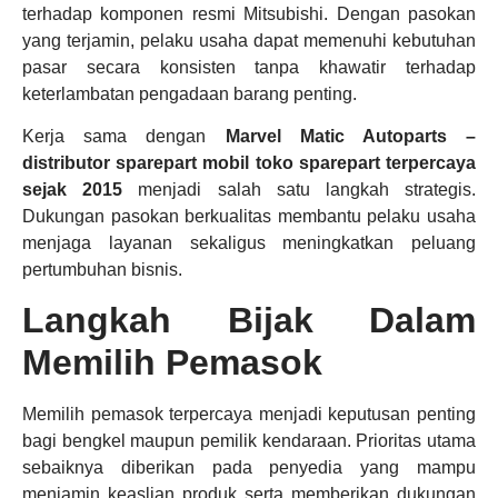
terhadap komponen resmi Mitsubishi. Dengan pasokan
yang terjamin, pelaku usaha dapat memenuhi kebutuhan
pasar secara konsisten tanpa khawatir terhadap
keterlambatan pengadaan barang penting.
Kerja sama dengan
Marvel Matic Autoparts –
distributor sparepart mobil
toko sparepart terpercaya
sejak 2015
menjadi salah satu langkah strategis.
Dukungan pasokan berkualitas membantu pelaku usaha
menjaga layanan sekaligus meningkatkan peluang
pertumbuhan bisnis.
Langkah Bijak Dalam
Memilih Pemasok
Memilih pemasok terpercaya menjadi keputusan penting
bagi bengkel maupun pemilik kendaraan. Prioritas utama
sebaiknya diberikan pada penyedia yang mampu
menjamin keaslian produk serta memberikan dukungan