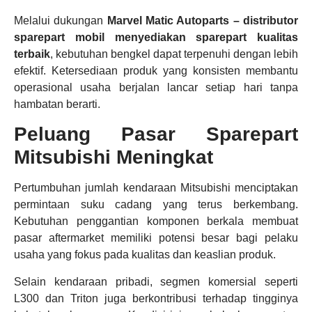
Melalui dukungan
Marvel Matic Autoparts – distributor
sparepart mobil
menyediakan sparepart kualitas
terbaik
, kebutuhan bengkel dapat terpenuhi dengan lebih
efektif. Ketersediaan produk yang konsisten membantu
operasional usaha berjalan lancar setiap hari tanpa
hambatan berarti.
Peluang Pasar Sparepart
Mitsubishi Meningkat
Pertumbuhan jumlah kendaraan Mitsubishi menciptakan
permintaan suku cadang yang terus berkembang.
Kebutuhan penggantian komponen berkala membuat
pasar aftermarket memiliki potensi besar bagi pelaku
usaha yang fokus pada kualitas dan keaslian produk.
Selain kendaraan pribadi, segmen komersial seperti
L300 dan Triton juga berkontribusi terhadap tingginya