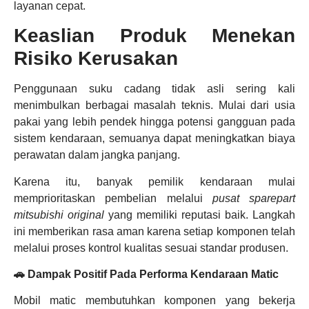
layanan cepat.
Keaslian Produk Menekan
Risiko Kerusakan
Penggunaan suku cadang tidak asli sering kali
menimbulkan berbagai masalah teknis. Mulai dari usia
pakai yang lebih pendek hingga potensi gangguan pada
sistem kendaraan, semuanya dapat meningkatkan biaya
perawatan dalam jangka panjang.
Karena itu, banyak pemilik kendaraan mulai
memprioritaskan pembelian melalui
pusat sparepart
mitsubishi original
yang memiliki reputasi baik. Langkah
ini memberikan rasa aman karena setiap komponen telah
melalui proses kontrol kualitas sesuai standar produsen.
🚗 Dampak Positif Pada Performa Kendaraan Matic
Mobil matic membutuhkan komponen yang bekerja