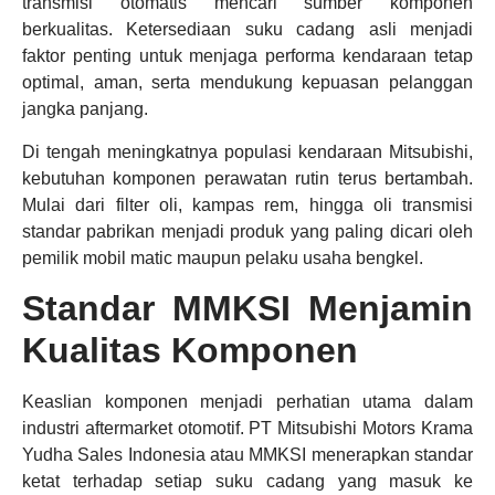
transmisi otomatis mencari sumber komponen
berkualitas. Ketersediaan suku cadang asli menjadi
faktor penting untuk menjaga performa kendaraan tetap
optimal, aman, serta mendukung kepuasan pelanggan
jangka panjang.
Di tengah meningkatnya populasi kendaraan Mitsubishi,
kebutuhan komponen perawatan rutin terus bertambah.
Mulai dari filter oli, kampas rem, hingga oli transmisi
standar pabrikan menjadi produk yang paling dicari oleh
pemilik mobil matic maupun pelaku usaha bengkel.
Standar MMKSI Menjamin
Kualitas Komponen
Keaslian komponen menjadi perhatian utama dalam
industri aftermarket otomotif. PT Mitsubishi Motors Krama
Yudha Sales Indonesia atau MMKSI menerapkan standar
ketat terhadap setiap suku cadang yang masuk ke