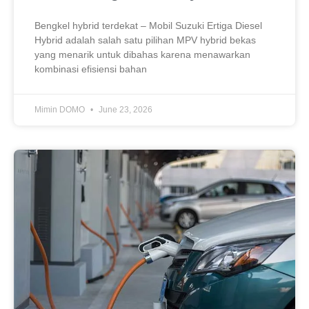
Bengkel hybrid terdekat – Mobil Suzuki Ertiga Diesel
Hybrid adalah salah satu pilihan MPV hybrid bekas
yang menarik untuk dibahas karena menawarkan
kombinasi efisiensi bahan
Mimin DOMO
June 23, 2026