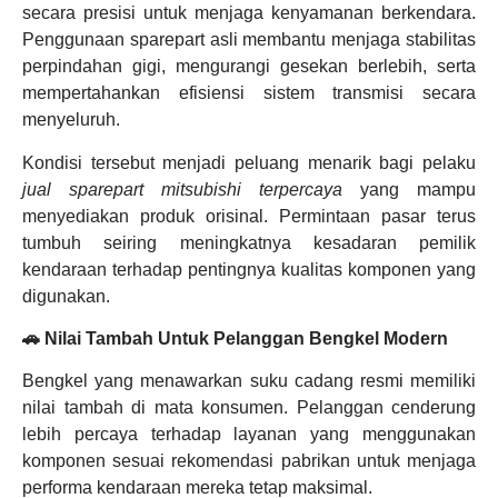
secara presisi untuk menjaga kenyamanan berkendara.
Penggunaan sparepart asli membantu menjaga stabilitas
perpindahan gigi, mengurangi gesekan berlebih, serta
mempertahankan efisiensi sistem transmisi secara
menyeluruh.
Kondisi tersebut menjadi peluang menarik bagi pelaku
jual sparepart mitsubishi terpercaya
yang mampu
menyediakan produk orisinal. Permintaan pasar terus
tumbuh seiring meningkatnya kesadaran pemilik
kendaraan terhadap pentingnya kualitas komponen yang
digunakan.
🚗 Nilai Tambah Untuk Pelanggan Bengkel Modern
Bengkel yang menawarkan suku cadang resmi memiliki
nilai tambah di mata konsumen. Pelanggan cenderung
lebih percaya terhadap layanan yang menggunakan
komponen sesuai rekomendasi pabrikan untuk menjaga
performa kendaraan mereka tetap maksimal.