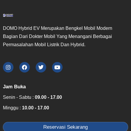
DOMO Hybrid EV Merupakan Bengkel Mobil Modern
Bagian Dari Dokter Mobil Yang Menangani Berbagai
Permasalahan Mobil Listrik Dan Hybrid.
Jam Buka
Senin - Sabtu :
09.00 - 17.00
Minggu :
10.00 - 17.00
Reservasi Sekarang