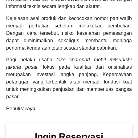
informasi teknis secara lengkap dan akurat.
Kejelasan asal produk dan kecocokan nomor part wajib
menjadi perhatian sebelum melakukan pembelian.
Dengan cara tersebut, risiko kesalahan pemasangan
dapat diminimalkan sekaligus membantu menjaga
performa kendaraan tetap sesuai standar pabrikan.
Bagi pelaku usaha
toko sparepart mobil mitsubishi
jakarta pusat
, fokus pada kualitas dan orisinalitas
merupakan investasi jangka panjang. Kepercayaan
pelanggan yang terbentuk akan menjadi fondasi kuat
untuk meningkatkan penjualan dan memperluas pangsa
pasar.
Penulis:
raya
Ingin Reservasi