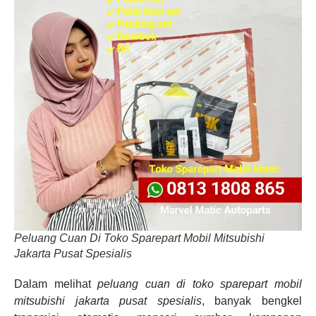
Peluang Cuan Di Toko Sparepart Mobil Mitsubishi
Jakarta Pusat Spesialis
Dalam melihat
peluang cuan di toko sparepart mobil
mitsubishi jakarta pusat spesialis
, banyak bengkel