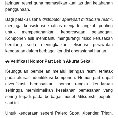
jaringan resmi guna memastikan kualitas dan ketahanan
penggunaan.
Bagi pelaku usaha
distributor sparepart mitsubishi resmi
,
menjaga konsistensi kualitas menjadi langkah penting
untuk mempertahankan kepercayaan pelanggan.
Komponen asli membantu mengurangi risiko kerusakan
berulang serta meningkatkan efisiensi perawatan
kendaraan dalam berbagai kondisi operasional harian.
🚗 Verifikasi Nomor Part Lebih Akurat Sekali
Keunggulan pembelian melalui jaringan resmi terletak
pada akurasi identifikasi komponen. Nomor part dapat
diverifikasi berdasarkan nomor rangka kendaraan
sehingga meminimalkan kesalahan pemesanan yang
sering terjadi pada berbagai model Mitsubishi populer
saat ini.
Untuk kendaraan seperti Pajero Sport, Xpander, Triton,