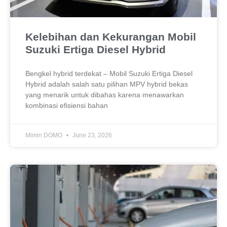
Kelebihan dan Kekurangan Mobil
Suzuki Ertiga Diesel Hybrid
Bengkel hybrid terdekat – Mobil Suzuki Ertiga Diesel
Hybrid adalah salah satu pilihan MPV hybrid bekas
yang menarik untuk dibahas karena menawarkan
kombinasi efisiensi bahan
Mimin DOMO
June 23, 2026