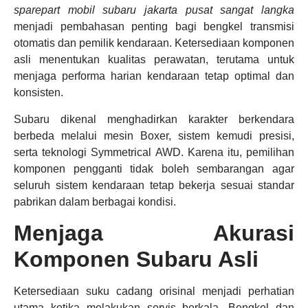
sparepart mobil subaru jakarta pusat sangat langka
menjadi pembahasan penting bagi bengkel transmisi
otomatis dan pemilik kendaraan. Ketersediaan komponen
asli menentukan kualitas perawatan, terutama untuk
menjaga performa harian kendaraan tetap optimal dan
konsisten.
Subaru dikenal menghadirkan karakter berkendara
berbeda melalui mesin Boxer, sistem kemudi presisi,
serta teknologi Symmetrical AWD. Karena itu, pemilihan
komponen pengganti tidak boleh sembarangan agar
seluruh sistem kendaraan tetap bekerja sesuai standar
pabrikan dalam berbagai kondisi.
Menjaga Akurasi
Komponen Subaru Asli
Ketersediaan suku cadang orisinal menjadi perhatian
utama ketika melakukan servis berkala. Bengkel dan