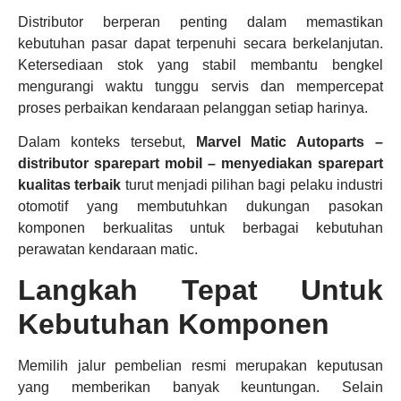
Distributor berperan penting dalam memastikan
kebutuhan pasar dapat terpenuhi secara berkelanjutan.
Ketersediaan stok yang stabil membantu bengkel
mengurangi waktu tunggu servis dan mempercepat
proses perbaikan kendaraan pelanggan setiap harinya.
Dalam konteks tersebut,
Marvel Matic Autoparts –
distributor sparepart mobil – menyediakan sparepart
kualitas terbaik
turut menjadi pilihan bagi pelaku industri
otomotif yang membutuhkan dukungan pasokan
komponen berkualitas untuk berbagai kebutuhan
perawatan kendaraan matic.
Langkah Tepat Untuk
Kebutuhan Komponen
Memilih jalur pembelian resmi merupakan keputusan
yang memberikan banyak keuntungan. Selain