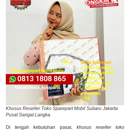
Khusus Reseller Toko Sparepart Mobil Subaru Jakarta
Pusat Sangat Langka
Di tengah kebutuhan pasar,
khusus reseller toko