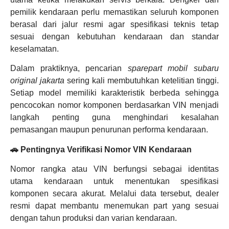
pemilik kendaraan perlu memastikan seluruh komponen
berasal dari jalur resmi agar spesifikasi teknis tetap
sesuai dengan kebutuhan kendaraan dan standar
keselamatan.
Dalam praktiknya, pencarian
sparepart mobil subaru
original jakarta
sering kali membutuhkan ketelitian tinggi.
Setiap model memiliki karakteristik berbeda sehingga
pencocokan nomor komponen berdasarkan VIN menjadi
langkah penting guna menghindari kesalahan
pemasangan maupun penurunan performa kendaraan.
🚗 Pentingnya Verifikasi Nomor VIN Kendaraan
Nomor rangka atau VIN berfungsi sebagai identitas
utama kendaraan untuk menentukan spesifikasi
komponen secara akurat. Melalui data tersebut, dealer
resmi dapat membantu menemukan part yang sesuai
dengan tahun produksi dan varian kendaraan.