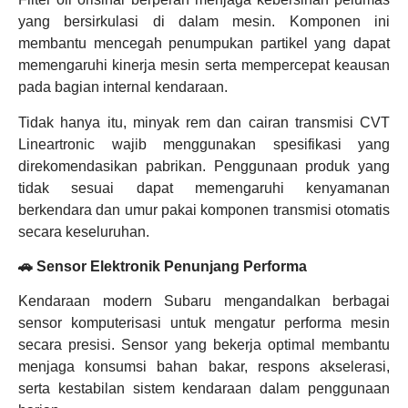
yang bersirkulasi di dalam mesin. Komponen ini
membantu mencegah penumpukan partikel yang dapat
memengaruhi kinerja mesin serta mempercepat keausan
pada bagian internal kendaraan.
Tidak hanya itu, minyak rem dan cairan transmisi CVT
Lineartronic wajib menggunakan spesifikasi yang
direkomendasikan pabrikan. Penggunaan produk yang
tidak sesuai dapat memengaruhi kenyamanan
berkendara dan umur pakai komponen transmisi otomatis
secara keseluruhan.
🚗 Sensor Elektronik Penunjang Performa
Kendaraan modern Subaru mengandalkan berbagai
sensor komputerisasi untuk mengatur performa mesin
secara presisi. Sensor yang bekerja optimal membantu
menjaga konsumsi bahan bakar, respons akselerasi,
serta kestabilan sistem kendaraan dalam penggunaan