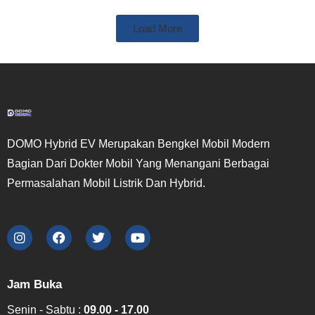
Load More
DOMO Hybrid EV Merupakan Bengkel Mobil Modern
Bagian Dari Dokter Mobil Yang Menangani Berbagai
Permasalahan Mobil Listrik Dan Hybrid.
Jam Buka
Senin - Sabtu :
09.00 - 17.00