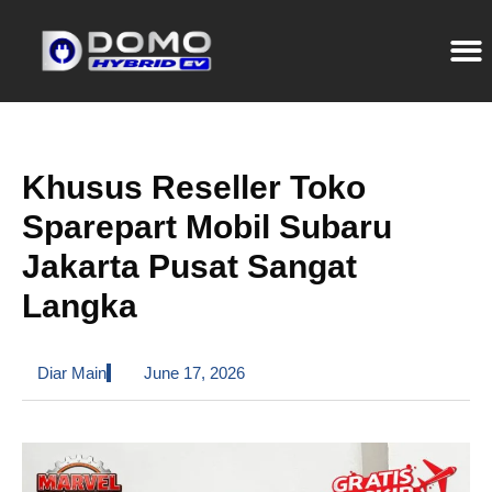
Khusus Reseller Toko
Sparepart Mobil Subaru
Jakarta Pusat Sangat
Langka
Diar Main
June 17, 2026