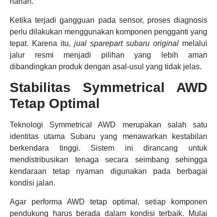
harian.
Ketika terjadi gangguan pada sensor, proses diagnosis
perlu dilakukan menggunakan komponen pengganti yang
tepat. Karena itu,
jual sparepart subaru original
melalui
jalur resmi menjadi pilihan yang lebih aman
dibandingkan produk dengan asal-usul yang tidak jelas.
Stabilitas Symmetrical AWD
Tetap Optimal
Teknologi Symmetrical AWD merupakan salah satu
identitas utama Subaru yang menawarkan kestabilan
berkendara tinggi. Sistem ini dirancang untuk
mendistribusikan tenaga secara seimbang sehingga
kendaraan tetap nyaman digunakan pada berbagai
kondisi jalan.
Agar performa AWD tetap optimal, setiap komponen
pendukung harus berada dalam kondisi terbaik. Mulai