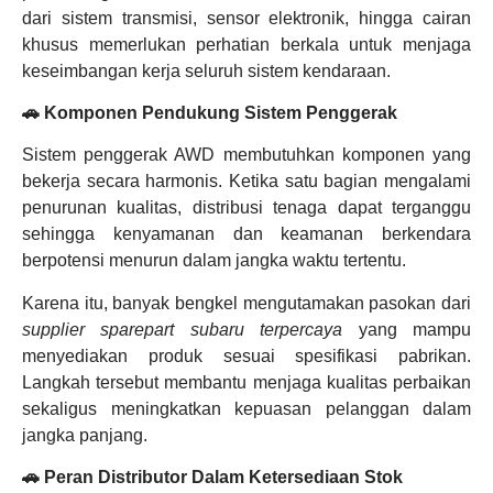
dari sistem transmisi, sensor elektronik, hingga cairan
khusus memerlukan perhatian berkala untuk menjaga
keseimbangan kerja seluruh sistem kendaraan.
🚗 Komponen Pendukung Sistem Penggerak
Sistem penggerak AWD membutuhkan komponen yang
bekerja secara harmonis. Ketika satu bagian mengalami
penurunan kualitas, distribusi tenaga dapat terganggu
sehingga kenyamanan dan keamanan berkendara
berpotensi menurun dalam jangka waktu tertentu.
Karena itu, banyak bengkel mengutamakan pasokan dari
supplier sparepart subaru terpercaya
yang mampu
menyediakan produk sesuai spesifikasi pabrikan.
Langkah tersebut membantu menjaga kualitas perbaikan
sekaligus meningkatkan kepuasan pelanggan dalam
jangka panjang.
🚗 Peran Distributor Dalam Ketersediaan Stok