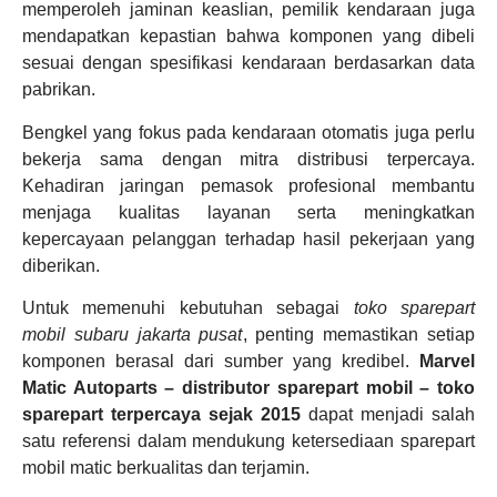
memperoleh jaminan keaslian, pemilik kendaraan juga
mendapatkan kepastian bahwa komponen yang dibeli
sesuai dengan spesifikasi kendaraan berdasarkan data
pabrikan.
Bengkel yang fokus pada kendaraan otomatis juga perlu
bekerja sama dengan mitra distribusi terpercaya.
Kehadiran jaringan pemasok profesional membantu
menjaga kualitas layanan serta meningkatkan
kepercayaan pelanggan terhadap hasil pekerjaan yang
diberikan.
Untuk memenuhi kebutuhan sebagai
toko sparepart
mobil subaru jakarta pusat
, penting memastikan setiap
komponen berasal dari sumber yang kredibel.
Marvel
Matic Autoparts – distributor sparepart mobil – toko
sparepart terpercaya sejak 2015
dapat menjadi salah
satu referensi dalam mendukung ketersediaan sparepart
mobil matic berkualitas dan terjamin.