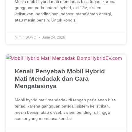
Mesin mobil hybrid mati mendadak bisa terjadi karena
gangguan pada baterai hybrid, aki 12V, sistem
kelistrikan, pendinginan, sensor, manajemen energi,
atau mesin bensin. Untuk kondisi
Mimin DOMO
June 24, 2026
Kenali Penyebab Mobil Hybrid
Mati Mendadak dan Cara
Mengatasinya
Mobil hybrid mati mendadak di tengah perjalanan bisa
terjadi karena gangguan baterai, sistem kelistrikan,
mesin bensin atau diesel, sistem pendingin, hingga
sensor yang membaca kondisi