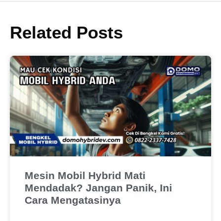
Related Posts
Mesin Mobil Hybrid Mati
Mendadak? Jangan Panik, Ini
Cara Mengatasinya