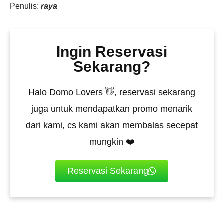
Penulis:
raya
Ingin Reservasi
Sekarang?
Halo Domo Lovers 👋, reservasi sekarang
juga untuk mendapatkan promo menarik
dari kami, cs kami akan membalas secepat
mungkin ❤️
Reservasi Sekarang