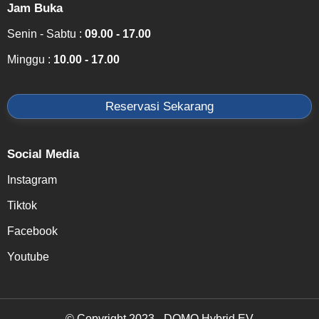
Jam Buka
Senin - Sabtu :
09.00 - 17.00
Minggu :
10.00 - 17.00
Reservasi Sekarang
Social Media
Instagram
Tiktok
Facebook
Youtube
© Copyright 2023 - DOMO Hybrid EV