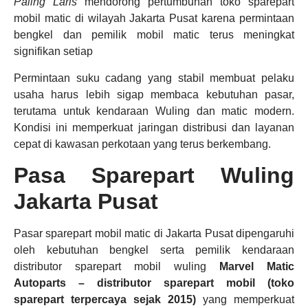
Paling Laris
mendorong pertumbuhan toko sparepart
mobil matic di wilayah Jakarta Pusat karena permintaan
bengkel dan pemilik mobil matic terus meningkat
signifikan setiap
Permintaan suku cadang yang stabil membuat pelaku
usaha harus lebih sigap membaca kebutuhan pasar,
terutama untuk kendaraan Wuling dan matic modern.
Kondisi ini memperkuat jaringan distribusi dan layanan
cepat di kawasan perkotaan yang terus berkembang.
Pasa Sparepart Wuling
Jakarta Pusat
Pasar sparepart mobil matic di Jakarta Pusat dipengaruhi
oleh kebutuhan bengkel serta pemilik kendaraan
distributor sparepart mobil wuling
Marvel Matic
Autoparts – distributor sparepart mobil (toko
sparepart terpercaya sejak 2015)
yang memperkuat