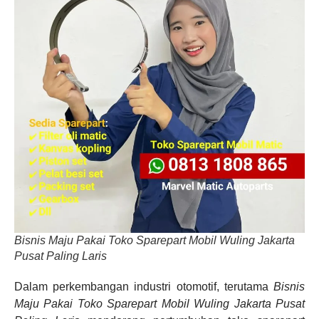
Bisnis Maju Pakai Toko Sparepart Mobil Wuling Jakarta
Pusat Paling Laris
Dalam perkembangan industri otomotif, terutama
Bisnis
Maju Pakai Toko Sparepart Mobil Wuling Jakarta Pusat