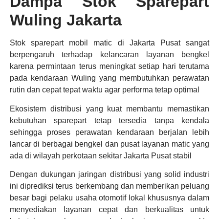
Dampa Stok Sparepart
Wuling Jakarta
Stok sparepart mobil matic di Jakarta Pusat sangat
berpengaruh terhadap kelancaran layanan bengkel
karena permintaan terus meningkat setiap hari terutama
pada kendaraan Wuling yang membutuhkan perawatan
rutin dan cepat tepat waktu agar performa tetap optimal
Ekosistem distribusi yang kuat membantu memastikan
kebutuhan sparepart tetap tersedia tanpa kendala
sehingga proses perawatan kendaraan berjalan lebih
lancar di berbagai bengkel dan pusat layanan matic yang
ada di wilayah perkotaan sekitar Jakarta Pusat stabil
Dengan dukungan jaringan distribusi yang solid industri
ini diprediksi terus berkembang dan memberikan peluang
besar bagi pelaku usaha otomotif lokal khususnya dalam
menyediakan layanan cepat dan berkualitas untuk