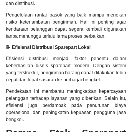
dan distribusi.
Pengelolaan rantai pasok yang baik mampu menekan
risiko keterlambatan pengiriman. Hal ini penting agar
kendaraan pelanggan dapat segera kembali digunakan
tanpa menunggu terlalu lama proses perbaikan.
📝 Efisiensi Distribusi Sparepart Lokal
Efisiensi distribusi menjadi faktor penentu dalam
keberhasilan bisnis sparepart modern. Dengan sistem
yang terstruktur, pengiriman barang dapat dilakukan lebih
cepat dan tepat sasaran ke berbagai bengkel.
Pendekatan ini membantu meningkatkan kepercayaan
pelanggan terhadap layanan yang diberikan. Selain itu,
efisiensi juga berdampak pada penurunan biaya
operasional dan peningkatan kepuasan pengguna jasa
bengkel.