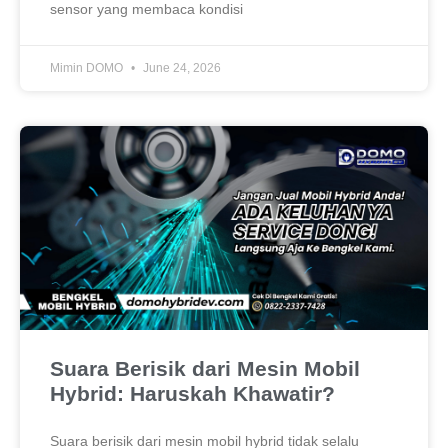
sensor yang membaca kondisi
Mimin DOMO
June 24, 2026
Suara Berisik dari Mesin Mobil
Hybrid: Haruskah Khawatir?
Suara berisik dari mesin mobil hybrid tidak selalu