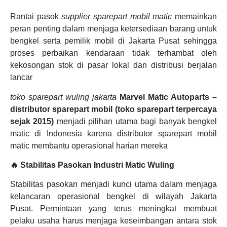
Rantai pasok
supplier sparepart mobil matic
memainkan
peran penting dalam menjaga ketersediaan barang untuk
bengkel serta pemilik mobil di Jakarta Pusat sehingga
proses perbaikan kendaraan tidak terhambat oleh
kekosongan stok di pasar lokal dan distribusi berjalan
lancar
toko sparepart wuling jakarta
Marvel Matic Autoparts –
distributor sparepart mobil (toko sparepart terpercaya
sejak 2015)
menjadi pilihan utama bagi banyak bengkel
matic di Indonesia karena distributor sparepart mobil
matic membantu operasional harian mereka
🔥 Stabilitas Pasokan Industri Matic Wuling
Stabilitas pasokan menjadi kunci utama dalam menjaga
kelancaran operasional bengkel di wilayah Jakarta
Pusat. Permintaan yang terus meningkat membuat
pelaku usaha harus menjaga keseimbangan antara stok