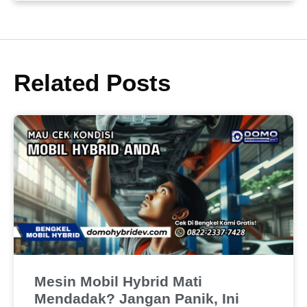
Related Posts
Mesin Mobil Hybrid Mati
Mendadak? Jangan Panik, Ini