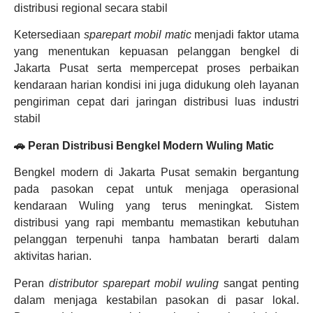
distribusi regional secara stabil
Ketersediaan
sparepart mobil matic
menjadi faktor utama
yang menentukan kepuasan pelanggan bengkel di
Jakarta Pusat serta mempercepat proses perbaikan
kendaraan harian kondisi ini juga didukung oleh layanan
pengiriman cepat dari jaringan distribusi luas industri
stabil
🚗 Peran Distribusi Bengkel Modern Wuling Matic
Bengkel modern di Jakarta Pusat semakin bergantung
pada pasokan cepat untuk menjaga operasional
kendaraan Wuling yang terus meningkat. Sistem
distribusi yang rapi membantu memastikan kebutuhan
pelanggan terpenuhi tanpa hambatan berarti dalam
aktivitas harian.
Peran
distributor sparepart mobil wuling
sangat penting
dalam menjaga kestabilan pasokan di pasar lokal.