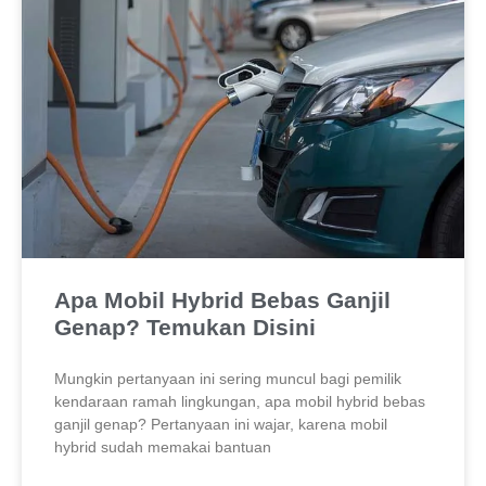
Apa Mobil Hybrid Bebas Ganjil
Genap? Temukan Disini
Mungkin pertanyaan ini sering muncul bagi pemilik
kendaraan ramah lingkungan, apa mobil hybrid bebas
ganjil genap? Pertanyaan ini wajar, karena mobil
hybrid sudah memakai bantuan