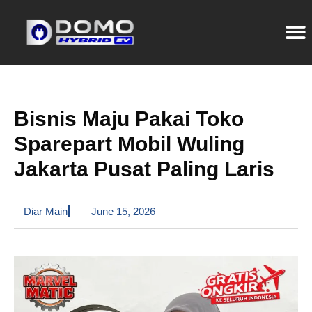
Bisnis Maju Pakai Toko
Sparepart Mobil Wuling
Jakarta Pusat Paling Laris
Diar Main
June 15, 2026