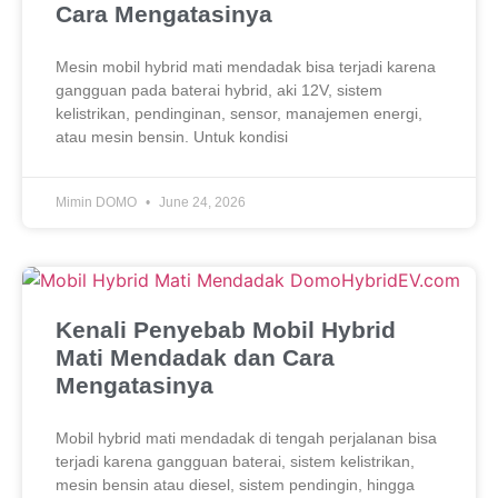
Cara Mengatasinya
Mesin mobil hybrid mati mendadak bisa terjadi karena
gangguan pada baterai hybrid, aki 12V, sistem
kelistrikan, pendinginan, sensor, manajemen energi,
atau mesin bensin. Untuk kondisi
Mimin DOMO
June 24, 2026
Kenali Penyebab Mobil Hybrid
Mati Mendadak dan Cara
Mengatasinya
Mobil hybrid mati mendadak di tengah perjalanan bisa
terjadi karena gangguan baterai, sistem kelistrikan,
mesin bensin atau diesel, sistem pendingin, hingga