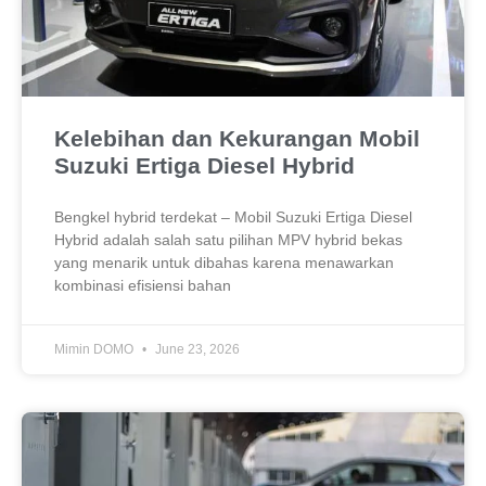
Kelebihan dan Kekurangan Mobil
Suzuki Ertiga Diesel Hybrid
Bengkel hybrid terdekat – Mobil Suzuki Ertiga Diesel
Hybrid adalah salah satu pilihan MPV hybrid bekas
yang menarik untuk dibahas karena menawarkan
kombinasi efisiensi bahan
Mimin DOMO
June 23, 2026