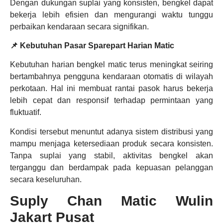
Dengan dukungan suplai yang konsisten, bengkel dapat
bekerja lebih efisien dan mengurangi waktu tunggu
perbaikan kendaraan secara signifikan.
📌 Kebutuhan Pasar Sparepart Harian Matic
Kebutuhan harian bengkel matic terus meningkat seiring
bertambahnya pengguna kendaraan otomatis di wilayah
perkotaan. Hal ini membuat rantai pasok harus bekerja
lebih cepat dan responsif terhadap permintaan yang
fluktuatif.
Kondisi tersebut menuntut adanya sistem distribusi yang
mampu menjaga ketersediaan produk secara konsisten.
Tanpa suplai yang stabil, aktivitas bengkel akan
terganggu dan berdampak pada kepuasan pelanggan
secara keseluruhan.
Suply Chan Matic Wulin
Jakart Pusat