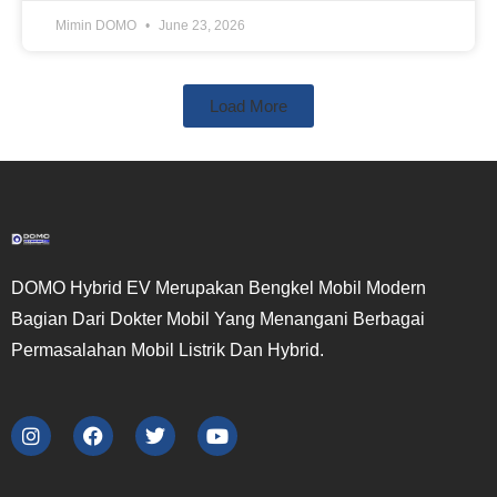
Mimin DOMO
June 23, 2026
Load More
DOMO Hybrid EV Merupakan Bengkel Mobil Modern
Bagian Dari Dokter Mobil Yang Menangani Berbagai
Permasalahan Mobil Listrik Dan Hybrid.