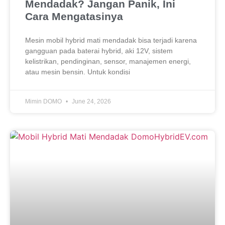
Mendadak? Jangan Panik, Ini
Cara Mengatasinya
Mesin mobil hybrid mati mendadak bisa terjadi karena
gangguan pada baterai hybrid, aki 12V, sistem
kelistrikan, pendinginan, sensor, manajemen energi,
atau mesin bensin. Untuk kondisi
Mimin DOMO
June 24, 2026