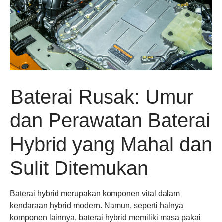
Baterai Rusak: Umur
dan Perawatan Baterai
Hybrid yang Mahal dan
Sulit Ditemukan
Baterai hybrid merupakan komponen vital dalam
kendaraan hybrid modern. Namun, seperti halnya
komponen lainnya, baterai hybrid memiliki masa pakai