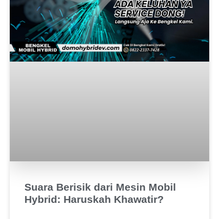
Suara Berisik dari Mesin Mobil
Hybrid: Haruskah Khawatir?