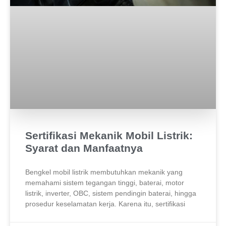
Sertifikasi Mekanik Mobil Listrik:
Syarat dan Manfaatnya
Bengkel mobil listrik membutuhkan mekanik yang
memahami sistem tegangan tinggi, baterai, motor
listrik, inverter, OBC, sistem pendingin baterai, hingga
prosedur keselamatan kerja. Karena itu, sertifikasi