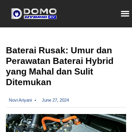
Baterai Rusak: Umur dan
Perawatan Baterai Hybrid
yang Mahal dan Sulit
Ditemukan
Novi Ariyani
June 27, 2024