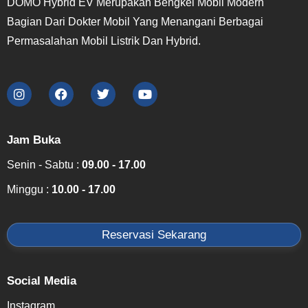
DOMO Hybrid EV Merupakan Bengkel Mobil Modern
Bagian Dari Dokter Mobil Yang Menangani Berbagai
Permasalahan Mobil Listrik Dan Hybrid.
Jam Buka
Senin - Sabtu :
09.00 - 17.00
Minggu :
10.00 - 17.00
Reservasi Sekarang
Social Media
Instagram