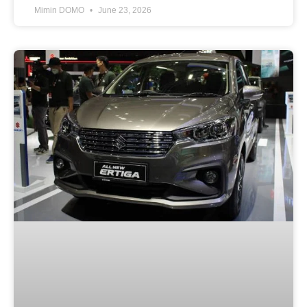
Mimin DOMO
June 23, 2026