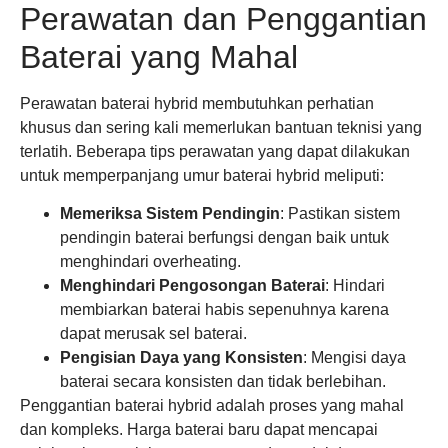
Perawatan dan Penggantian
Baterai yang Mahal
Perawatan baterai hybrid membutuhkan perhatian
khusus dan sering kali memerlukan bantuan teknisi yang
terlatih. Beberapa tips perawatan yang dapat dilakukan
untuk memperpanjang umur baterai hybrid meliputi:
Memeriksa Sistem Pendingin
: Pastikan sistem
pendingin baterai berfungsi dengan baik untuk
menghindari overheating.
Menghindari Pengosongan Baterai
: Hindari
membiarkan baterai habis sepenuhnya karena
dapat merusak sel baterai.
Pengisian Daya yang Konsisten
: Mengisi daya
baterai secara konsisten dan tidak berlebihan.
Penggantian baterai hybrid adalah proses yang mahal
dan kompleks. Harga baterai baru dapat mencapai