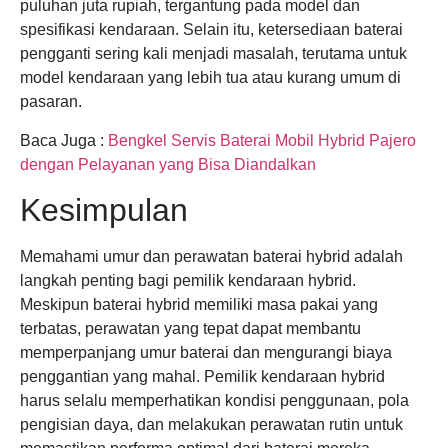
puluhan juta rupiah, tergantung pada model dan
spesifikasi kendaraan. Selain itu, ketersediaan baterai
pengganti sering kali menjadi masalah, terutama untuk
model kendaraan yang lebih tua atau kurang umum di
pasaran.
Baca Juga :
Bengkel Servis Baterai Mobil Hybrid Pajero
dengan Pelayanan yang Bisa Diandalkan
Kesimpulan
Memahami umur dan perawatan baterai hybrid adalah
langkah penting bagi pemilik kendaraan hybrid.
Meskipun baterai hybrid memiliki masa pakai yang
terbatas, perawatan yang tepat dapat membantu
memperpanjang umur baterai dan mengurangi biaya
penggantian yang mahal. Pemilik kendaraan hybrid
harus selalu memperhatikan kondisi penggunaan, pola
pengisian daya, dan melakukan perawatan rutin untuk