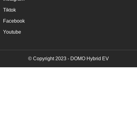
Tiktok
Facebook
Youtube
© Copyright 2023 - DOMO Hybrid EV