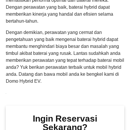
memastikan performa optimal dari baterai mereka.
Dengan perawatan yang baik, baterai hybrid dapat
memberikan kinerja yang handal dan efisien selama
bertahun-tahun.
Dengan demikian, perawatan yang cermat dan
pengetahuan yang baik mengenai baterai hybrid dapat
membantu menghindari biaya besar dan masalah yang
timbul akibat baterai yang rusak. Lantas sudahkah anda
memberikan perawatan yang tepat terhadap baterai mobil
anda? Yuk berikan perawatan terbaik untuk mobil hybrid
anda. Datang dan bawa mobil anda ke bengkel kami di
Domo Hybrid EV.
Ingin Reservasi
Sekarang?