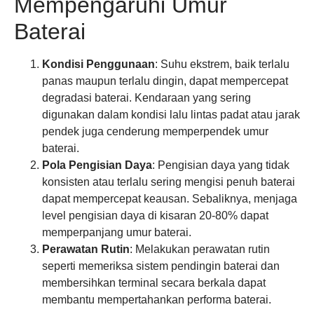
Mempengaruhi Umur
Baterai
Kondisi Penggunaan
: Suhu ekstrem, baik terlalu
panas maupun terlalu dingin, dapat mempercepat
degradasi baterai. Kendaraan yang sering
digunakan dalam kondisi lalu lintas padat atau jarak
pendek juga cenderung memperpendek umur
baterai.
Pola Pengisian Daya
: Pengisian daya yang tidak
konsisten atau terlalu sering mengisi penuh baterai
dapat mempercepat keausan. Sebaliknya, menjaga
level pengisian daya di kisaran 20-80% dapat
memperpanjang umur baterai.
Perawatan Rutin
: Melakukan perawatan rutin
seperti memeriksa sistem pendingin baterai dan
membersihkan terminal secara berkala dapat
membantu mempertahankan performa baterai.