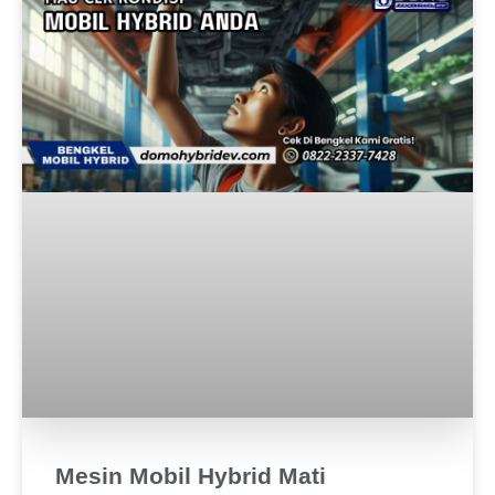
Mesin Mobil Hybrid Mati