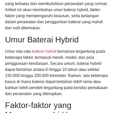
yang terbatas dan membutuhkan perawatan yang cermat.
Artikel ini akan membahas umur baterai hybrid, faktor-
faktor yang mempengaruhi keausan, serta tantangan
dalam perawatan dan penggantian baterai yang mahal
dan sulit ditemukan.
Umur Baterai Hybrid
Umur rata-rata
baterai hybrid
bervariasi tergantung pada
beberapa faktor, termasuk merek, model, dan pola
penggunaan kendaraan. Secara umum, baterai hybrid
dapat bertahan antara 8 hingga 10 tahun atau sekitar
150.000 hingga 200.000 kilometer. Namun, ada beberapa
kasus di mana baterai dapat bertahan lebih lama atau
bahkan lebih pendek tergantung pada kondisi pemakaian
dan perawatan yang diterapkan.
Faktor-faktor yang