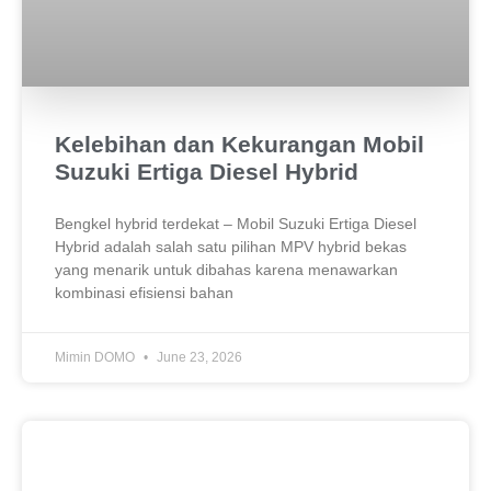
Kelebihan dan Kekurangan Mobil
Suzuki Ertiga Diesel Hybrid
Bengkel hybrid terdekat – Mobil Suzuki Ertiga Diesel
Hybrid adalah salah satu pilihan MPV hybrid bekas
yang menarik untuk dibahas karena menawarkan
kombinasi efisiensi bahan
Mimin DOMO
June 23, 2026