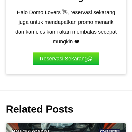
Halo Domo Lovers 👋, reservasi sekarang
juga untuk mendapatkan promo menarik
dari kami, cs kami akan membalas secepat
mungkin ❤️
Reservasi Sekarang
Related Posts