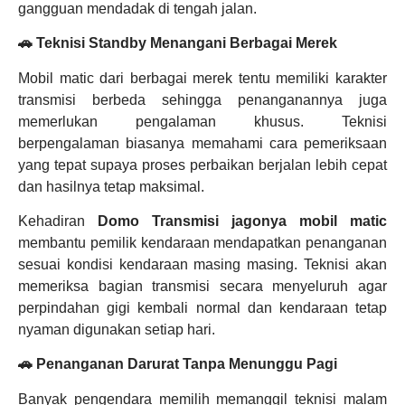
gangguan mendadak di tengah jalan.
🚗 Teknisi Standby Menangani Berbagai Merek
Mobil matic dari berbagai merek tentu memiliki karakter
transmisi berbeda sehingga penanganannya juga
memerlukan pengalaman khusus. Teknisi
berpengalaman biasanya memahami cara pemeriksaan
yang tepat supaya proses perbaikan berjalan lebih cepat
dan hasilnya tetap maksimal.
Kehadiran
Domo Transmisi jagonya mobil matic
membantu pemilik kendaraan mendapatkan penanganan
sesuai kondisi kendaraan masing masing. Teknisi akan
memeriksa bagian transmisi secara menyeluruh agar
perpindahan gigi kembali normal dan kendaraan tetap
nyaman digunakan setiap hari.
🚗 Penanganan Darurat Tanpa Menunggu Pagi
Banyak pengendara memilih memanggil teknisi malam