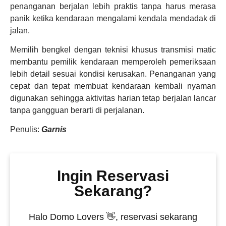
penanganan berjalan lebih praktis tanpa harus merasa
panik ketika kendaraan mengalami kendala mendadak di
jalan.
Memilih bengkel dengan teknisi khusus transmisi matic
membantu pemilik kendaraan memperoleh pemeriksaan
lebih detail sesuai kondisi kerusakan. Penanganan yang
cepat dan tepat membuat kendaraan kembali nyaman
digunakan sehingga aktivitas harian tetap berjalan lancar
tanpa gangguan berarti di perjalanan.
Penulis:
Garnis
Ingin Reservasi
Sekarang?
Halo Domo Lovers 👋, reservasi sekarang