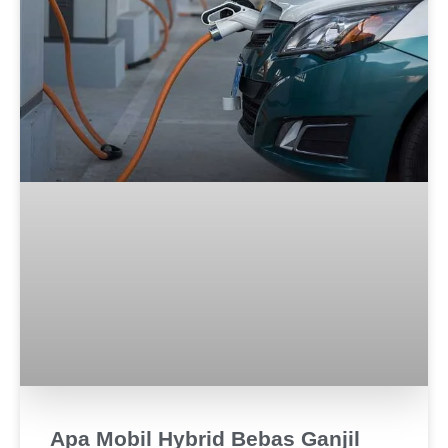
Apa Mobil Hybrid Bebas Ganjil