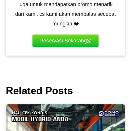
juga untuk mendapatkan promo menarik
dari kami, cs kami akan membalas secepat
mungkin ❤️
Reservasi Sekarang
Related Posts