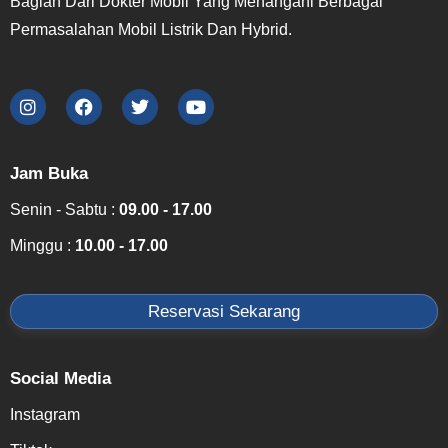
Bagian Dari Dokter Mobil Yang Menangani Berbagai
Permasalahan Mobil Listrik Dan Hybrid.
Jam Buka
Senin - Sabtu :
09.00 - 17.00
Minggu :
10.00 - 17.00
Reservasi Sekarang
Social Media
Instagram