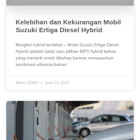
Kelebihan dan Kekurangan Mobil
Suzuki Ertiga Diesel Hybrid
Bengkel hybrid terdekat – Mobil Suzuki Ertiga Diesel
Hybrid adalah salah satu pilihan MPV hybrid bekas
yang menarik untuk dibahas karena menawarkan
kombinasi efisiensi bahan
Mimin DOMO
June 23, 2026