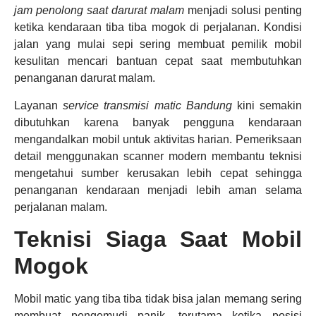
jam penolong saat darurat malam
menjadi solusi penting
ketika kendaraan tiba tiba mogok di perjalanan. Kondisi
jalan yang mulai sepi sering membuat pemilik mobil
kesulitan mencari bantuan cepat saat membutuhkan
penanganan darurat malam.
Layanan
service transmisi matic Bandung
kini semakin
dibutuhkan karena banyak pengguna kendaraan
mengandalkan mobil untuk aktivitas harian. Pemeriksaan
detail menggunakan scanner modern membantu teknisi
mengetahui sumber kerusakan lebih cepat sehingga
penanganan kendaraan menjadi lebih aman selama
perjalanan malam.
Teknisi Siaga Saat Mobil
Mogok
Mobil matic yang tiba tiba tidak bisa jalan memang sering
membuat pengemudi panik, terutama ketika posisi