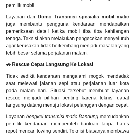
pemilik mobil.
Layanan dari
Domo Transmisi spesialis mobil matic
juga membantu pengguna kendaraan mendapatkan
pemeriksaan detail ketika mobil tiba tiba kehilangan
tenaga. Teknisi akan melakukan pengecekan menyeluruh
agar kerusakan tidak berkembang menjadi masalah yang
lebih besar selama perjalanan malam.
🚗 Rescue Cepat Langsung Ke Lokasi
Tidak sedikit kendaraan mengalami mogok mendadak
saat melewati jalanan sepi atau perjalanan luar kota
pada malam hari. Situasi tersebut membuat layanan
rescue menjadi pilihan penting karena teknisi dapat
langsung datang menuju lokasi pelanggan dengan cepat.
Layanan
bengkel transmisi matic Bandung
memudahkan
pemilik kendaraan memperoleh bantuan tanpa harus
repot mencari towing sendiri. Teknisi biasanya membawa