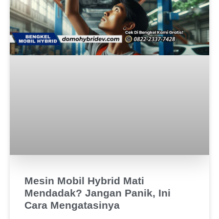
Mesin Mobil Hybrid Mati
Mendadak? Jangan Panik, Ini
Cara Mengatasinya