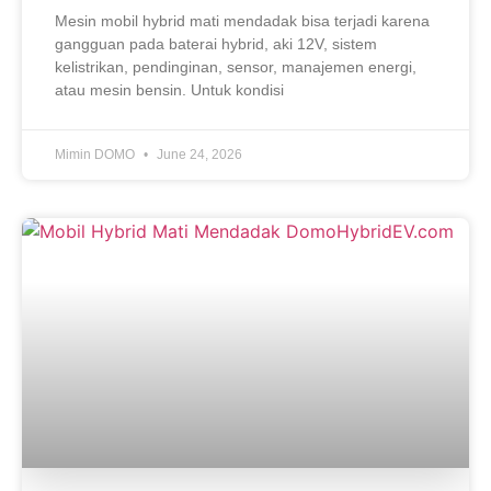
Mesin mobil hybrid mati mendadak bisa terjadi karena
gangguan pada baterai hybrid, aki 12V, sistem
kelistrikan, pendinginan, sensor, manajemen energi,
atau mesin bensin. Untuk kondisi
Mimin DOMO
June 24, 2026