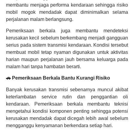
membantu menjaga performa kendaraan sehingga risiko
mobil mogok mendadak dapat diminimalkan selama
perjalanan malam berlangsung.
Pemeriksaan berkala juga membantu mendeteksi
kerusakan kecil sebelum berkembang menjadi gangguan
serius pada sistem transmisi kendaraan. Kondisi tersebut
membuat mobil tetap nyaman digunakan untuk aktivitas
harian maupun perjalanan jauh bersama keluarga pada
malam hari tanpa hambatan berarti.
🚗 Pemeriksaan Berkala Bantu Kurangi Risiko
Banyak kerusakan transmisi sebenarnya muncul akibat
keterlambatan service rutin dan penggantian oli
kendaraan. Pemeriksaan berkala membantu teknisi
mengetahui kondisi komponen penting sehingga potensi
kerusakan mendadak dapat dicegah lebih awal sebelum
mengganggu kenyamanan berkendara setiap hari.