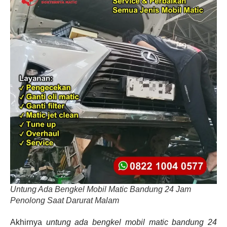
Untung Ada Bengkel Mobil Matic Bandung 24 Jam
Penolong Saat Darurat Malam
Akhirnya
untung ada bengkel mobil matic bandung 24