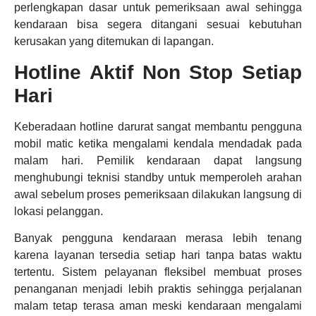
perlengkapan dasar untuk pemeriksaan awal sehingga
kendaraan bisa segera ditangani sesuai kebutuhan
kerusakan yang ditemukan di lapangan.
Hotline Aktif Non Stop Setiap
Hari
Keberadaan hotline darurat sangat membantu pengguna
mobil matic ketika mengalami kendala mendadak pada
malam hari. Pemilik kendaraan dapat langsung
menghubungi teknisi standby untuk memperoleh arahan
awal sebelum proses pemeriksaan dilakukan langsung di
lokasi pelanggan.
Banyak pengguna kendaraan merasa lebih tenang
karena layanan tersedia setiap hari tanpa batas waktu
tertentu. Sistem pelayanan fleksibel membuat proses
penanganan menjadi lebih praktis sehingga perjalanan
malam tetap terasa aman meski kendaraan mengalami