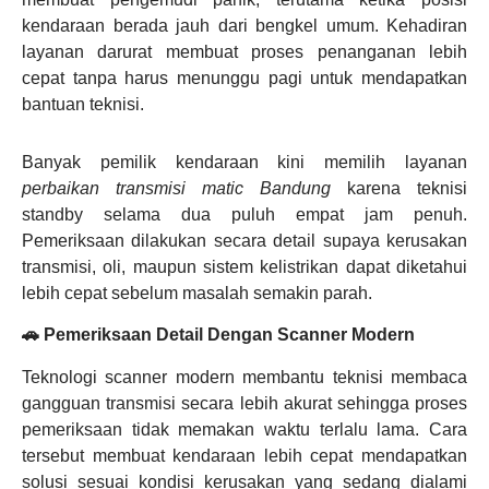
kendaraan berada jauh dari bengkel umum. Kehadiran
layanan darurat membuat proses penanganan lebih
cepat tanpa harus menunggu pagi untuk mendapatkan
bantuan teknisi.
Banyak pemilik kendaraan kini memilih layanan
perbaikan transmisi matic Bandung
karena teknisi
standby selama dua puluh empat jam penuh.
Pemeriksaan dilakukan secara detail supaya kerusakan
transmisi, oli, maupun sistem kelistrikan dapat diketahui
lebih cepat sebelum masalah semakin parah.
🚗 Pemeriksaan Detail Dengan Scanner Modern
Teknologi scanner modern membantu teknisi membaca
gangguan transmisi secara lebih akurat sehingga proses
pemeriksaan tidak memakan waktu terlalu lama. Cara
tersebut membuat kendaraan lebih cepat mendapatkan
solusi sesuai kondisi kerusakan yang sedang dialami