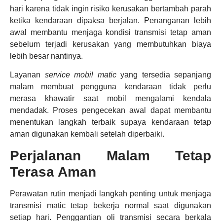
hari karena tidak ingin risiko kerusakan bertambah parah
ketika kendaraan dipaksa berjalan. Penanganan lebih
awal membantu menjaga kondisi transmisi tetap aman
sebelum terjadi kerusakan yang membutuhkan biaya
lebih besar nantinya.
Layanan
service mobil matic
yang tersedia sepanjang
malam membuat pengguna kendaraan tidak perlu
merasa khawatir saat mobil mengalami kendala
mendadak. Proses pengecekan awal dapat membantu
menentukan langkah terbaik supaya kendaraan tetap
aman digunakan kembali setelah diperbaiki.
Perjalanan Malam Tetap
Terasa Aman
Perawatan rutin menjadi langkah penting untuk menjaga
transmisi matic tetap bekerja normal saat digunakan
setiap hari. Penggantian oli transmisi secara berkala