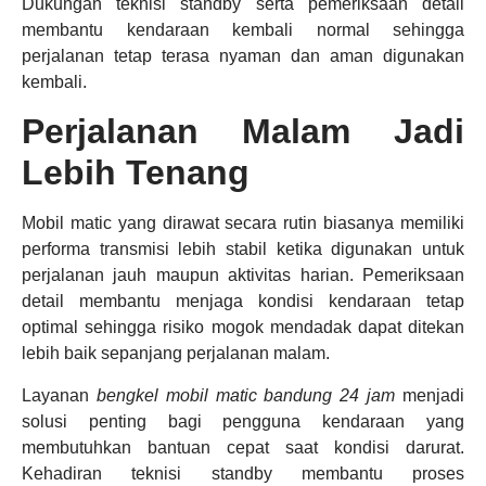
Dukungan teknisi standby serta pemeriksaan detail
membantu kendaraan kembali normal sehingga
perjalanan tetap terasa nyaman dan aman digunakan
kembali.
Perjalanan Malam Jadi
Lebih Tenang
Mobil matic yang dirawat secara rutin biasanya memiliki
performa transmisi lebih stabil ketika digunakan untuk
perjalanan jauh maupun aktivitas harian. Pemeriksaan
detail membantu menjaga kondisi kendaraan tetap
optimal sehingga risiko mogok mendadak dapat ditekan
lebih baik sepanjang perjalanan malam.
Layanan
bengkel mobil matic bandung 24 jam
menjadi
solusi penting bagi pengguna kendaraan yang
membutuhkan bantuan cepat saat kondisi darurat.
Kehadiran teknisi standby membantu proses