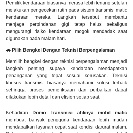
Pemilik kendaraan biasanya merasa lebih tenang setelah
melakukan pengecekan rutin pada sistem transmisi matic
kendaraan mereka. Langkah tersebut membantu
menjaga perpindahan gigi tetap halus sekaligus
mengurangi risiko kendaraan mogok mendadak saat
digunakan pada malam hari.
🚗 Pilih Bengkel Dengan Teknisi Berpengalaman
Memilih bengkel dengan teknisi berpengalaman menjadi
langkah penting supaya kendaraan mendapatkan
penanganan yang tepat sesuai kerusakan. Teknisi
khusus transmisi biasanya memahami solusi terbaik
sehingga proses pemeriksaan dan perbaikan dapat
dilakukan lebih detail dan efisien setiap saat.
Kehadiran
Domo Transmisi ahlinya mobil matic
membuat banyak pengguna kendaraan lebih mudah
mendapatkan layanan cepat saat kondisi darurat malam.