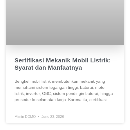
Sertifikasi Mekanik Mobil Listrik:
Syarat dan Manfaatnya
Bengkel mobil listrik membutuhkan mekanik yang
memahami sistem tegangan tinggi, baterai, motor
listrik, inverter, OBC, sistem pendingin baterai, hingga
prosedur keselamatan kerja. Karena itu, sertifikasi
Mimin DOMO
June 23, 2026