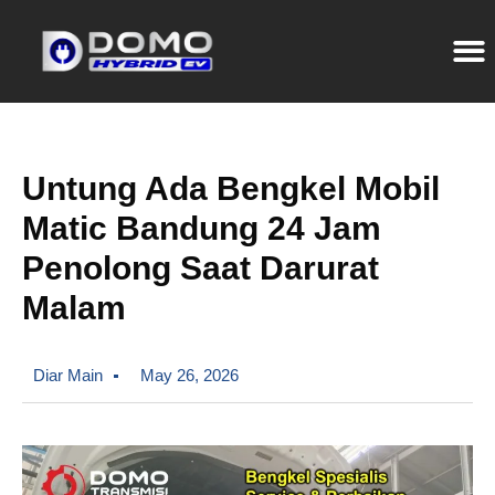
Untung Ada Bengkel Mobil
Matic Bandung 24 Jam
Penolong Saat Darurat
Malam
Diar Main
May 26, 2026