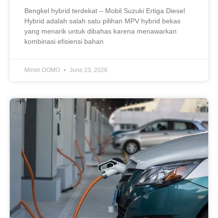
Bengkel hybrid terdekat – Mobil Suzuki Ertiga Diesel
Hybrid adalah salah satu pilihan MPV hybrid bekas
yang menarik untuk dibahas karena menawarkan
kombinasi efisiensi bahan
Mimin DOMO
June 23, 2026