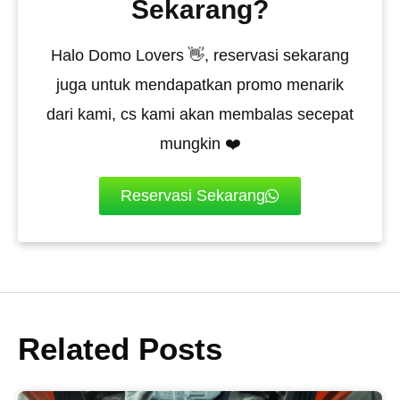
Sekarang?
Halo Domo Lovers 👋, reservasi sekarang
juga untuk mendapatkan promo menarik
dari kami, cs kami akan membalas secepat
mungkin ❤️
Reservasi Sekarang
Related Posts