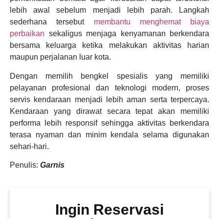
lebih awal sebelum menjadi lebih parah. Langkah
sederhana tersebut
membantu menghemat biaya
perbaikan
sekaligus menjaga kenyamanan berkendara
bersama keluarga ketika melakukan aktivitas harian
maupun perjalanan luar kota.
Dengan memilih bengkel spesialis yang memiliki
pelayanan profesional dan teknologi modern, proses
servis kendaraan menjadi lebih aman serta terpercaya.
Kendaraan yang dirawat secara tepat akan memiliki
performa lebih responsif sehingga aktivitas berkendara
terasa nyaman dan minim kendala selama digunakan
sehari-hari.
Penulis:
Garnis
Ingin Reservasi