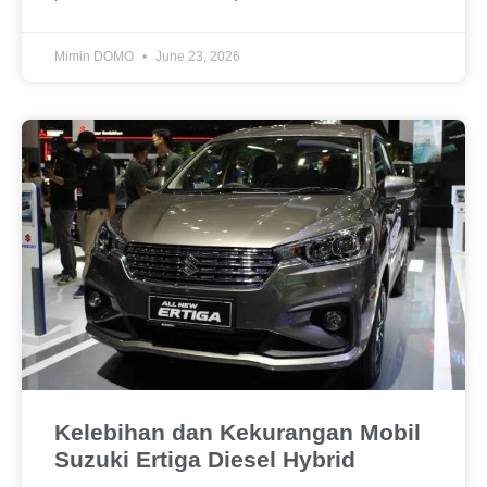
Mimin DOMO
June 23, 2026
Kelebihan dan Kekurangan Mobil
Suzuki Ertiga Diesel Hybrid