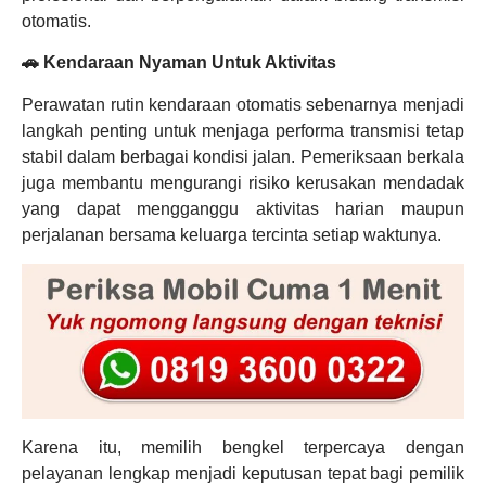
otomatis.
🚗 Kendaraan Nyaman Untuk Aktivitas
Perawatan rutin kendaraan otomatis sebenarnya menjadi
langkah penting untuk menjaga performa transmisi tetap
stabil dalam berbagai kondisi jalan. Pemeriksaan berkala
juga membantu mengurangi risiko kerusakan mendadak
yang dapat mengganggu aktivitas harian maupun
perjalanan bersama keluarga tercinta setiap waktunya.
Karena itu, memilih bengkel terpercaya dengan
pelayanan lengkap menjadi keputusan tepat bagi pemilik