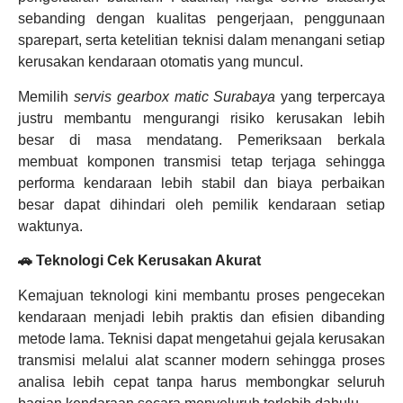
sebanding dengan kualitas pengerjaan, penggunaan
sparepart, serta ketelitian teknisi dalam menangani setiap
kerusakan kendaraan otomatis yang muncul.
Memilih
servis gearbox matic Surabaya
yang terpercaya
justru membantu mengurangi risiko kerusakan lebih
besar di masa mendatang. Pemeriksaan berkala
membuat komponen transmisi tetap terjaga sehingga
performa kendaraan lebih stabil dan biaya perbaikan
besar dapat dihindari oleh pemilik kendaraan setiap
waktunya.
🚗 Teknologi Cek Kerusakan Akurat
Kemajuan teknologi kini membantu proses pengecekan
kendaraan menjadi lebih praktis dan efisien dibanding
metode lama. Teknisi dapat mengetahui gejala kerusakan
transmisi melalui alat scanner modern sehingga proses
analisa lebih cepat tanpa harus membongkar seluruh