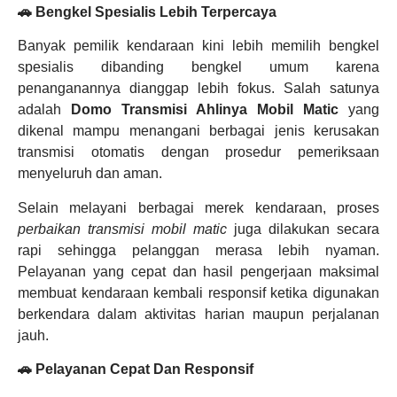
🚗 Bengkel Spesialis Lebih Terpercaya
Banyak pemilik kendaraan kini lebih memilih bengkel
spesialis dibanding bengkel umum karena
penanganannya dianggap lebih fokus. Salah satunya
adalah
Domo Transmisi Ahlinya Mobil Matic
yang
dikenal mampu menangani berbagai jenis kerusakan
transmisi otomatis dengan prosedur pemeriksaan
menyeluruh dan aman.
Selain melayani berbagai merek kendaraan, proses
perbaikan transmisi mobil matic
juga dilakukan secara
rapi sehingga pelanggan merasa lebih nyaman.
Pelayanan yang cepat dan hasil pengerjaan maksimal
membuat kendaraan kembali responsif ketika digunakan
berkendara dalam aktivitas harian maupun perjalanan
jauh.
🚗 Pelayanan Cepat Dan Responsif