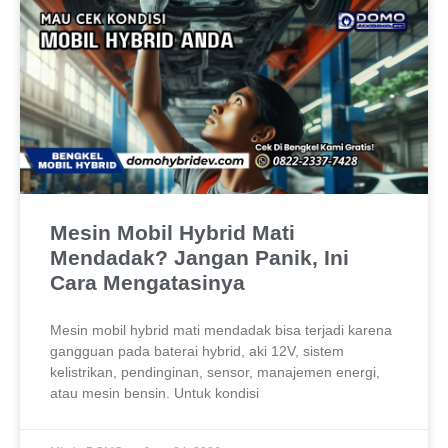
Mesin Mobil Hybrid Mati
Mendadak? Jangan Panik, Ini
Cara Mengatasinya
Mesin mobil hybrid mati mendadak bisa terjadi karena
gangguan pada baterai hybrid, aki 12V, sistem
kelistrikan, pendinginan, sensor, manajemen energi,
atau mesin bensin. Untuk kondisi