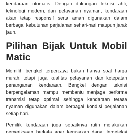
kendaraan otomatis. Dengan dukungan teknisi ahli,
teknologi modern, dan pelayanan nyaman, kendaraan
akan tetap responsif serta aman digunakan dalam
berbagai kebutuhan perjalanan sehari-hari maupun jarak
jauh.
Pilihan Bijak Untuk Mobil
Matic
Memilih bengkel terpercaya bukan hanya soal harga
murah, tetapi juga kualitas pelayanan dan ketepatan
penanganan kendaraan. Bengkel dengan teknisi
berpengalaman mampu membantu menjaga performa
transmisi tetap optimal sehingga kendaraan terasa
nyaman digunakan dalam berbagai kondisi perjalanan
setiap hari.
Pemilik kendaraan juga sebaiknya rutin melakukan
pemeriksaan berkala agar kerusakan dapat terdeteksi