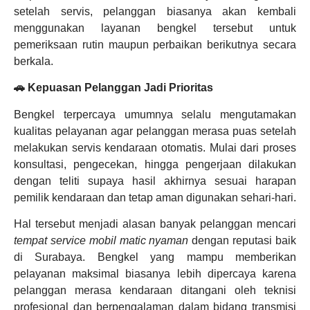
setelah servis, pelanggan biasanya akan kembali
menggunakan layanan bengkel tersebut untuk
pemeriksaan rutin maupun perbaikan berikutnya secara
berkala.
🚗 Kepuasan Pelanggan Jadi Prioritas
Bengkel terpercaya umumnya selalu mengutamakan
kualitas pelayanan agar pelanggan merasa puas setelah
melakukan servis kendaraan otomatis. Mulai dari proses
konsultasi, pengecekan, hingga pengerjaan dilakukan
dengan teliti supaya hasil akhirnya sesuai harapan
pemilik kendaraan dan tetap aman digunakan sehari-hari.
Hal tersebut menjadi alasan banyak pelanggan mencari
tempat service mobil matic nyaman
dengan reputasi baik
di Surabaya. Bengkel yang mampu memberikan
pelayanan maksimal biasanya lebih dipercaya karena
pelanggan merasa kendaraan ditangani oleh teknisi
profesional dan berpengalaman dalam bidang transmisi