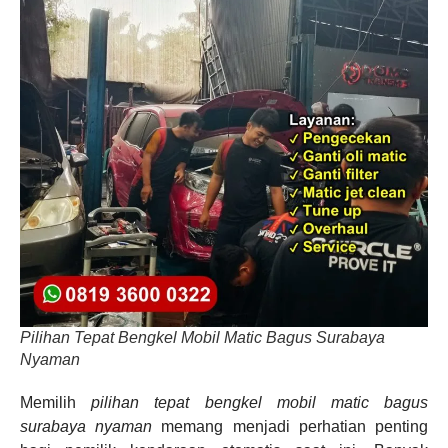
Pilihan Tepat Bengkel Mobil Matic Bagus Surabaya
Nyaman
Memilih
pilihan tepat bengkel mobil matic bagus
surabaya nyaman
memang menjadi perhatian penting