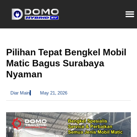
Pilihan Tepat Bengkel Mobil
Matic Bagus Surabaya
Nyaman
Diar Main
May 21, 2026