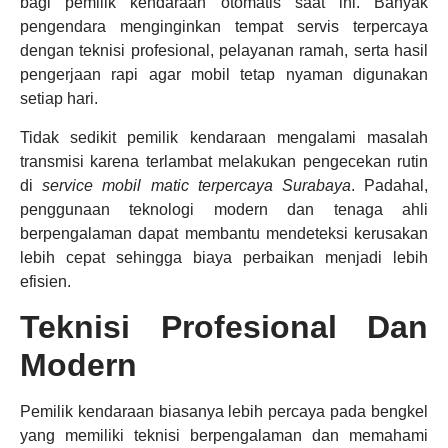
bagi pemilik kendaraan otomatis saat ini. Banyak
pengendara menginginkan tempat servis terpercaya
dengan teknisi profesional, pelayanan ramah, serta hasil
pengerjaan rapi agar mobil tetap nyaman digunakan
setiap hari.
Tidak sedikit pemilik kendaraan mengalami masalah
transmisi karena terlambat melakukan pengecekan rutin
di
service mobil matic terpercaya Surabaya
. Padahal,
penggunaan teknologi modern dan tenaga ahli
berpengalaman dapat membantu mendeteksi kerusakan
lebih cepat sehingga biaya perbaikan menjadi lebih
efisien.
Teknisi Profesional Dan
Modern
Pemilik kendaraan biasanya lebih percaya pada bengkel
yang memiliki teknisi berpengalaman dan memahami