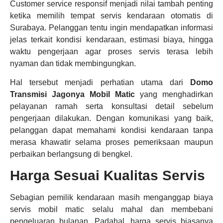
Customer service responsif menjadi nilai tambah penting
ketika memilih tempat servis kendaraan otomatis di
Surabaya. Pelanggan tentu ingin mendapatkan informasi
jelas terkait kondisi kendaraan, estimasi biaya, hingga
waktu pengerjaan agar proses servis terasa lebih
nyaman dan tidak membingungkan.
Hal tersebut menjadi perhatian utama dari
Domo
Transmisi Jagonya Mobil Matic
yang menghadirkan
pelayanan ramah serta konsultasi detail sebelum
pengerjaan dilakukan. Dengan komunikasi yang baik,
pelanggan dapat memahami kondisi kendaraan tanpa
merasa khawatir selama proses pemeriksaan maupun
perbaikan berlangsung di bengkel.
Harga Sesuai Kualitas Servis
Sebagian pemilik kendaraan masih menganggap biaya
servis mobil matic selalu mahal dan membebani
pengeluaran bulanan. Padahal, harga servis biasanya