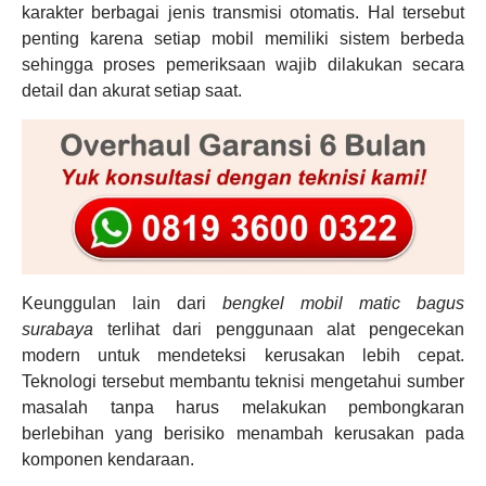
karakter berbagai jenis transmisi otomatis. Hal tersebut
penting karena setiap mobil memiliki sistem berbeda
sehingga proses pemeriksaan wajib dilakukan secara
detail dan akurat setiap saat.
Keunggulan lain dari
bengkel mobil matic bagus
surabaya
terlihat dari penggunaan alat pengecekan
modern untuk mendeteksi kerusakan lebih cepat.
Teknologi tersebut membantu teknisi mengetahui sumber
masalah tanpa harus melakukan pembongkaran
berlebihan yang berisiko menambah kerusakan pada
komponen kendaraan.