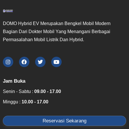
DOMO Hybrid EV Merupakan Bengkel Mobil Modern
Bagian Dari Dokter Mobil Yang Menangani Berbagai
Permasalahan Mobil Listrik Dan Hybrid.
Jam Buka
Senin - Sabtu :
09.00 - 17.00
Minggu :
10.00 - 17.00
Reservasi Sekarang