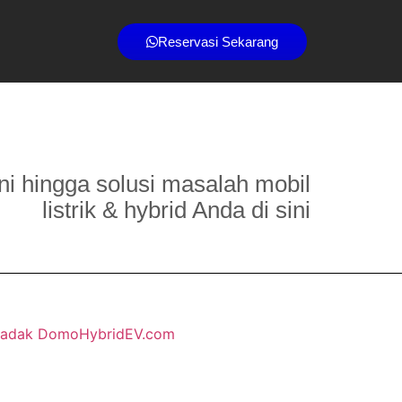
Reservasi Sekarang
ni hingga solusi masalah mobil
listrik & hybrid Anda di sini