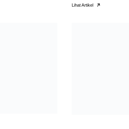
Lihat Artikel